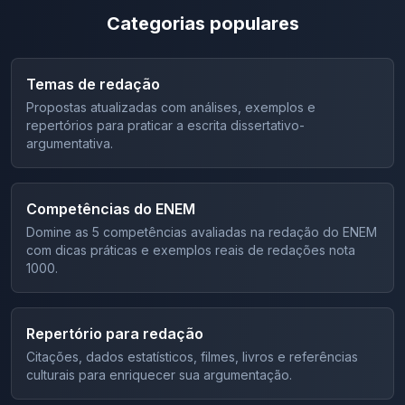
Categorias populares
Temas de redação
Propostas atualizadas com análises, exemplos e
repertórios para praticar a escrita dissertativo-
argumentativa.
Competências do ENEM
Domine as 5 competências avaliadas na redação do ENEM
com dicas práticas e exemplos reais de redações nota
1000.
Repertório para redação
Citações, dados estatísticos, filmes, livros e referências
culturais para enriquecer sua argumentação.