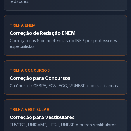
redações.
TRILHA ENEM
Correção de Redação ENEM
Correção nas 5 competências do INEP por professores
especialistas.
TRILHA CONCURSOS
Correção para Concursos
Critérios de CESPE, FGV, FCC, VUNESP e outras bancas.
TRILHA VESTIBULAR
Correção para Vestibulares
FUVEST, UNICAMP, UERJ, UNESP e outros vestibulares.