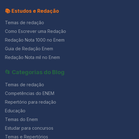
📚 Estudos e Redação
Temas de redação
Como Escrever uma Redação
Redação Nota 1000 no Enem
Guia de Redação Enem
Redação Nota mil no Enem
📂 Categorias do Blog
Temas de redação
Competências do ENEM
Repertório para redação
Educação
Temas do Enem
Estudar para concursos
Temas e Repertórios