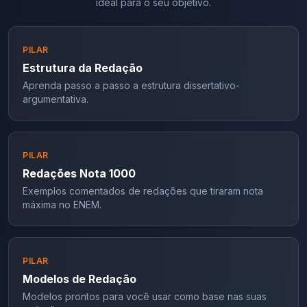
ideal para o seu objetivo.
PILAR
Estrutura da Redação
Aprenda passo a passo a estrutura dissertativo-
argumentativa.
PILAR
Redações Nota 1000
Exemplos comentados de redações que tiraram nota
máxima no ENEM.
PILAR
Modelos de Redação
Modelos prontos para você usar como base nas suas