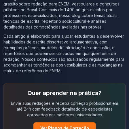
gratuito sobre redação para ENEM, vestibulares e concursos
públicos no Brasil. Com mais de 1.400 artigos escritos por
professores especializados, nosso blog cobre temas atuais,
técnicas de escrita, repertório sociocultural e análises
detalhadas das competências avaliadas nas provas.
Cada artigo é elaborado para ajudar estudantes a desenvolver
habilidades de escrita dissertativo-argumentativa, com
exemplos práticos, modelos de introdução e conclusão, e
repertórios que podem ser utilizados em qualquer tema de
redação. Nossos conteúdos são atualizados regularmente para
acompanhar as tendências dos vestibulares e as mudanças na
matriz de referência do ENEM.
Quer aprender na prática?
Envie suas redações e receba correção profissional em
até 24h com feedback detalhado de especialistas
aprovados nas melhores universidades
Ver Planos de Correção