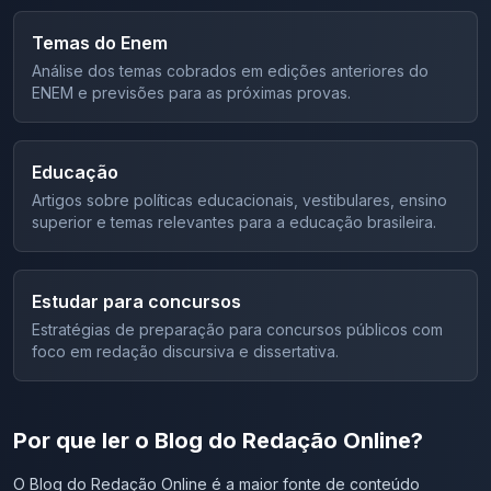
Temas do Enem
Análise dos temas cobrados em edições anteriores do
ENEM e previsões para as próximas provas.
Educação
Artigos sobre políticas educacionais, vestibulares, ensino
superior e temas relevantes para a educação brasileira.
Estudar para concursos
Estratégias de preparação para concursos públicos com
foco em redação discursiva e dissertativa.
Por que ler o Blog do Redação Online?
O Blog do Redação Online é a maior fonte de conteúdo