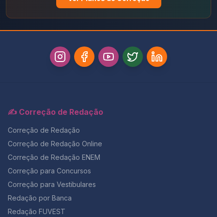
✍️ Correção de Redação
Correção de Redação
Correção de Redação Online
Correção de Redação ENEM
Correção para Concursos
Correção para Vestibulares
Redação por Banca
Redação FUVEST