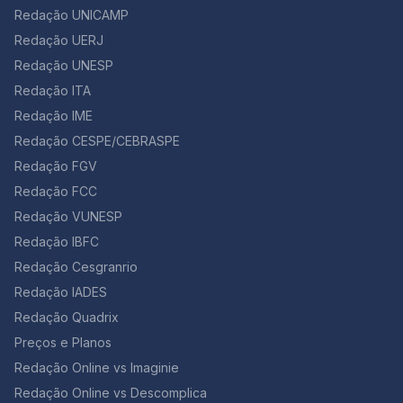
Redação UNICAMP
Redação UERJ
Redação UNESP
Redação ITA
Redação IME
Redação CESPE/CEBRASPE
Redação FGV
Redação FCC
Redação VUNESP
Redação IBFC
Redação Cesgranrio
Redação IADES
Redação Quadrix
Preços e Planos
Redação Online vs Imaginie
Redação Online vs Descomplica