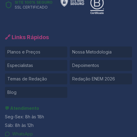
SITE 100% SEGURO
SSL CERTIFICADO
🔗 Links Rápidos
Planos e Preços
Nossa Metodologia
Especialistas
Depoimentos
Temas de Redação
Redação ENEM 2026
Blog
💬 Atendimento
Seg-Sex: 8h às 18h
Sáb: 8h às 12h
WhatsApp