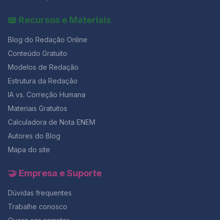
📖 Recursos e Materiais
Blog do Redação Online
Conteúdo Gratuito
Modelos de Redação
Estrutura da Redação
IA vs. Correção Humana
Materiais Gratuitos
Calculadora de Nota ENEM
Autores do Blog
Mapa do site
🤝 Empresa e Suporte
Dúvidas frequentes
Trabalhe conosco