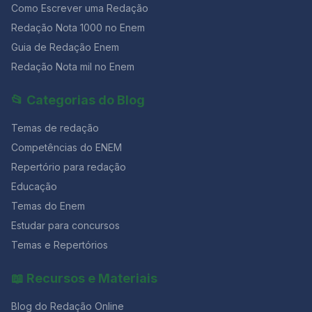
Como Escrever uma Redação
Redação Nota 1000 no Enem
Guia de Redação Enem
Redação Nota mil no Enem
📂 Categorias do Blog
Temas de redação
Competências do ENEM
Repertório para redação
Educação
Temas do Enem
Estudar para concursos
Temas e Repertórios
📖 Recursos e Materiais
Blog do Redação Online