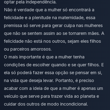
optar pela independência.
Não é verdade que a mulher só encontrará a
felicidade e a plenitude na maternidade, essa
premissa só serve para gerar culpa nas mulheres
que não se sentem assim ao se tornarem mães. A
felicidade não está nos outros, sejam eles filhos
ou parceiros amorosos.
O mais importante é que a mulher tenha
condições de escolher quando e se quer filhos. E
ela só poderá fazer essa opção se pensar em si,
na vida que deseja levar. Portanto, é preciso
acabar com a ideia de que a mulher é apenas um
veículo que serve para trazer vida ao planeta e
cuidar dos outros de modo incondicional.