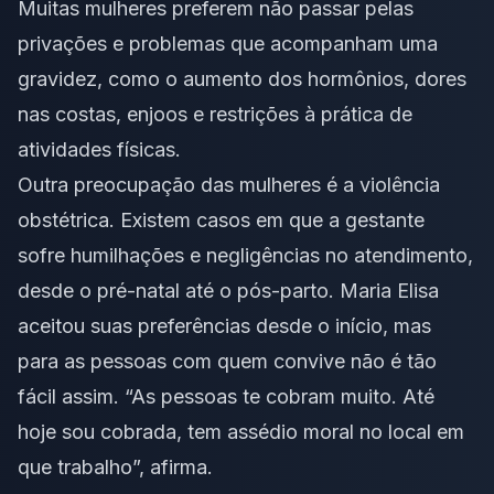
Muitas mulheres preferem não passar pelas
privações e problemas que acompanham uma
gravidez, como o aumento dos hormônios, dores
nas costas, enjoos e restrições à prática de
atividades físicas.
Outra preocupação das mulheres é a violência
obstétrica. Existem casos em que a gestante
sofre humilhações e negligências no atendimento,
desde o pré-natal até o pós-parto. Maria Elisa
aceitou suas preferências desde o início, mas
para as pessoas com quem convive não é tão
fácil assim. “As pessoas te cobram muito. Até
hoje sou cobrada, tem assédio moral no local em
que trabalho”, afirma.