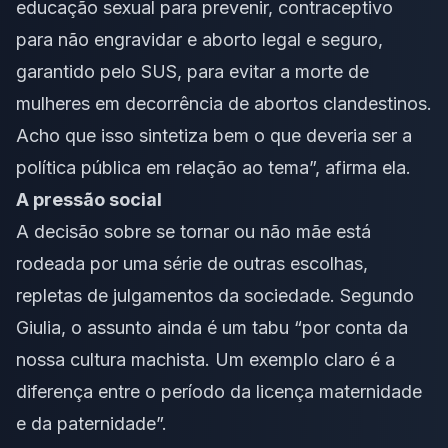
educação sexual para prevenir, contraceptivo
para não engravidar e aborto legal e seguro,
garantido pelo SUS, para evitar a morte de
mulheres em decorrência de abortos clandestinos.
Acho que isso sintetiza bem o que deveria ser a
política pública em relação ao tema”, afirma ela.
A pressão social
A decisão sobre se tornar ou não mãe está
rodeada por uma série de outras escolhas,
repletas de julgamentos da sociedade. Segundo
Giulia, o assunto ainda é um tabu “por conta da
nossa cultura machista. Um exemplo claro é a
diferença entre o período da licença maternidade
e da paternidade”.