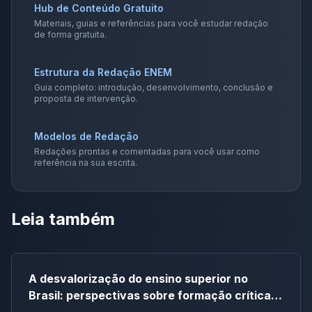
Hub de Conteúdo Gratuito
Materiais, guias e referências para você estudar redação
de forma gratuita.
Estrutura da Redação ENEM
Guia completo: introdução, desenvolvimento, conclusão e
proposta de intervenção.
Modelos de Redação
Redações prontas e comentadas para você usar como
referência na sua escrita.
Leia também
A desvalorização do ensino superior no
Brasil: perspectivas sobre formação crítica e