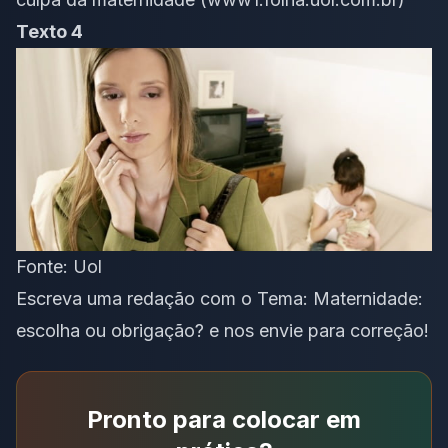
Texto 4
Fonte: Uol
Escreva uma redação com o Tema: Maternidade:
escolha ou obrigação? e nos envie para correção!
Pronto para colocar em