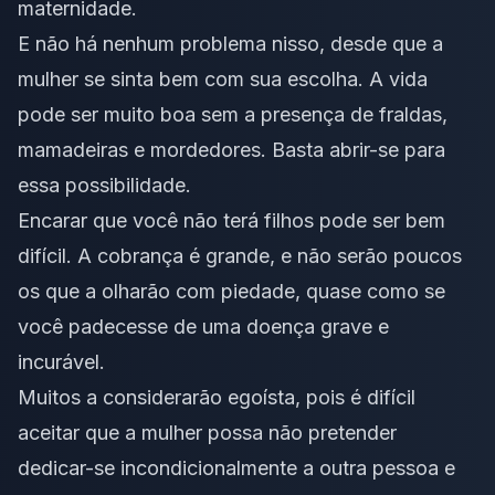
maternidade.
E não há nenhum problema nisso, desde que a
mulher se sinta bem com sua escolha. A vida
pode ser muito boa sem a presença de fraldas,
mamadeiras e mordedores. Basta abrir-se para
essa possibilidade.
Encarar que você não terá filhos pode ser bem
difícil. A cobrança é grande, e não serão poucos
os que a olharão com piedade, quase como se
você padecesse de uma doença grave e
incurável.
Muitos a considerarão egoísta, pois é difícil
aceitar que a mulher possa não pretender
dedicar-se incondicionalmente a outra pessoa e