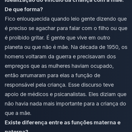
De que forma?
Fico enlouquecida quando leio gente dizendo que
é preciso se agachar para falar com o filho ou que
é proibido gritar. É gente que vive em outro
planeta ou que não é mãe. Na década de 1950, os
homens voltaram da guerra e precisavam dos
empregos que as mulheres haviam ocupado,
então arrumaram para elas a função de
responsável pela criança. Esse discurso teve
apoio de médicos e psicanalistas. Eles diziam que
não havia nada mais importante para a criança do
que a mãe.
Existe diferença entre as funções materna e
paterna?