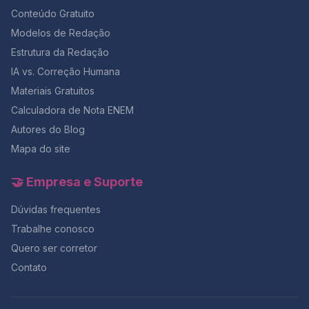
Conteúdo Gratuito
Modelos de Redação
Estrutura da Redação
IA vs. Correção Humana
Materiais Gratuitos
Calculadora de Nota ENEM
Autores do Blog
Mapa do site
🤝 Empresa e Suporte
Dúvidas frequentes
Trabalhe conosco
Quero ser corretor
Contato