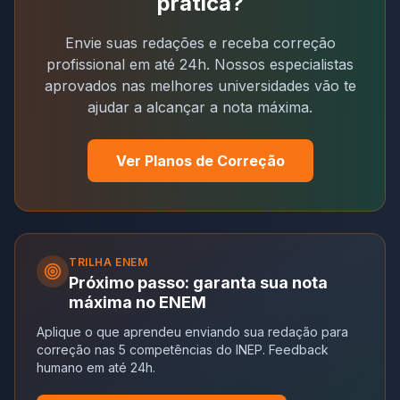
prática?
Envie suas redações e receba correção
profissional em até 24h. Nossos especialistas
aprovados nas melhores universidades vão te
ajudar a alcançar a nota máxima.
Ver Planos de Correção
TRILHA
ENEM
Próximo passo: garanta sua nota
máxima no ENEM
Aplique o que aprendeu enviando sua redação para
correção nas 5 competências do INEP. Feedback
humano em até 24h.