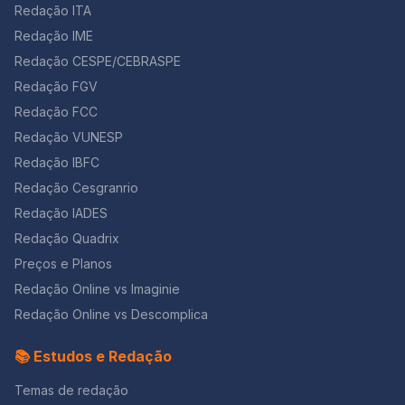
Redação ITA
Redação IME
Redação CESPE/CEBRASPE
Redação FGV
Redação FCC
Redação VUNESP
Redação IBFC
Redação Cesgranrio
Redação IADES
Redação Quadrix
Preços e Planos
Redação Online vs Imaginie
Redação Online vs Descomplica
📚 Estudos e Redação
Temas de redação