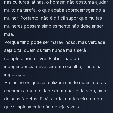
nas culturas latinas, o homem não costuma ajudar
muito na tarefa, o que acaba sobrecarregando a
mulher. Portanto, não é difícil supor que muitas
mulheres possam simplesmente não desejar ser
mãe.
Porque filho pode ser maravilhoso, mas verdade
seja dita, quem os tem nunca mais será
completamente livre. E abrir mão da
independência deve ser uma escolha, não uma
imposição.
Há mulheres que se realizam sendo mães, outras
encaram a maternidade como parte da vida, uma
de suas facetas. E há, ainda, um terceiro grupo
que simplesmente não deseja viver a