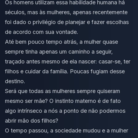
Os homens utilizam essa habilidade humana há
séculos, mas às mulheres, apenas recentemente
foi dado o privilégio de planejar e fazer escolhas
de acordo com sua vontade.
Até bem pouco tempo atrás, a mulher quase
sempre tinha apenas um caminho a seguir,
traçado antes mesmo de ela nascer: casar-se, ter
filhos e cuidar da família. Poucas fugiam desse
destino.
Será que todas as mulheres sempre quiseram
mesmo ser mãe? O instinto materno é de fato
algo intrínseco a nós a ponto de não podermos
abrir mão dos filhos?
O tempo passou, a sociedade mudou e a mulher