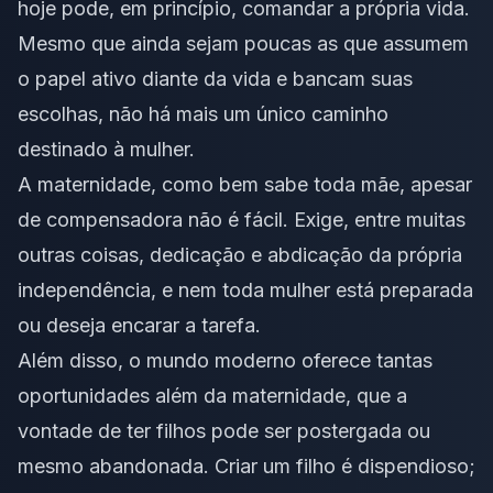
hoje pode, em princípio, comandar a própria vida.
Mesmo que ainda sejam poucas as que assumem
o papel ativo diante da vida e bancam suas
escolhas, não há mais um único caminho
destinado à mulher.
A maternidade, como bem sabe toda mãe, apesar
de compensadora não é fácil. Exige, entre muitas
outras coisas, dedicação e abdicação da própria
independência, e nem toda mulher está preparada
ou deseja encarar a tarefa.
Além disso, o mundo moderno oferece tantas
oportunidades além da maternidade, que a
vontade de ter filhos pode ser postergada ou
mesmo abandonada. Criar um filho é dispendioso;