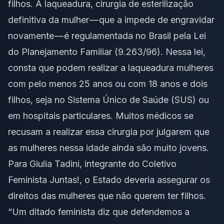
filhos. A laqueadura, cirurgia de esterilização
definitiva da mulher — que a impede de engravidar
novamente — é regulamentada no Brasil pela Lei
do Planejamento Familiar (9.263/96). Nessa lei,
consta que podem realizar a laqueadura mulheres
com pelo menos 25 anos ou com 18 anos e dois
filhos, seja no Sistema Único de Saúde (SUS) ou
em hospitais particulares. Muitos médicos se
recusam a realizar essa cirurgia por julgarem que
as mulheres nessa idade ainda são muito jovens.
Para Giulia Tadini, integrante do Coletivo
Feminista Juntas!, o Estado deveria assegurar os
direitos das mulheres que não querem ter filhos.
“Um ditado feminista diz que defendemos a