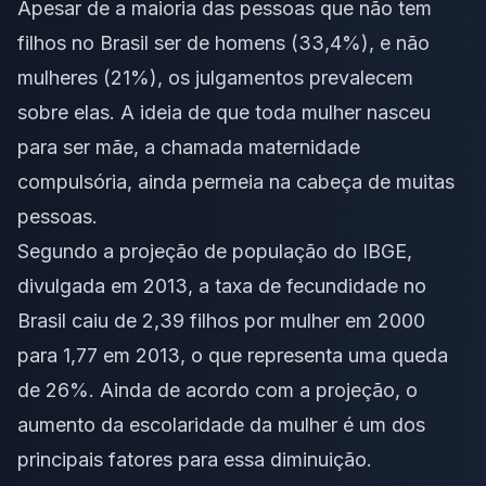
Apesar de a maioria das pessoas que não tem
filhos no Brasil ser de homens (33,4%), e não
mulheres (21%), os julgamentos prevalecem
sobre elas. A ideia de que toda mulher nasceu
para ser mãe, a chamada maternidade
compulsória, ainda permeia na cabeça de muitas
pessoas.
Segundo a projeção de população do IBGE,
divulgada em 2013, a taxa de fecundidade no
Brasil caiu de 2,39 filhos por mulher em 2000
para 1,77 em 2013, o que representa uma queda
de 26%. Ainda de acordo com a projeção, o
aumento da escolaridade da mulher é um dos
principais fatores para essa diminuição.