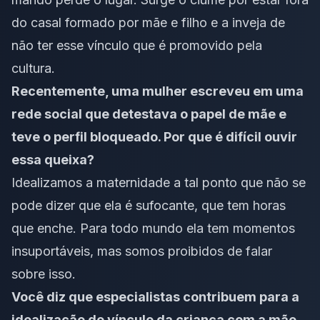
do casal formado por mãe e filho e a inveja de
não ter esse vínculo que é promovido pela
cultura.
Recentemente, uma mulher escreveu em uma
rede social que detestava o papel de mãe e
teve o perfil bloqueado. Por que é difícil ouvir
essa queixa?
Idealizamos a maternidade a tal ponto que não se
pode dizer que ela é sufocante, que tem horas
que enche. Para todo mundo ela tem momentos
insuportáveis, mas somos proibidos de falar
sobre isso.
Você diz que especialistas contribuem para a
idealização do vínculo da criança com a mãe.