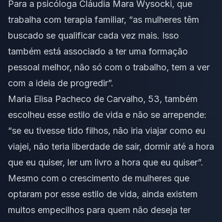
Para a psicóloga Cláudia Mara Wysocki, que
trabalha com terapia familiar, “as mulheres têm
buscado se qualificar cada vez mais. Isso
também está associado a ter uma formação
pessoal melhor, não só com o trabalho, tem a ver
com a ideia de progredir”.
Maria Elisa Pacheco de Carvalho, 53, também
escolheu esse estilo de vida e não se arrepende:
“se eu tivesse tido filhos, não iria viajar como eu
viajei, não teria liberdade de sair, dormir até a hora
que eu quiser, ler um livro a hora que eu quiser”.
Mesmo com o crescimento de mulheres que
optaram por esse estilo de vida, ainda existem
muitos empecilhos para quem não deseja ter