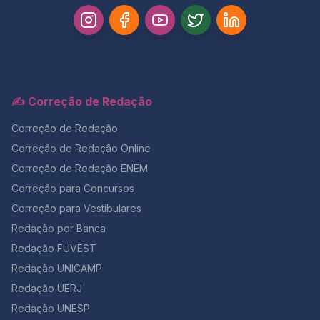
✍️ Correção de Redação
Correção de Redação
Correção de Redação Online
Correção de Redação ENEM
Correção para Concursos
Correção para Vestibulares
Redação por Banca
Redação FUVEST
Redação UNICAMP
Redação UERJ
Redação UNESP