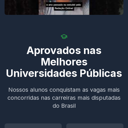
Aprovados nas
Melhores
Universidades Públicas
Nossos alunos conquistam as vagas mais
concorridas nas carreiras mais disputadas
do Brasil