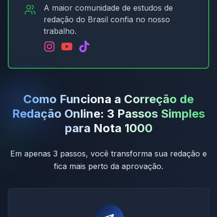
A maior comunidade de estudos de
redação do Brasil confia no nosso
trabalho.
Como Funciona a Correção de
Redação Online: 3 Passos Simples
para Nota 1000
Em apenas 3 passos, você transforma sua redação e
fica mais perto da aprovação.