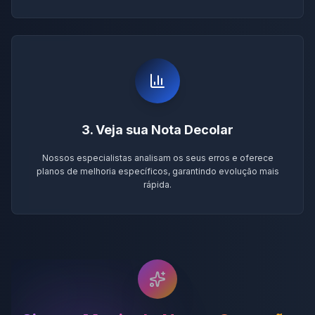
3. Veja sua Nota Decolar
Nossos especialistas analisam os seus erros e oferece
planos de melhoria específicos, garantindo evolução mais
rápida.