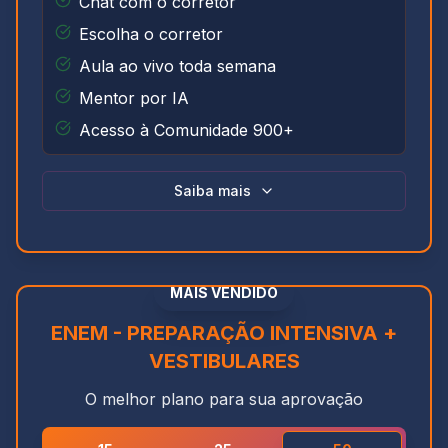
Chat com o corretor
Escolha o corretor
Aula ao vivo toda semana
Mentor por IA
Acesso à Comunidade 900+
Saiba mais
MAIS VENDIDO
ENEM - PREPARAÇÃO INTENSIVA +
VESTIBULARES
O melhor plano para sua aprovação