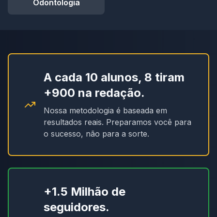
Odontologia
A cada 10 alunos, 8 tiram
+900 na redação.
Nossa metodologia é baseada em
resultados reais. Preparamos você para
o sucesso, não para a sorte.
+1.5 Milhão de
seguidores.