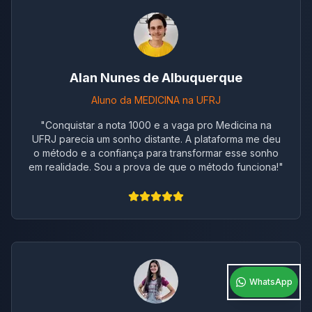
Alan Nunes de Albuquerque
Aluno da MEDICINA na UFRJ
"
Conquistar a nota 1000 e a vaga pro Medicina na
UFRJ parecia um sonho distante. A plataforma me deu
o método e a confiança para transformar esse sonho
em realidade. Sou a prova de que o método funciona!
"
WhatsApp