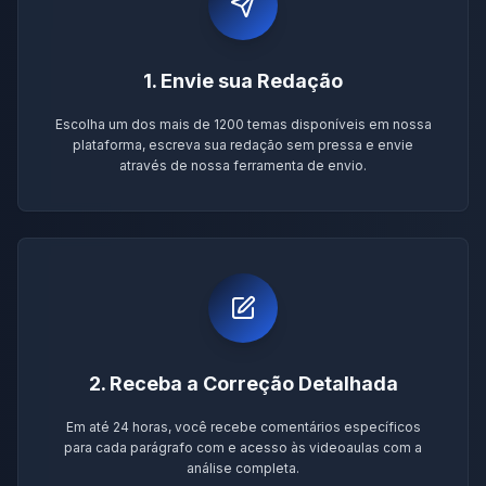
1. Envie sua Redação
Escolha um dos mais de 1200 temas disponíveis em nossa
plataforma, escreva sua redação sem pressa e envie
através de nossa ferramenta de envio.
2. Receba a Correção Detalhada
Em até 24 horas, você recebe comentários específicos
para cada parágrafo com e acesso às videoaulas com a
análise completa.