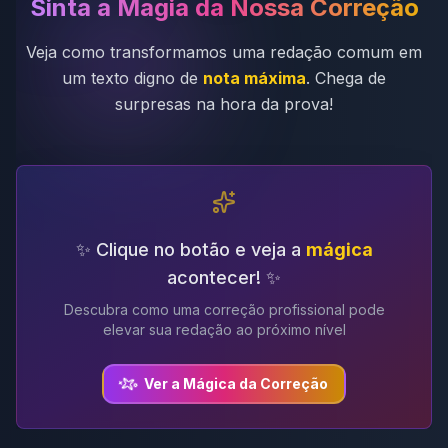
Sinta a Magia da Nossa Correção
Veja como transformamos uma redação comum em
um texto digno de
nota máxima
. Chega de
surpresas na hora da prova!
✨ Clique no botão e veja a
mágica
acontecer! ✨
Descubra como uma correção profissional pode
elevar sua redação ao próximo nível
Ver a Mágica da Correção