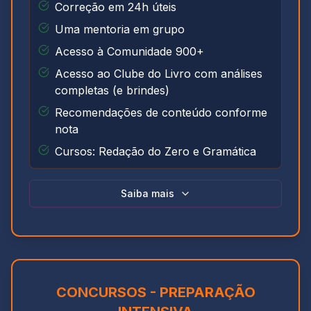
Correção em 24h úteis
Uma mentoria em grupo
Acesso à Comunidade 900+
Acesso ao Clube do Livro com análises
completas (e brindes)
Recomendações de conteúdo conforme
nota
Cursos: Redação do Zero e Gramática
Saiba mais
CONCURSOS - PREPARAÇÃO