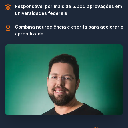
Responsável por mais de 5.000 aprovações em
universidades federais
Combina neurociência e escrita para acelerar o
aprendizado