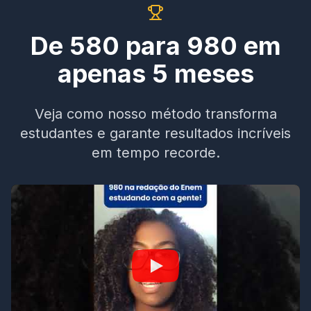
De 580 para 980 em
apenas 5 meses
Veja como nosso método transforma
estudantes e garante resultados incríveis
em tempo recorde.