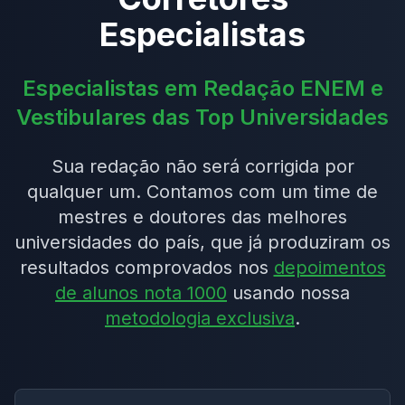
Especialistas
Especialistas em Redação ENEM e
Vestibulares das Top Universidades
Sua redação não será corrigida por
qualquer um. Contamos com um time de
mestres e doutores das melhores
universidades do país, que já produziram os
resultados comprovados nos
depoimentos
de alunos nota 1000
usando nossa
metodologia exclusiva
.