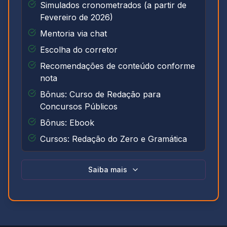
Simulados cronometrados (a partir de
Fevereiro de 2026)
Mentoria via chat
Escolha do corretor
Recomendações de conteúdo conforme
nota
Bônus: Curso de Redação para
Concursos Públicos
Bônus: Ebook
Cursos: Redação do Zero e Gramática
Saiba mais