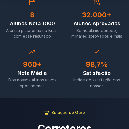
8
32.000+
Alunos Nota 1000
Alunos Aprovados
A única plataforma no Brasil
Só no último período,
com esse resultado
milhares aprovados e mais
960+
98,7%
Nota Média
Satisfação
Dos nossos alunos ativos
Índice de satisfação dos
após apenas
nossos
Seleção de Ouro
Corretores