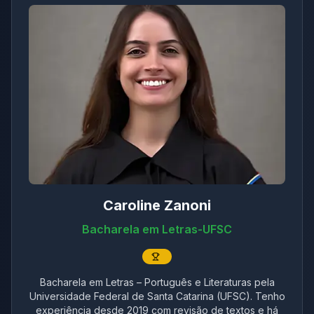
Caroline Zanoni
Bacharela em Letras-UFSC
Bacharela em Letras – Português e Literaturas pela
Universidade Federal de Santa Catarina (UFSC). Tenho
experiência desde 2019 com revisão de textos e há