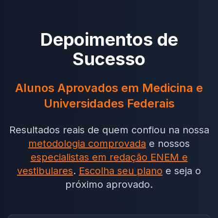
Depoimentos de
Sucesso
Alunos Aprovados em Medicina e
Universidades Federais
Resultados reais de quem confiou na nossa
metodologia comprovada
e nossos
especialistas em redação ENEM e
vestibulares
.
Escolha seu plano
e seja o
próximo aprovado.