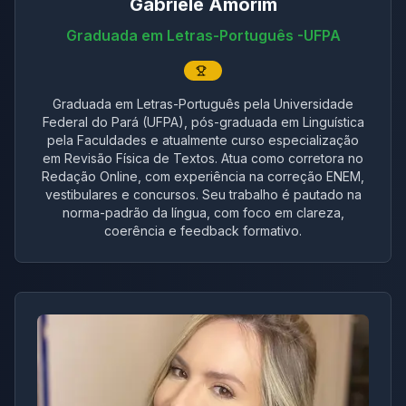
Gabriele Amorim
Graduada em Letras-Português -UFPA
Graduada em Letras-Português pela Universidade
Federal do Pará (UFPA), pós-graduada em Linguística
pela Faculdades e atualmente curso especialização
em Revisão Física de Textos. Atua como corretora no
Redação Online, com experiência na correção ENEM,
vestibulares e concursos. Seu trabalho é pautado na
norma-padrão da língua, com foco em clareza,
coerência e feedback formativo.