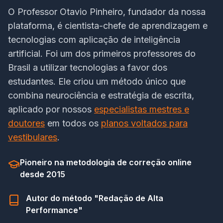
O Professor Otavio Pinheiro, fundador da nossa
plataforma, é cientista-chefe de aprendizagem e
tecnologias com aplicação de inteligência
artificial. Foi um dos primeiros professores do
Brasil a utilizar tecnologias a favor dos
estudantes. Ele criou um método único que
combina neurociência e estratégia de escrita,
aplicado por nossos
especialistas mestres e
doutores
em todos os
planos voltados para
vestibulares
.
Pioneiro na metodologia de correção online
desde 2015
Autor do método "Redação de Alta
Performance"