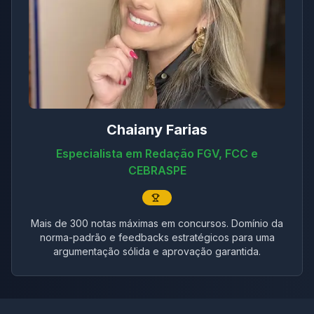
Chaiany Farias
Especialista em Redação FGV, FCC e
CEBRASPE
Mais de 300 notas máximas em concursos. Domínio da
norma-padrão e feedbacks estratégicos para uma
argumentação sólida e aprovação garantida.