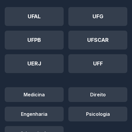
UFAL
UFG
UFPB
UFSCAR
UERJ
UFF
Medicina
Direito
Engenharia
Psicologia