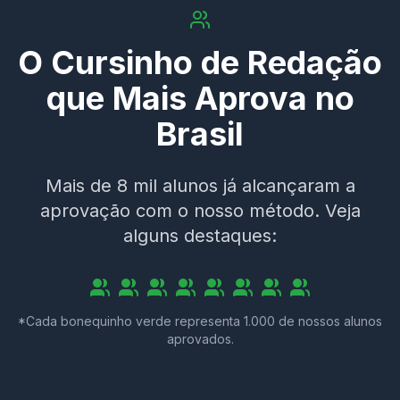
O Cursinho de Redação
que Mais Aprova no
Brasil
Mais de 8 mil alunos já alcançaram a
aprovação com o nosso método. Veja
alguns destaques:
*Cada bonequinho verde representa 1.000 de nossos alunos
aprovados.