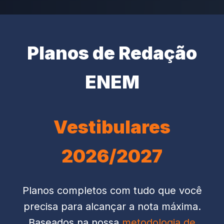
Planos de Redação
ENEM
Vestibulares
2026/2027
Planos completos com tudo que você
precisa para alcançar a nota máxima.
Baseados na nossa
metodologia de