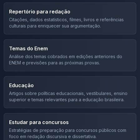
Repertório para redação
Citações, dados estatísticos, filmes, livros e referências
culturais para enriquecer sua argumentação.
Temas do Enem
Análise dos temas cobrados em edições anteriores do
ENEM e previsões para as próximas provas.
Educação
Artigos sobre políticas educacionais, vestibulares, ensino
superior e temas relevantes para a educação brasileira.
Estudar para concursos
Estratégias de preparação para concursos públicos com
foco em redação discursiva e dissertativa.