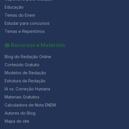
Educação
Temas do Enem
Estudar para concursos
Temas e Repertórios
📖 Recursos e Materiais
Blog do Redação Online
Conteúdo Gratuito
Modelos de Redação
Estrutura da Redação
IA vs. Correção Humana
Materiais Gratuitos
Calculadora de Nota ENEM
Autores do Blog
Mapa do site