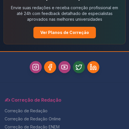
Envie suas redações e receba correção profissional em
até 24h com feedback detalhado de especialistas
aprovados nas melhores universidades
Ver Planos de Correção
✍️ Correção de Redação
Correção de Redação
Correção de Redação Online
Correção de Redação ENEM