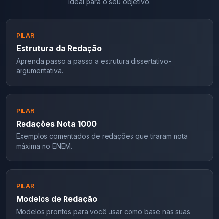
ideal para o seu objetivo.
PILAR
Estrutura da Redação
Aprenda passo a passo a estrutura dissertativo-
argumentativa.
PILAR
Redações Nota 1000
Exemplos comentados de redações que tiraram nota
máxima no ENEM.
PILAR
Modelos de Redação
Modelos prontos para você usar como base nas suas