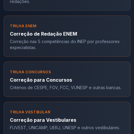
redações.
TRILHA ENEM
Correção de Redação ENEM
Correção nas 5 competências do INEP por professores
especialistas.
TRILHA CONCURSOS
Correção para Concursos
Critérios de CESPE, FGV, FCC, VUNESP e outras bancas.
TRILHA VESTIBULAR
Correção para Vestibulares
FUVEST, UNICAMP, UERJ, UNESP e outros vestibulares.