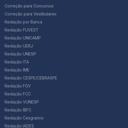
Correção para Concursos
Correção para Vestibulares
Redação por Banca
Redação FUVEST
Redação UNICAMP
Redação UERJ
Redação UNESP
Redação ITA
Redação IME
Redação CESPE/CEBRASPE
Redação FGV
Redação FCC
Redação VUNESP
Redação IBFC
Redação Cesgranrio
Redação IADES