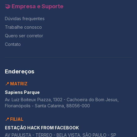
🤝 Empresa e Suporte
Dúvidas frequentes
Trabalhe conosco
Quero ser corretor
Contato
Endereços
📍 MATRIZ
Sapiens Parque
Av. Luiz Boiteux Piazza, 1302 - Cachoeira do Bom Jesus,
Florianópolis - Santa Catarina, 88056-000
📍 FILIAL
ESTAÇÃO HACK FROM FACEBOOK
AV PAULISTA - TÉRREO - BELA VISTA, SÃO PAULO - SP