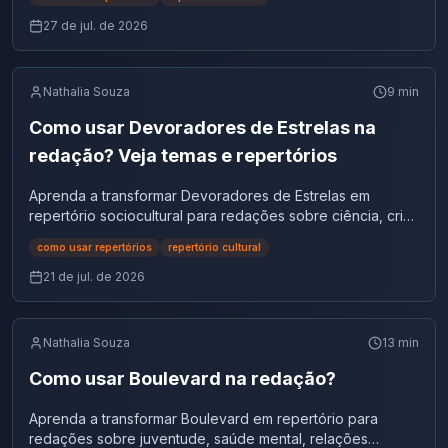
27 de jul. de 2026
Nathalia Souza
9
min
Como usar Devoradores de Estrelas na
redação? Veja temas e repertórios
Aprenda a transformar Devoradores de Estrelas em
repertório sociocultural para redações sobre ciência, crise
climática e cooperação.
como usar repertórios
repertório cultural
21 de jul. de 2026
Nathalia Souza
13
min
Como usar Boulevard na redação?
Aprenda a transformar Boulevard em repertório para
redações sobre juventude, saúde mental, relações