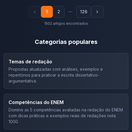
1
2
126
1502
artigos encontrados
Categorias populares
Temas de redação
Propostas atualizadas com análises, exemplos e
repertórios para praticar a escrita dissertativo-
argumentativa.
Competências do ENEM
Domine as 5 competências avaliadas na redação do ENEM
com dicas práticas e exemplos reais de redações nota
1000.