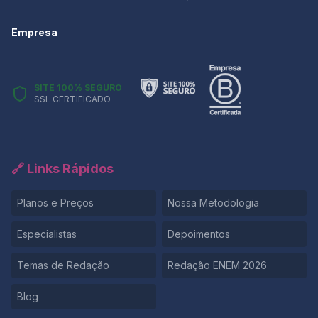
Empresa
SITE 100% SEGURO
SSL CERTIFICADO
🔗 Links Rápidos
Planos e Preços
Nossa Metodologia
Especialistas
Depoimentos
Temas de Redação
Redação ENEM 2026
Blog