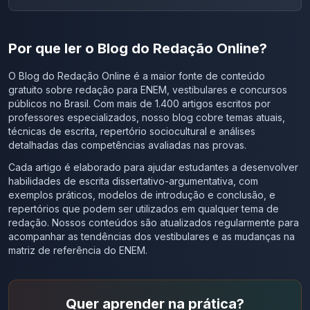
Por que ler o Blog do Redação Online?
O Blog do Redação Online é a maior fonte de conteúdo
gratuito sobre redação para ENEM, vestibulares e concursos
públicos no Brasil. Com mais de 1.400 artigos escritos por
professores especializados, nosso blog cobre temas atuais,
técnicas de escrita, repertório sociocultural e análises
detalhadas das competências avaliadas nas provas.
Cada artigo é elaborado para ajudar estudantes a desenvolver
habilidades de escrita dissertativo-argumentativa, com
exemplos práticos, modelos de introdução e conclusão, e
repertórios que podem ser utilizados em qualquer tema de
redação. Nossos conteúdos são atualizados regularmente para
acompanhar as tendências dos vestibulares e as mudanças na
matriz de referência do ENEM.
Quer aprender na prática?