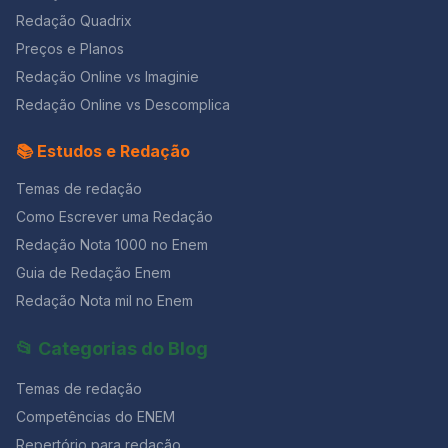
Redação Quadrix
Preços e Planos
Redação Online vs Imaginie
Redação Online vs Descomplica
📚 Estudos e Redação
Temas de redação
Como Escrever uma Redação
Redação Nota 1000 no Enem
Guia de Redação Enem
Redação Nota mil no Enem
📂 Categorias do Blog
Temas de redação
Competências do ENEM
Repertório para redação