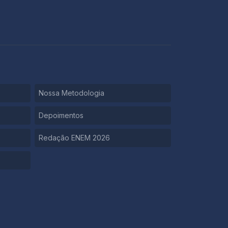
Nossa Metodologia
Depoimentos
Redação ENEM 2026