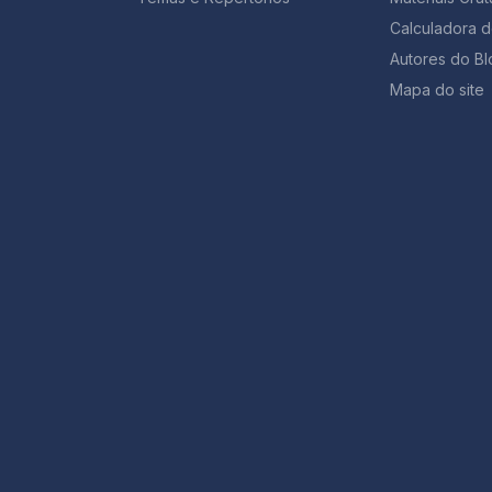
Calculadora 
Autores do Bl
Mapa do site