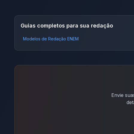
Guias completos para sua redação
Modelos de Redação ENEM
Envie sua
det