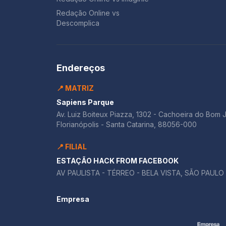
Redação Online vs
Descomplica
Endereços
📍 MATRIZ
Sapiens Parque
Av. Luiz Boiteux Piazza, 1302 - Cachoeira do Bom 
Florianópolis - Santa Catarina, 88056-000
📍 FILIAL
ESTAÇÃO HACK FROM FACEBOOK
AV PAULISTA - TÉRREO - BELA VISTA, SÃO PAULO 
Empresa