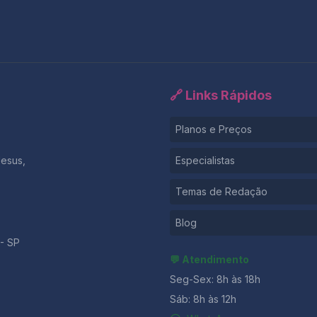
🔗 Links Rápidos
Planos e Preços
Jesus,
Especialistas
Temas de Redação
Blog
- SP
💬 Atendimento
Seg-Sex: 8h às 18h
Sáb: 8h às 12h