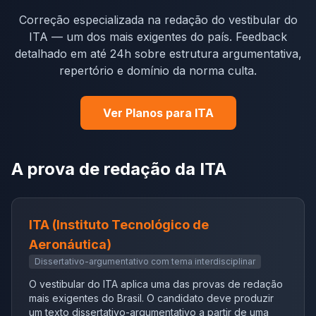
Correção especializada na redação do vestibular do
ITA — um dos mais exigentes do país. Feedback
detalhado em até 24h sobre estrutura argumentativa,
repertório e domínio da norma culta.
Ver Planos para ITA
A prova de redação da
ITA
ITA (Instituto Tecnológico de
Aeronáutica)
Dissertativo-argumentativo com tema interdisciplinar
O vestibular do ITA aplica uma das provas de redação
mais exigentes do Brasil. O candidato deve produzir
um texto dissertativo-argumentativo a partir de uma