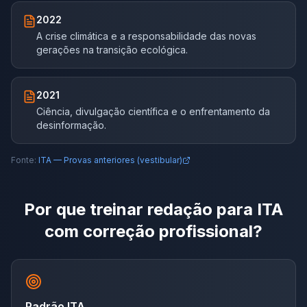
2022
A crise climática e a responsabilidade das novas
gerações na transição ecológica.
2021
Ciência, divulgação científica e o enfrentamento da
desinformação.
Fonte:
ITA — Provas anteriores (vestibular)
Por que treinar redação para
ITA
com correção profissional?
Padrão ITA