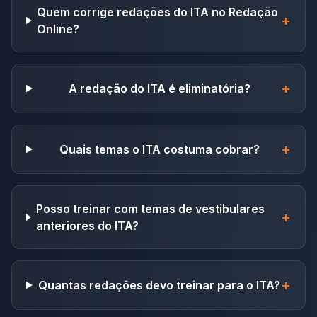
Quem corrige redações do ITA no Redação
+
Online?
+
A redação do ITA é eliminatória?
+
Quais temas o ITA costuma cobrar?
Posso treinar com temas de vestibulares
+
anteriores do ITA?
+
Quantas redações devo treinar para o ITA?