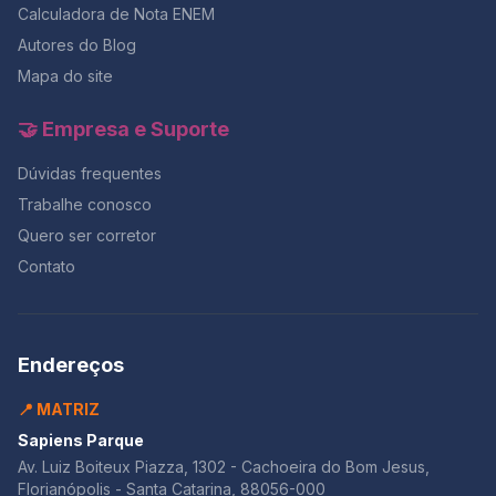
Calculadora de Nota ENEM
Autores do Blog
Mapa do site
🤝 Empresa e Suporte
Dúvidas frequentes
Trabalhe conosco
Quero ser corretor
Contato
Endereços
📍 MATRIZ
Sapiens Parque
Av. Luiz Boiteux Piazza, 1302 - Cachoeira do Bom Jesus,
Florianópolis - Santa Catarina, 88056-000