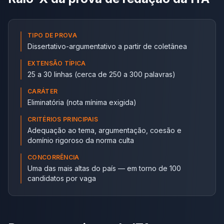
TIPO DE PROVA
Dissertativo-argumentativo a partir de coletânea
EXTENSÃO TÍPICA
25 a 30 linhas (cerca de 250 a 300 palavras)
CARÁTER
Eliminatória (nota mínima exigida)
CRITÉRIOS PRINCIPAIS
Adequação ao tema, argumentação, coesão e
domínio rigoroso da norma culta
CONCORRÊNCIA
Uma das mais altas do país — em torno de 100
candidatos por vaga