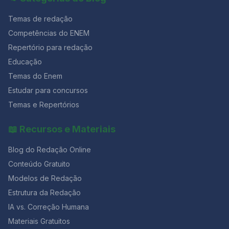
Temas de redação
Competências do ENEM
Repertório para redação
Educação
Temas do Enem
Estudar para concursos
Temas e Repertórios
📖 Recursos e Materiais
Blog do Redação Online
Conteúdo Gratuito
Modelos de Redação
Estrutura da Redação
IA vs. Correção Humana
Materiais Gratuitos