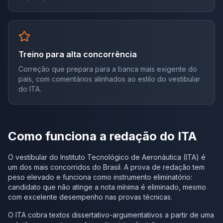
Treino para alta concorrência
Correção que prepara para a banca mais exigente do
país, com comentários alinhados ao estilo do vestibular
do ITA.
Como funciona a redação do ITA
O vestibular do Instituto Tecnológico de Aeronáutica (ITA) é
um dos mais concorridos do Brasil. A prova de redação tem
peso elevado e funciona como instrumento eliminatório:
candidato que não atinge a nota mínima é eliminado, mesmo
com excelente desempenho nas provas técnicas.
O ITA cobra textos dissertativo-argumentativos a partir de uma