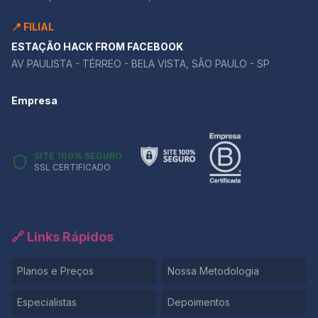
📍 FILIAL
ESTAÇÃO HACK FROM FACEBOOK
AV PAULISTA - TÉRREO - BELA VISTA, SÃO PAULO - SP
Empresa
SITE 100% SEGURO
SSL CERTIFICADO
🔗 Links Rápidos
Planos e Preços
Nossa Metodologia
Especialistas
Depoimentos