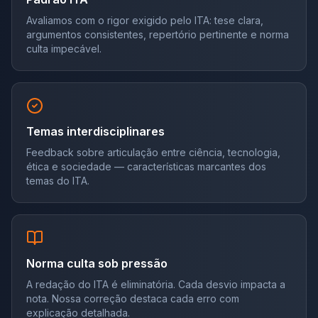
Avaliamos com o rigor exigido pelo ITA: tese clara,
argumentos consistentes, repertório pertinente e norma
culta impecável.
Temas interdisciplinares
Feedback sobre articulação entre ciência, tecnologia,
ética e sociedade — características marcantes dos
temas do ITA.
Norma culta sob pressão
A redação do ITA é eliminatória. Cada desvio impacta a
nota. Nossa correção destaca cada erro com
explicação detalhada.