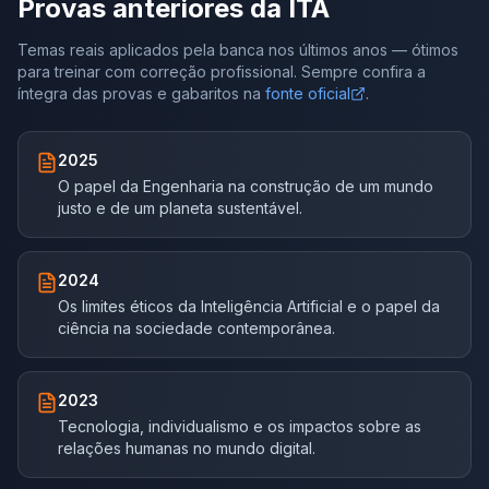
Provas anteriores da
ITA
Temas reais aplicados pela banca nos últimos anos — ótimos
para treinar com correção profissional. Sempre confira a
íntegra das provas e gabaritos na
fonte oficial
.
2025
O papel da Engenharia na construção de um mundo
justo e de um planeta sustentável.
2024
Os limites éticos da Inteligência Artificial e o papel da
ciência na sociedade contemporânea.
2023
Tecnologia, individualismo e os impactos sobre as
relações humanas no mundo digital.