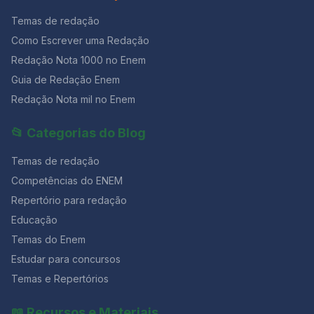
Temas de redação
Como Escrever uma Redação
Redação Nota 1000 no Enem
Guia de Redação Enem
Redação Nota mil no Enem
📂 Categorias do Blog
Temas de redação
Competências do ENEM
Repertório para redação
Educação
Temas do Enem
Estudar para concursos
Temas e Repertórios
📖 Recursos e Materiais