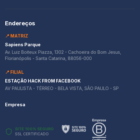
Endereços
📍 MATRIZ
Sapiens Parque
Av. Luiz Boiteux Piazza, 1302 - Cachoeira do Bom Jesus,
Florianópolis - Santa Catarina, 88056-000
📍 FILIAL
ESTAÇÃO HACK FROM FACEBOOK
AV PAULISTA - TÉRREO - BELA VISTA, SÃO PAULO - SP
Empresa
SITE 100% SEGURO
SSL CERTIFICADO