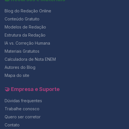
Blog do Redação Online
Conteúdo Gratuito
Modelos de Redação
Estrutura da Redação
IA vs. Correção Humana
Materiais Gratuitos
Calculadora de Nota ENEM
Autores do Blog
Mapa do site
🤝 Empresa e Suporte
Dúvidas frequentes
Trabalhe conosco
Quero ser corretor
Contato