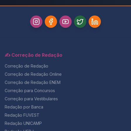
✍️ Correção de Redação
Correção de Redação
Correção de Redação Online
Correção de Redação ENEM
Correção para Concursos
Correção para Vestibulares
Redação por Banca
Redação FUVEST
Redação UNICAMP