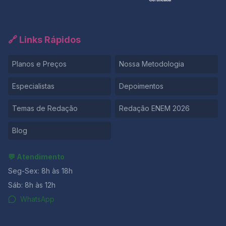
🔗 Links Rápidos
Planos e Preços
Nossa Metodologia
Especialistas
Depoimentos
Temas de Redação
Redação ENEM 2026
Blog
💬 Atendimento
Seg-Sex: 8h às 18h
Sáb: 8h às 12h
WhatsApp