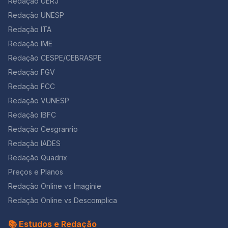
Redação UERJ
Redação UNESP
Redação ITA
Redação IME
Redação CESPE/CEBRASPE
Redação FGV
Redação FCC
Redação VUNESP
Redação IBFC
Redação Cesgranrio
Redação IADES
Redação Quadrix
Preços e Planos
Redação Online vs Imaginie
Redação Online vs Descomplica
📚 Estudos e Redação