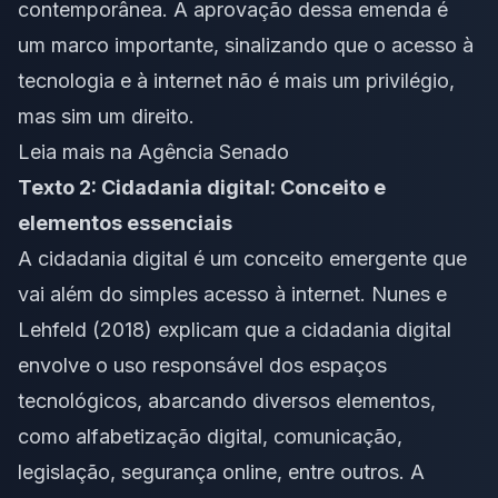
contemporânea. A aprovação dessa emenda é
um marco importante, sinalizando que o acesso à
tecnologia e à internet não é mais um privilégio,
mas sim um direito.
Leia mais na Agência Senado
Texto 2: Cidadania digital: Conceito e
elementos essenciais
A
cidadania digital
é um conceito emergente que
vai além do simples acesso à internet. Nunes e
Lehfeld (2018) explicam que a cidadania digital
envolve o uso responsável dos espaços
tecnológicos, abarcando diversos elementos,
como
alfabetização digital
, comunicação,
legislação, segurança online, entre outros. A