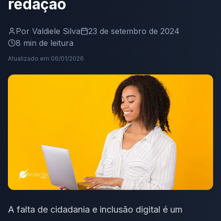
redação
Por
Valdiele Silva
23 de setembro de 2024
8
min de leitura
Atualizado em
06/01/2026
A falta de cidadania e inclusão digital é um