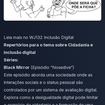
Leia mais no WJ132 Inclusão Digital
Repertórios para o tema sobre Cidadania e
inclusão digital
Séries:
Black Mirror
(Episódio “Nosedive”)
Este episódio aborda uma sociedade onde as
interações sociais e o status pessoal são
controlados por um sistema de avaliação digital.
Explora como a desigualdade digital pode limitar
o exercício da cidadania e a formação de uma