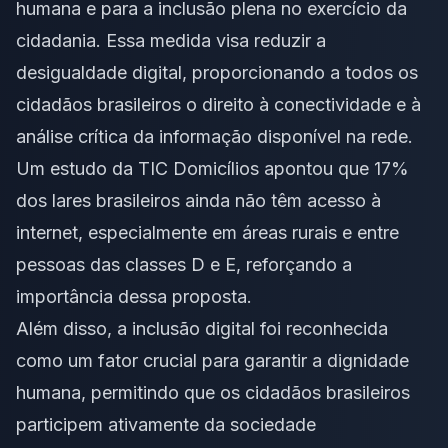
humana e para a inclusão plena no exercício da
cidadania. Essa medida visa reduzir a
desigualdade digital, proporcionando a todos os
cidadãos brasileiros o direito à conectividade e à
análise crítica da informação disponível na rede.
Um estudo da TIC Domicílios apontou que 17%
dos lares brasileiros ainda não têm acesso à
internet, especialmente em áreas rurais e entre
pessoas das classes D e E, reforçando a
importância dessa proposta.
Além disso, a inclusão digital foi reconhecida
como um fator crucial para garantir a dignidade
humana, permitindo que os cidadãos brasileiros
participem ativamente da sociedade