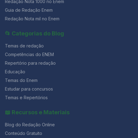
Redação Nota 1000 no Enem
Guia de Redação Enem
Redação Nota mil no Enem
📂 Categorias do Blog
Temas de redação
Competências do ENEM
Repertório para redação
Educação
Temas do Enem
Estudar para concursos
Temas e Repertórios
📖 Recursos e Materiais
Blog do Redação Online
Conteúdo Gratuito