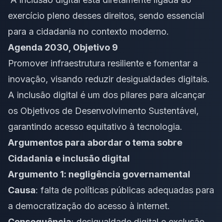
exercício pleno desses direitos, sendo essencial
para a cidadania no contexto moderno.
Agenda 2030, Objetivo 9
Promover infraestrutura resiliente e fomentar a
inovação, visando reduzir desigualdades digitais.
A inclusão digital é um dos pilares para alcançar
os Objetivos de Desenvolvimento Sustentável,
garantindo acesso equitativo à tecnologia.
Argumentos para abordar o tema sobre
Cidadania e inclusão digital
Argumento 1: negligência governamental
Causa
: falta de políticas públicas adequadas para
a democratização do acesso à internet.
Consequência
: desigualdade digital e exclusão