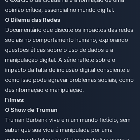
opinião crítica, essencial no mundo digital.
O Dilema das Redes
Documentário que discute os impactos das redes
sociais no comportamento humano, explorando
questões éticas sobre o uso de dados e a
manipulação digital. A série reflete sobre o
impacto da falta de inclusão digital consciente e
como isso pode agravar problemas sociais, como
desinformação e manipulação.
Filmes
:
O Show de Truman
Truman Burbank vive em um mundo fictício, sem
saber que sua vida é manipulada por uma
emissora de televisão. O filme simboliza como a