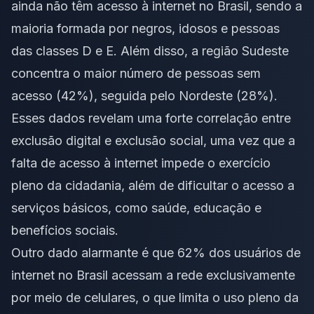
ainda não têm acesso à internet no Brasil, sendo a
maioria formada por negros, idosos e pessoas
das classes D e E. Além disso, a região Sudeste
concentra o maior número de pessoas sem
acesso (42%), seguida pelo Nordeste (28%).
Esses dados revelam uma forte correlação entre
exclusão digital e exclusão social, uma vez que a
falta de acesso à internet impede o exercício
pleno da cidadania, além de dificultar o acesso a
serviços básicos, como saúde, educação e
benefícios sociais.
Outro dado alarmante é que 62% dos usuários de
internet no Brasil acessam a rede exclusivamente
por meio de celulares, o que limita o uso pleno da