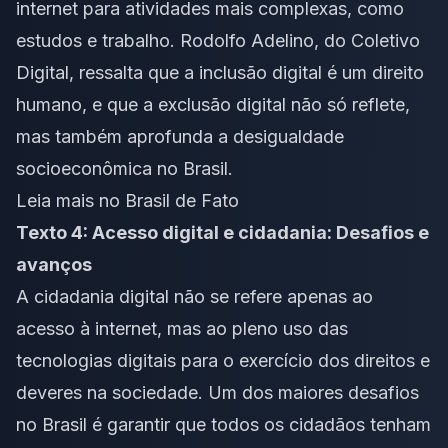
internet para atividades mais complexas, como
estudos e trabalho. Rodolfo Adelino, do Coletivo
Digital, ressalta que a inclusão digital é um direito
humano, e que a exclusão digital não só reflete,
mas também aprofunda a desigualdade
socioeconômica no Brasil.
Leia mais no Brasil de Fato
Texto 4: Acesso digital e cidadania: Desafios e
avanços
A cidadania digital não se refere apenas ao
acesso à internet, mas ao pleno uso das
tecnologias digitais para o exercício dos direitos e
deveres na sociedade. Um dos maiores desafios
no Brasil é garantir que todos os cidadãos tenham