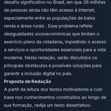
desafio significativo no Brasil, em que 36 milhões
de pessoas ainda não têm acesso à internet,
especialmente entre as populações de baixa
renda e áreas rurais . Esse problema reflete
desigualdades socioeconômicas que limitam o
exercício pleno da cidadania, impedindo o acesso
a serviços e oportunidades essenciais para a vida
moderna. Nesta redação, serão discutidos os
principais obstáculos e possíveis soluções para
garantir a inclusão digital no país.
Proposta de Redação
A partir da leitura dos textos motivadores e com
base nos conhecimentos construídos ao longo de
sua formação, redija um texto dissertativo-