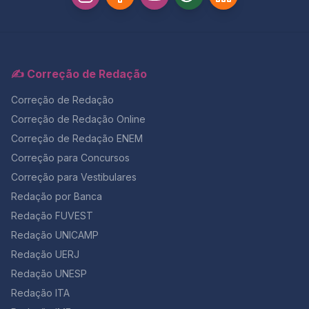
✍️ Correção de Redação
Correção de Redação
Correção de Redação Online
Correção de Redação ENEM
Correção para Concursos
Correção para Vestibulares
Redação por Banca
Redação FUVEST
Redação UNICAMP
Redação UERJ
Redação UNESP
Redação ITA