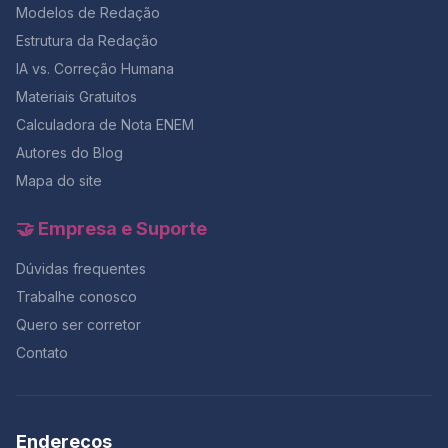
Modelos de Redação
Estrutura da Redação
IA vs. Correção Humana
Materiais Gratuitos
Calculadora de Nota ENEM
Autores do Blog
Mapa do site
🤝 Empresa e Suporte
Dúvidas frequentes
Trabalhe conosco
Quero ser corretor
Contato
Endereços