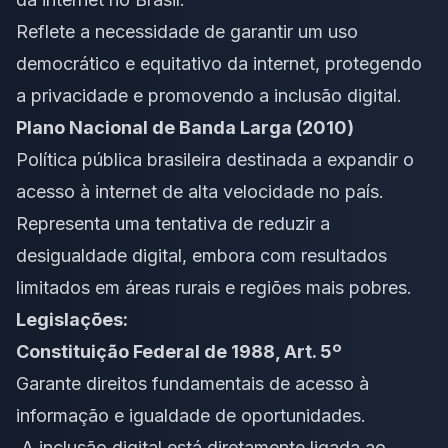
Reflete a necessidade de garantir um uso
democrático e equitativo da internet, protegendo
a privacidade e promovendo a inclusão digital.
Plano Nacional de Banda Larga (2010)
Política pública brasileira destinada a expandir o
acesso à internet de alta velocidade no país.
Representa uma tentativa de reduzir a
desigualdade digital, embora com resultados
limitados em áreas rurais e regiões mais pobres.
Legislações:
Constituição Federal de 1988, Art. 5º
Garante direitos fundamentais de acesso à
informação e igualdade de oportunidades.
A inclusão digital está diretamente ligada ao