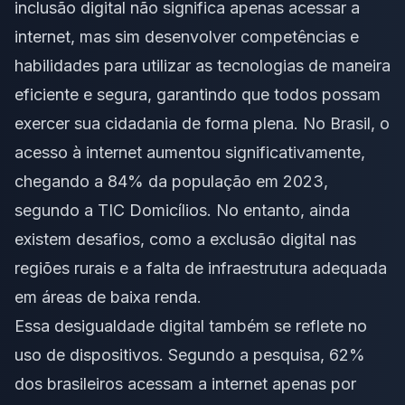
inclusão digital não significa apenas acessar a
internet, mas sim desenvolver competências e
habilidades para utilizar as tecnologias de maneira
eficiente e segura, garantindo que todos possam
exercer sua cidadania de forma plena. No Brasil, o
acesso à internet aumentou significativamente,
chegando a 84% da população em 2023,
segundo a TIC Domicílios. No entanto, ainda
existem desafios, como a exclusão digital nas
regiões rurais e a falta de infraestrutura adequada
em áreas de baixa renda.
Essa desigualdade digital também se reflete no
uso de dispositivos. Segundo a pesquisa, 62%
dos brasileiros acessam a internet apenas por