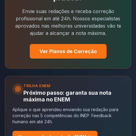
Envie suas redações e receba correção
profissional em até 24h. Nossos especialistas
aprovados nas melhores universidades vão te
ajudar a alcançar a nota máxima.
Ver Planos de Correção
TRILHA
ENEM
Próximo passo: garanta sua nota
máxima no ENEM
Aplique o que aprendeu enviando sua redação para
correção nas 5 competências do INEP. Feedback
humano em até 24h.