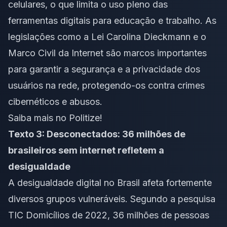
celulares, o que limita o uso pleno das
ferramentas digitais para educação e trabalho. As
legislações como a Lei Carolina Dieckmann e o
Marco Civil da Internet são marcos importantes
para garantir a segurança e a privacidade dos
usuários na rede, protegendo-os contra crimes
cibernéticos e abusos.
Saiba mais no Politize!
Texto 3: Desconectados: 36 milhões de
brasileiros sem internet refletem a
desigualdade
A desigualdade digital no Brasil afeta fortemente
diversos grupos vulneráveis. Segundo a pesquisa
TIC Domicílios de 2022, 36 milhões de pessoas