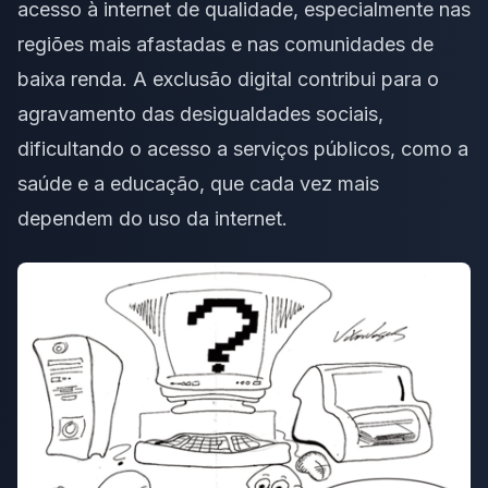
acesso à internet de qualidade, especialmente nas
regiões mais afastadas e nas comunidades de
baixa renda. A exclusão digital contribui para o
agravamento das desigualdades sociais,
dificultando o acesso a serviços públicos, como a
saúde e a educação, que cada vez mais
dependem do uso da internet.