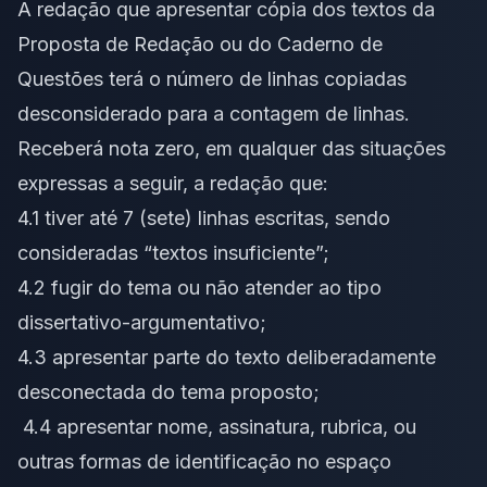
A redação que apresentar cópia dos textos da
Proposta de Redação ou do Caderno de
Questões terá o número de linhas copiadas
desconsiderado para a contagem de linhas.
Receberá nota zero, em qualquer das situações
expressas a seguir, a redação que:
4.1 tiver até 7 (sete) linhas escritas, sendo
consideradas “textos insuficiente”;
4.2 fugir do tema ou não atender ao tipo
dissertativo-argumentativo;
4.3 apresentar parte do texto deliberadamente
desconectada do tema proposto;
4.4 apresentar nome, assinatura, rubrica, ou
outras formas de identificação no espaço