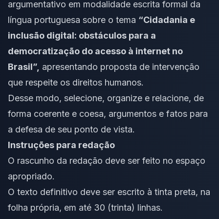
argumentativo em modalidade escrita formal da
língua portuguesa sobre o tema
“Cidadania e
inclusão digital: obstáculos para a
democratização do acesso à internet no
Brasil”,
apresentando proposta de intervenção
que respeite os direitos humanos.
Desse modo, selecione, organize e relacione, de
forma coerente e coesa, argumentos e fatos para
a defesa de seu ponto de vista.
Instruções para redação
O rascunho da redação deve ser feito no espaço
apropriado.
O texto definitivo deve ser escrito à tinta preta, na
folha própria, em até 30 (trinta) linhas.