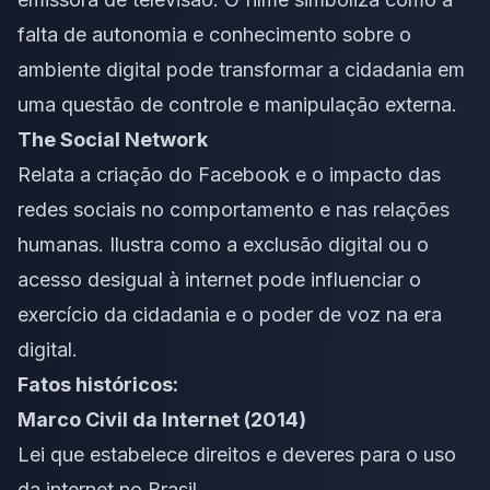
falta de autonomia e conhecimento sobre o
ambiente digital pode transformar a cidadania em
uma questão de controle e manipulação externa.
The Social Network
Relata a criação do Facebook e o impacto das
redes sociais no comportamento e nas relações
humanas. Ilustra como a exclusão digital ou o
acesso desigual à internet pode influenciar o
exercício da cidadania e o poder de voz na era
digital.
Fatos históricos:
Marco Civil da Internet (2014)
Lei que estabelece direitos e deveres para o uso
da internet no Brasil.