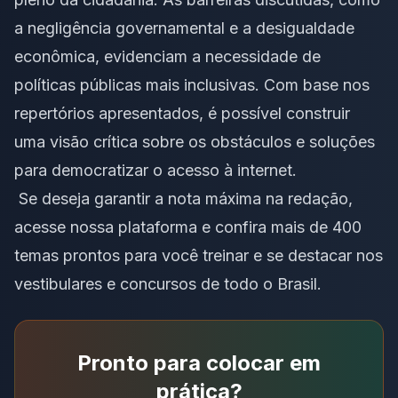
a negligência governamental e a desigualdade
econômica, evidenciam a necessidade de
políticas públicas mais inclusivas. Com base nos
repertórios apresentados, é possível construir
uma visão crítica sobre os obstáculos e soluções
para democratizar o acesso à internet.
Se deseja garantir a nota máxima na redação,
acesse
nossa plataforma
e confira mais de 400
temas prontos para você treinar e se destacar nos
vestibulares e concursos de todo o Brasil.
Pronto para colocar em
prática?