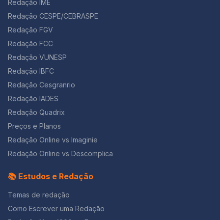
Redação IME
Redação CESPE/CEBRASPE
Redação FGV
Redação FCC
Redação VUNESP
Redação IBFC
Redação Cesgranrio
Redação IADES
Redação Quadrix
Preços e Planos
Redação Online vs Imaginie
Redação Online vs Descomplica
📚 Estudos e Redação
Temas de redação
Como Escrever uma Redação