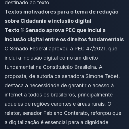
destinado ao texto.
Textos motivadores para o tema de redação
sobre Cidadania e inclusão digital
Texto 1: Senado aprova PEC que inclui a
inclusão digital entre os direitos fundamentais
O Senado Federal aprovou a PEC 47/2021, que
inclui a
inclusão digital
como um direito
fundamental na Constituição Brasileira. A
proposta, de autoria da senadora Simone Tebet,
destaca a necessidade de garantir o acesso à
internet a todos os brasileiros, principalmente
aqueles de regiões carentes e áreas rurais. O
relator, senador Fabiano Contarato, reforçou que
a digitalização é essencial para a dignidade