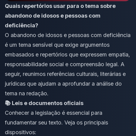
Quais repertórios usar para o tema sobre
abandono de idosos e pessoas com
deficiência?
O abandono de idosos e pessoas com deficiência
é um tema sensível que exige argumentos
embasados e repertórios que expressem empatia,
responsabilidade social e compreensão legal. A
seguir, reunimos referências culturais, literárias e
jurídicas que ajudam a aprofundar a análise do
tema na redação.
📚 Leis e documentos oficiais
Conhecer a legislação é essencial para
fundamentar seu texto. Veja os principais
dispositivos: