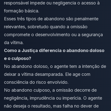
responsável impede ou negligencia o acesso à
formação básica.
Esses três tipos de abandono são penalmente
relevantes, sobretudo quando a omissão
compromete o desenvolvimento ou a segurança
da vítima.
Como a Justiça diferencia o abandono doloso
e o culposo?
No abandono doloso, o agente tem a intenção de
deixar a vítima desamparada. Ele age com
consciência do risco envolvido.
No abandono culposo, a omissão decorre de
negligência, imprudência ou imperícia. O agente
não deseja o resultado, mas falha no dever de