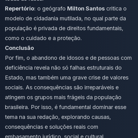
Repertório
: o geógrafo
Milton Santos
critica o
modelo de cidadania mutilada, no qual parte da
população é privada de direitos fundamentais,
como o cuidado e a proteção.
Conclusão
Por fim, o abandono de idosos e de pessoas com
deficiência revela não só falhas estruturais do
Estado, mas também uma grave crise de valores
sociais. As consequências são irreparáveis e
atingem os grupos mais frágeis da população
brasileira. Por isso, é fundamental dominar esse
tema na sua redação, explorando causas,
consequências e soluções reais com
embasamento jurídico, social e cultural.