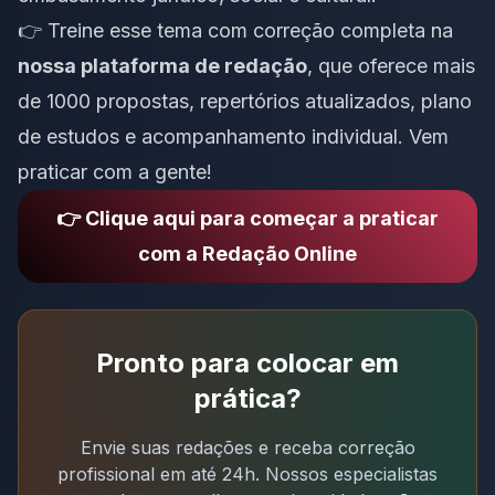
👉 Treine esse tema com correção completa na
nossa plataforma de redação
, que oferece mais
de 1000 propostas, repertórios atualizados, plano
de estudos e acompanhamento individual. Vem
praticar com a gente!
👉 Clique aqui para começar a praticar
com a Redação Online
Pronto para colocar em
prática?
Envie suas redações e receba correção
profissional em até 24h. Nossos especialistas