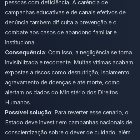
pessoas com deficiência. A carência de
campanhas educativas e de canais efetivos de
denúncia também dificulta a prevenção e o
combate aos casos de abandono familiar e
institucional.
Consequência
: Com isso, a negligência se torna
invisibilizada e recorrente. Muitas vítimas acabam
expostas a riscos como desnutrição, isolamento,
agravamento de doenças e até morte, como
alertam os dados do Ministério dos Direitos
Humanos.
Possível solução
: Para reverter esse cenário, o
Estado deve investir em campanhas nacionais de
conscientização sobre o dever de cuidado, além