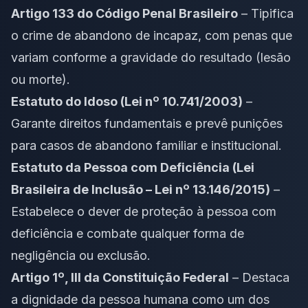
Artigo 133 do Código Penal Brasileiro
– Tipifica
o crime de abandono de incapaz, com penas que
variam conforme a gravidade do resultado (lesão
ou morte).
Estatuto do Idoso (Lei nº 10.741/2003)
–
Garante direitos fundamentais e prevê punições
para casos de abandono familiar e institucional.
Estatuto da Pessoa com Deficiência (Lei
Brasileira de Inclusão – Lei nº 13.146/2015)
–
Estabelece o dever de proteção à pessoa com
deficiência e combate qualquer forma de
negligência ou exclusão.
Artigo 1º, III da Constituição Federal
– Destaca
a dignidade da pessoa humana como um dos