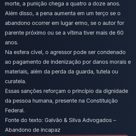
morte, a punição chega a quatro a doze anos.
Além disso, a pena aumenta em um terço se o
abandono ocorrer em lugar ermo, se o autor for
parente próximo ou se a vítima tiver mais de 60
anos.
Na esfera cível, o agressor pode ser condenado
ao pagamento de indenização por danos morais e
materiais, além da perda da guarda, tutela ou
curatela.
Essas sanções reforçam o princípio da dignidade
da pessoa humana, presente na Constituição
Federal.
Fonte do texto:
Galvão & Silva Advogados –
Abandono de incapaz