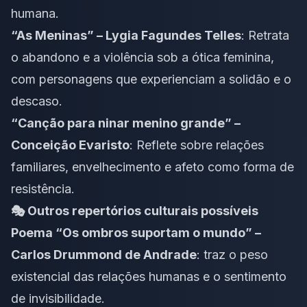
humana.
“As Meninas” – Lygia Fagundes Telles
: Retrata
o abandono e a violência sob a ótica feminina,
com personagens que experienciam a solidão e o
descaso.
“Canção para ninar menino grande” –
Conceição Evaristo
: Reflete sobre relações
familiares, envelhecimento e afeto como forma de
resistência.
🎭 Outros repertórios culturais possíveis
Poema “Os ombros suportam o mundo” –
Carlos Drummond de Andrade
: traz o peso
existencial das relações humanas e o sentimento
de invisibilidade.