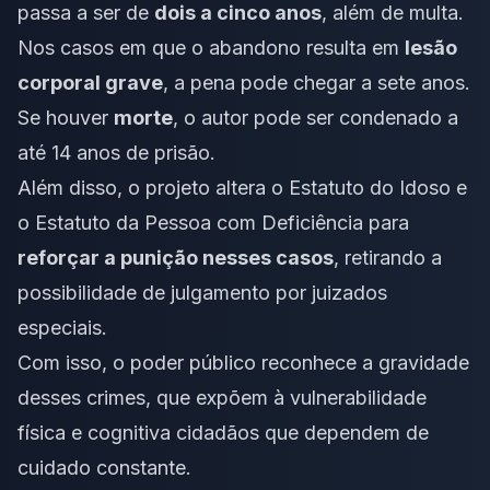
passa a ser de
dois a cinco anos
, além de multa.
Nos casos em que o abandono resulta em
lesão
corporal grave
, a pena pode chegar a sete anos.
Se houver
morte
, o autor pode ser condenado a
até 14 anos de prisão.
Além disso, o projeto altera o Estatuto do Idoso e
o Estatuto da Pessoa com Deficiência para
reforçar a punição nesses casos
, retirando a
possibilidade de julgamento por juizados
especiais.
Com isso, o poder público reconhece a gravidade
desses crimes, que expõem à vulnerabilidade
física e cognitiva cidadãos que dependem de
cuidado constante.