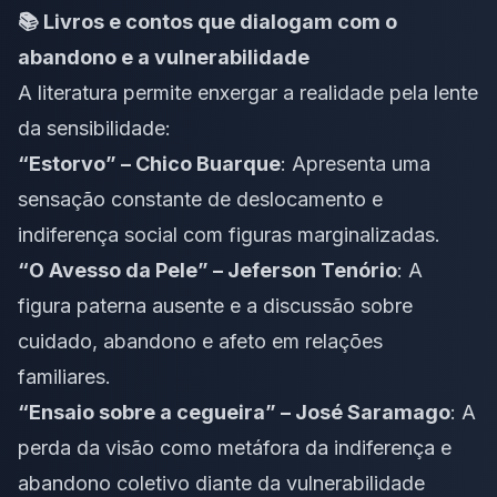
📚 Livros e contos que dialogam com o
abandono e a vulnerabilidade
A literatura permite enxergar a realidade pela lente
da sensibilidade:
“Estorvo” – Chico Buarque
: Apresenta uma
sensação constante de deslocamento e
indiferença social com figuras marginalizadas.
“O Avesso da Pele” – Jeferson Tenório
: A
figura paterna ausente e a discussão sobre
cuidado, abandono e afeto em relações
familiares.
“Ensaio sobre a cegueira” – José Saramago
: A
perda da visão como metáfora da indiferença e
abandono coletivo diante da vulnerabilidade