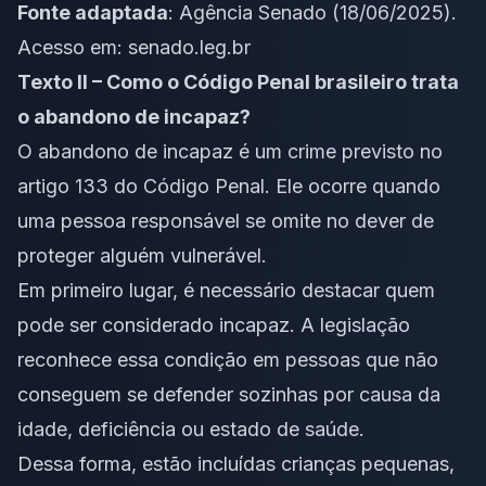
Fonte adaptada
: Agência Senado (18/06/2025).
Acesso em:
senado.leg.br
Texto II – Como o Código Penal brasileiro trata
o abandono de incapaz?
O abandono de incapaz é um crime previsto no
artigo 133 do Código Penal. Ele ocorre quando
uma pessoa responsável se omite no dever de
proteger alguém vulnerável.
Em primeiro lugar, é necessário destacar quem
pode ser considerado incapaz. A legislação
reconhece essa condição em pessoas que não
conseguem se defender sozinhas por causa da
idade, deficiência ou estado de saúde.
Dessa forma, estão incluídas crianças pequenas,