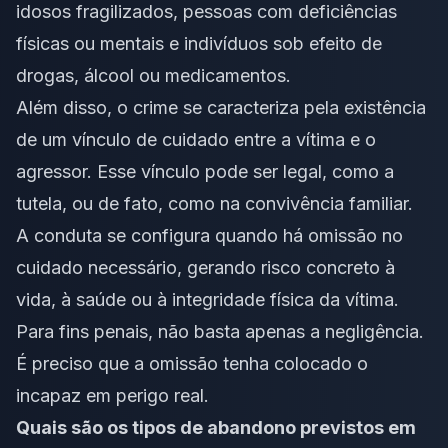
idosos fragilizados, pessoas com deficiências
físicas ou mentais e indivíduos sob efeito de
drogas, álcool ou medicamentos.
Além disso, o crime se caracteriza pela existência
de um vínculo de cuidado entre a vítima e o
agressor. Esse vínculo pode ser legal, como a
tutela, ou de fato, como na convivência familiar.
A conduta se configura quando há omissão no
cuidado necessário, gerando risco concreto à
vida, à saúde ou à integridade física da vítima.
Para fins penais, não basta apenas a negligência.
É preciso que a omissão tenha colocado o
incapaz em perigo real.
Quais são os tipos de abandono previstos em