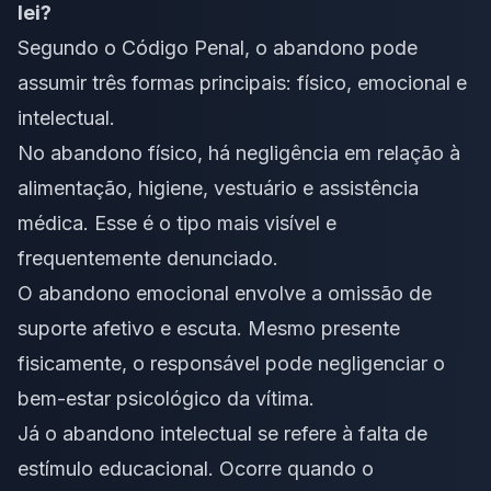
lei?
Segundo o Código Penal, o abandono pode
assumir três formas principais: físico, emocional e
intelectual.
No abandono físico, há negligência em relação à
alimentação, higiene, vestuário e assistência
médica. Esse é o tipo mais visível e
frequentemente denunciado.
O abandono emocional envolve a omissão de
suporte afetivo e escuta. Mesmo presente
fisicamente, o responsável pode negligenciar o
bem-estar psicológico da vítima.
Já o abandono intelectual se refere à falta de
estímulo educacional. Ocorre quando o