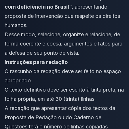
com deficiência no Brasil”,
apresentando
proposta de intervenção que respeite os direitos
humanos.
Desse modo, selecione, organize e relacione, de
forma coerente e coesa, argumentos e fatos para
a defesa de seu ponto de vista.
Instruções para redação
O rascunho da redação deve ser feito no espaço
apropriado.
O texto definitivo deve ser escrito à tinta preta, na
folha própria, em até 30 (trinta) linhas.
A redação que apresentar cópia dos textos da
Proposta de Redação ou do Caderno de
Questões terá o número de linhas copiadas