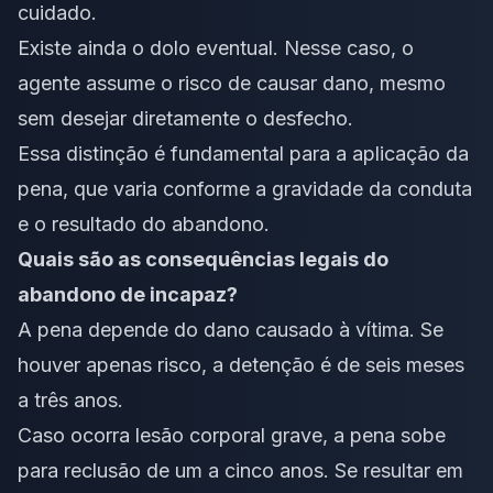
cuidado.
Existe ainda o dolo eventual. Nesse caso, o
agente assume o risco de causar dano, mesmo
sem desejar diretamente o desfecho.
Essa distinção é fundamental para a aplicação da
pena, que varia conforme a gravidade da conduta
e o resultado do abandono.
Quais são as consequências legais do
abandono de incapaz?
A pena depende do dano causado à vítima. Se
houver apenas risco, a detenção é de seis meses
a três anos.
Caso ocorra lesão corporal grave, a pena sobe
para reclusão de um a cinco anos. Se resultar em