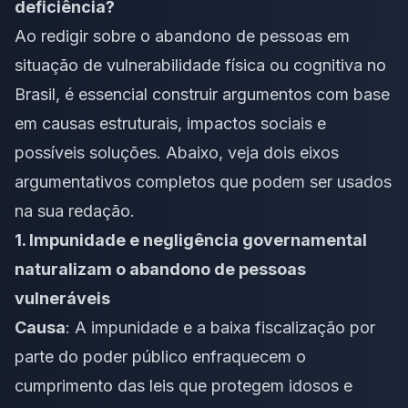
deficiência?
Ao redigir sobre o abandono de pessoas em
situação de vulnerabilidade física ou cognitiva no
Brasil, é essencial construir argumentos com base
em causas estruturais, impactos sociais e
possíveis soluções. Abaixo, veja dois eixos
argumentativos completos que podem ser usados
na sua redação.
1. Impunidade e negligência governamental
naturalizam o abandono de pessoas
vulneráveis
Causa
: A impunidade e a baixa fiscalização por
parte do poder público enfraquecem o
cumprimento das leis que protegem idosos e