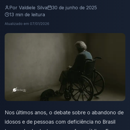
Por
Valdiele Silva
30 de junho de 2025
13
min de leitura
Atualizado em
07/01/2026
Nos últimos anos, o debate sobre o abandono de
idosos e de pessoas com deficiência no Brasil