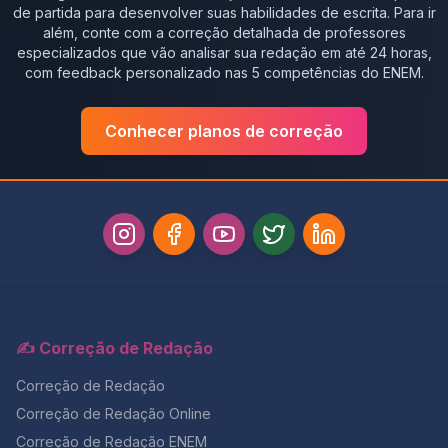
de partida para desenvolver suas habilidades de escrita. Para ir
além, conte com a correção detalhada de professores
especializados que vão analisar sua redação em até 24 horas,
com feedback personalizado nas 5 competências do ENEM.
Conhecer planos de correção
✍️ Correção de Redação
Correção de Redação
Correção de Redação Online
Correção de Redação ENEM