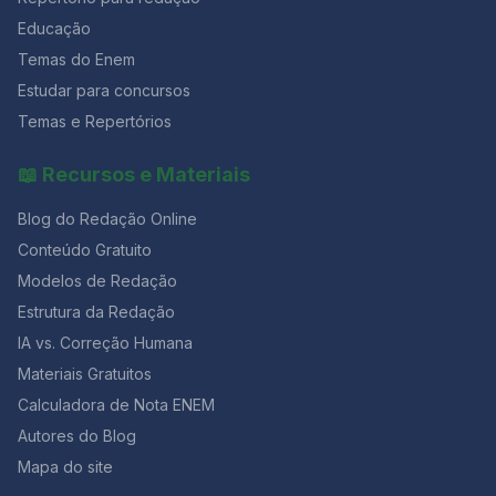
Educação
Temas do Enem
Estudar para concursos
Temas e Repertórios
📖 Recursos e Materiais
Blog do Redação Online
Conteúdo Gratuito
Modelos de Redação
Estrutura da Redação
IA vs. Correção Humana
Materiais Gratuitos
Calculadora de Nota ENEM
Autores do Blog
Mapa do site