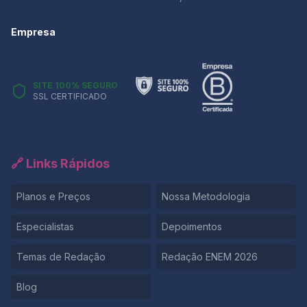
Empresa
SITE 100% SEGURO
SSL CERTIFICADO
🔗 Links Rápidos
Planos e Preços
Nossa Metodologia
Especialistas
Depoimentos
Temas de Redação
Redação ENEM 2026
Blog