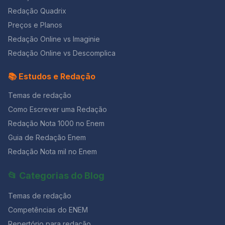
Redação Quadrix
Preços e Planos
Redação Online vs Imaginie
Redação Online vs Descomplica
📚 Estudos e Redação
Temas de redação
Como Escrever uma Redação
Redação Nota 1000 no Enem
Guia de Redação Enem
Redação Nota mil no Enem
📂 Categorias do Blog
Temas de redação
Competências do ENEM
Repertório para redação