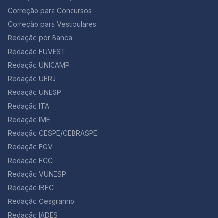
Correção para Concursos
Correção para Vestibulares
Redação por Banca
Redação FUVEST
Redação UNICAMP
Redação UERJ
Redação UNESP
Redação ITA
Redação IME
Redação CESPE/CEBRASPE
Redação FGV
Redação FCC
Redação VUNESP
Redação IBFC
Redação Cesgranrio
Redação IADES