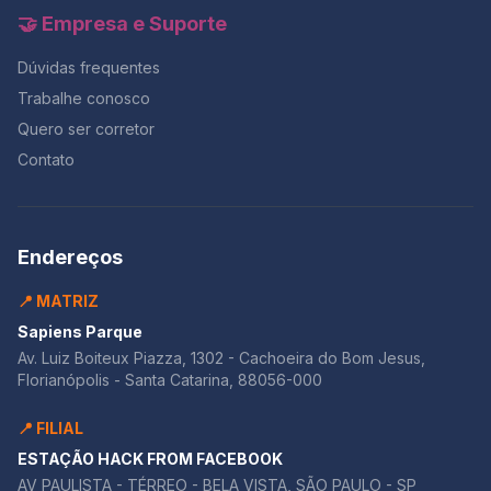
🤝 Empresa e Suporte
Dúvidas frequentes
Trabalhe conosco
Quero ser corretor
Contato
Endereços
📍 MATRIZ
Sapiens Parque
Av. Luiz Boiteux Piazza, 1302 - Cachoeira do Bom Jesus,
Florianópolis - Santa Catarina, 88056-000
📍 FILIAL
ESTAÇÃO HACK FROM FACEBOOK
AV PAULISTA - TÉRREO - BELA VISTA, SÃO PAULO - SP