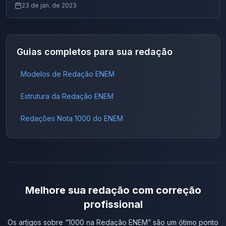
23 de jan. de 2023
Guias completos para sua redação
Modelos de Redação ENEM
Estrutura da Redação ENEM
Redações Nota 1000 do ENEM
Melhore sua redação com correção
profissional
Os artigos sobre “
1000 na Redação ENEM
” são um ótimo ponto