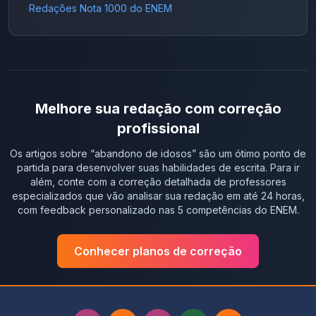
Redações Nota 1000 do ENEM
Melhore sua redação com correção
profissional
Os artigos sobre “
abandono de idosos
” são um ótimo ponto de
partida para desenvolver suas habilidades de escrita. Para ir
além, conte com a correção detalhada de professores
especializados que vão analisar sua redação em até 24 horas,
com feedback personalizado nas 5 competências do ENEM.
Conhecer planos de correção