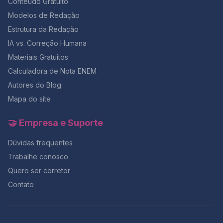
Conteúdo Gratuito
Modelos de Redação
Estrutura da Redação
IA vs. Correção Humana
Materiais Gratuitos
Calculadora de Nota ENEM
Autores do Blog
Mapa do site
🤝 Empresa e Suporte
Dúvidas frequentes
Trabalhe conosco
Quero ser corretor
Contato