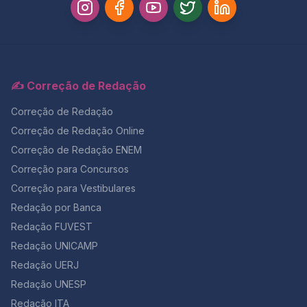
✍️ Correção de Redação
Correção de Redação
Correção de Redação Online
Correção de Redação ENEM
Correção para Concursos
Correção para Vestibulares
Redação por Banca
Redação FUVEST
Redação UNICAMP
Redação UERJ
Redação UNESP
Redação ITA