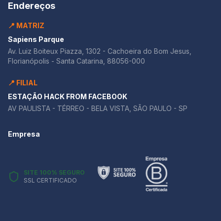
Endereços
📍 MATRIZ
Sapiens Parque
Av. Luiz Boiteux Piazza, 1302 - Cachoeira do Bom Jesus,
Florianópolis - Santa Catarina, 88056-000
📍 FILIAL
ESTAÇÃO HACK FROM FACEBOOK
AV PAULISTA - TÉRREO - BELA VISTA, SÃO PAULO - SP
Empresa
SITE 100% SEGURO
SSL CERTIFICADO