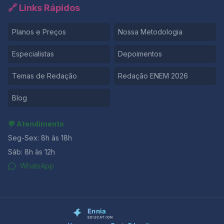
🔗 Links Rápidos
Planos e Preços
Nossa Metodologia
Especialistas
Depoimentos
Temas de Redação
Redação ENEM 2026
Blog
💬 Atendimento
Seg-Sex: 8h às 18h
Sáb: 8h às 12h
WhatsApp