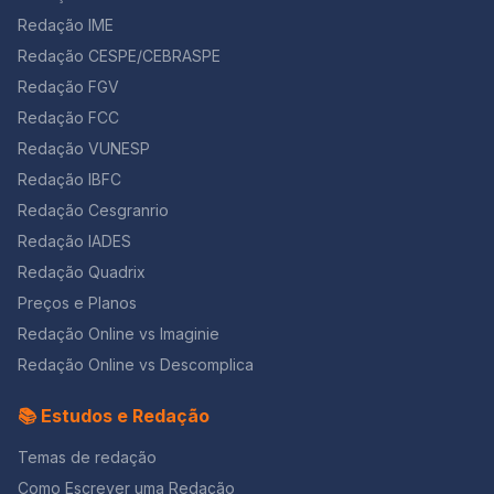
Redação IME
Redação CESPE/CEBRASPE
Redação FGV
Redação FCC
Redação VUNESP
Redação IBFC
Redação Cesgranrio
Redação IADES
Redação Quadrix
Preços e Planos
Redação Online vs Imaginie
Redação Online vs Descomplica
📚 Estudos e Redação
Temas de redação
Como Escrever uma Redação