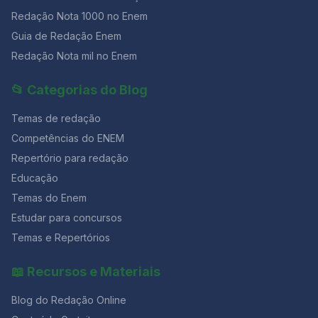
Redação Nota 1000 no Enem
Guia de Redação Enem
Redação Nota mil no Enem
📂 Categorias do Blog
Temas de redação
Competências do ENEM
Repertório para redação
Educação
Temas do Enem
Estudar para concursos
Temas e Repertórios
📖 Recursos e Materiais
Blog do Redação Online