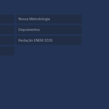
Nossa Metodologia
Depoimentos
Redação ENEM 2026