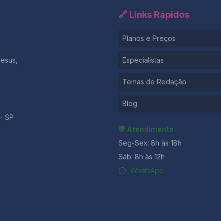
🔗 Links Rápidos
Planos e Preços
Jesus,
Especialistas
Temas de Redação
Blog
- SP
💬 Atendimento
Seg-Sex: 8h às 18h
Sáb: 8h às 12h
WhatsApp