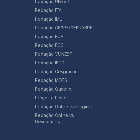
Redação UNESP
Redação ITA
Redação IME
Redação CESPE/CEBRASPE
Redação FGV
Redação FCC
Redação VUNESP
Redação IBFC
Redação Cesgranrio
Redação IADES
Redação Quadrix
Preços e Planos
Redação Online vs Imaginie
Redação Online vs
Descomplica