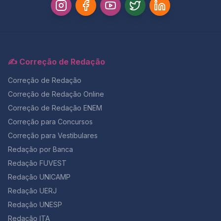
✍️ Correção de Redação
Correção de Redação
Correção de Redação Online
Correção de Redação ENEM
Correção para Concursos
Correção para Vestibulares
Redação por Banca
Redação FUVEST
Redação UNICAMP
Redação UERJ
Redação UNESP
Redação ITA