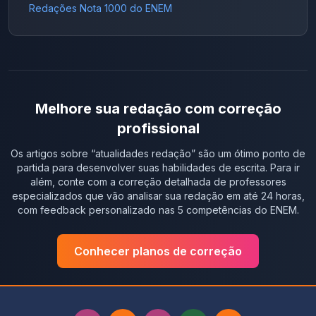
Redações Nota 1000 do ENEM
Melhore sua redação com correção
profissional
Os artigos sobre “
atualidades redação
” são um ótimo ponto de
partida para desenvolver suas habilidades de escrita. Para ir
além, conte com a correção detalhada de professores
especializados que vão analisar sua redação em até 24 horas,
com feedback personalizado nas 5 competências do ENEM.
Conhecer planos de correção