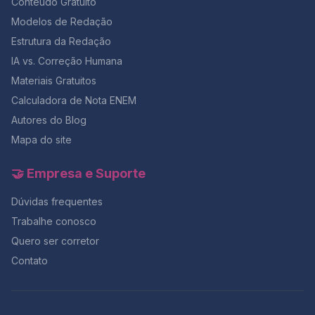
Conteúdo Gratuito
Modelos de Redação
Estrutura da Redação
IA vs. Correção Humana
Materiais Gratuitos
Calculadora de Nota ENEM
Autores do Blog
Mapa do site
🤝 Empresa e Suporte
Dúvidas frequentes
Trabalhe conosco
Quero ser corretor
Contato