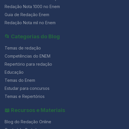
Redação Nota 1000 no Enem
Guia de Redação Enem
Redação Nota mil no Enem
📂 Categorias do Blog
Temas de redação
Competências do ENEM
Repertório para redação
Educação
Temas do Enem
Estudar para concursos
Temas e Repertórios
📖 Recursos e Materiais
Blog do Redação Online