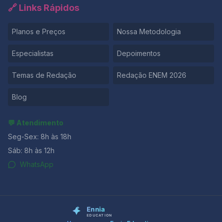
🔗 Links Rápidos
Planos e Preços
Nossa Metodologia
Especialistas
Depoimentos
Temas de Redação
Redação ENEM 2026
Blog
💬 Atendimento
Seg-Sex: 8h às 18h
Sáb: 8h às 12h
WhatsApp