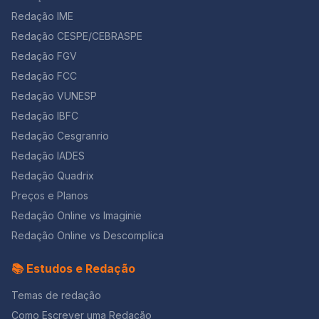
Redação IME
Redação CESPE/CEBRASPE
Redação FGV
Redação FCC
Redação VUNESP
Redação IBFC
Redação Cesgranrio
Redação IADES
Redação Quadrix
Preços e Planos
Redação Online vs Imaginie
Redação Online vs Descomplica
📚 Estudos e Redação
Temas de redação
Como Escrever uma Redação