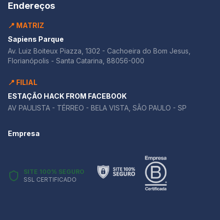
Endereços
📍 MATRIZ
Sapiens Parque
Av. Luiz Boiteux Piazza, 1302 - Cachoeira do Bom Jesus,
Florianópolis - Santa Catarina, 88056-000
📍 FILIAL
ESTAÇÃO HACK FROM FACEBOOK
AV PAULISTA - TÉRREO - BELA VISTA, SÃO PAULO - SP
Empresa
SITE 100% SEGURO
SSL CERTIFICADO