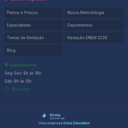
Planos e Preços
Nossa Metodologia
Especialistas
Depoimentos
Temas de Redação
Redação ENEM 2026
Blog
💬 Atendimento
Seg-Sex: 8h às 18h
Sáb: 8h às 12h
WhatsApp
Uma empresa Ennia Education