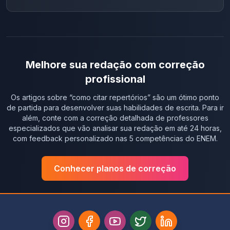
Melhore sua redação com correção
profissional
Os artigos sobre “
como citar repertórios
” são um ótimo ponto
de partida para desenvolver suas habilidades de escrita. Para ir
além, conte com a correção detalhada de professores
especializados que vão analisar sua redação em até 24 horas,
com feedback personalizado nas 5 competências do ENEM.
Conhecer planos de correção