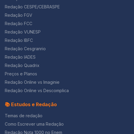
Redação CESPE/CEBRASPE
Redação FGV
Redação FCC
Redação VUNESP
Redação IBFC
Redação Cesgranrio
Redação IADES
Redação Quadrix
Preços e Planos
Redação Online vs Imaginie
Redação Online vs Descomplica
📚 Estudos e Redação
Temas de redação
Como Escrever uma Redação
Redação Nota 1000 no Enem