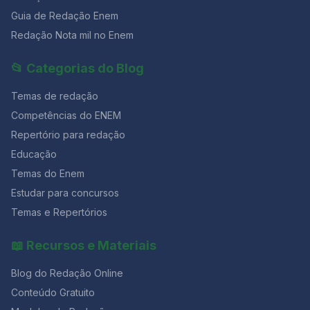
Guia de Redação Enem
Redação Nota mil no Enem
📂 Categorias do Blog
Temas de redação
Competências do ENEM
Repertório para redação
Educação
Temas do Enem
Estudar para concursos
Temas e Repertórios
📖 Recursos e Materiais
Blog do Redação Online
Conteúdo Gratuito