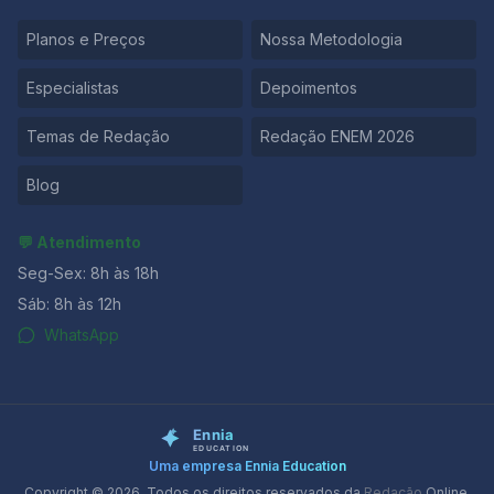
Planos e Preços
Nossa Metodologia
Especialistas
Depoimentos
Temas de Redação
Redação ENEM 2026
Blog
💬 Atendimento
Seg-Sex: 8h às 18h
Sáb: 8h às 12h
WhatsApp
Uma empresa Ennia Education
Copyright © 2026. Todos os direitos reservados da
Redação
Online.