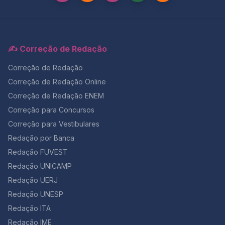
✍️ Correção de Redação
Correção de Redação
Correção de Redação Online
Correção de Redação ENEM
Correção para Concursos
Correção para Vestibulares
Redação por Banca
Redação FUVEST
Redação UNICAMP
Redação UERJ
Redação UNESP
Redação ITA
Redação IME