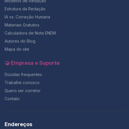
Modelos de Redação
Estrutura da Redação
IA vs. Correção Humana
Materiais Gratuitos
Calculadora de Nota ENEM
Autores do Blog
Mapa do site
🤝 Empresa e Suporte
Dúvidas frequentes
Trabalhe conosco
Quero ser corretor
Contato
Endereços