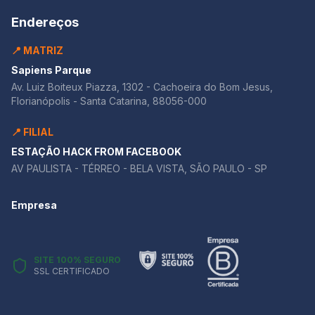
Endereços
📍 MATRIZ
Sapiens Parque
Av. Luiz Boiteux Piazza, 1302 - Cachoeira do Bom Jesus,
Florianópolis - Santa Catarina, 88056-000
📍 FILIAL
ESTAÇÃO HACK FROM FACEBOOK
AV PAULISTA - TÉRREO - BELA VISTA, SÃO PAULO - SP
Empresa
SITE 100% SEGURO
SSL CERTIFICADO