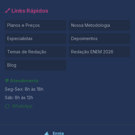
🔗 Links Rápidos
Planos e Preços
Nossa Metodologia
Especialistas
Depoimentos
Temas de Redação
Redação ENEM 2026
Blog
💬 Atendimento
Seg-Sex: 8h às 18h
Sáb: 8h às 12h
WhatsApp