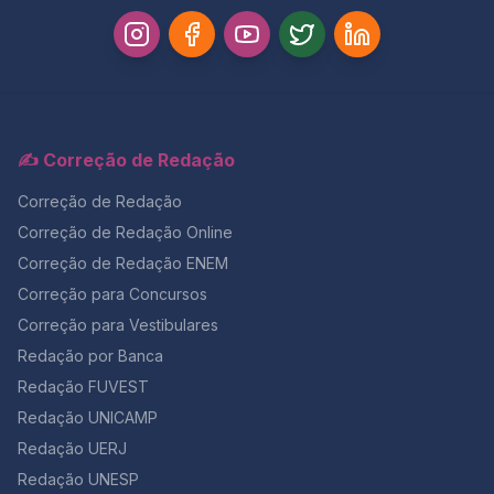
✍️ Correção de Redação
Correção de Redação
Correção de Redação Online
Correção de Redação ENEM
Correção para Concursos
Correção para Vestibulares
Redação por Banca
Redação FUVEST
Redação UNICAMP
Redação UERJ
Redação UNESP