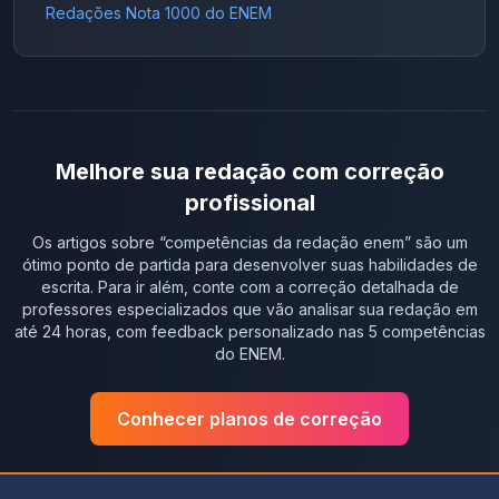
Redações Nota 1000 do ENEM
Melhore sua redação com correção
profissional
Os artigos sobre “
competências da redação enem
” são um
ótimo ponto de partida para desenvolver suas habilidades de
escrita. Para ir além, conte com a correção detalhada de
professores especializados que vão analisar sua redação em
até 24 horas, com feedback personalizado nas 5 competências
do ENEM.
Conhecer planos de correção