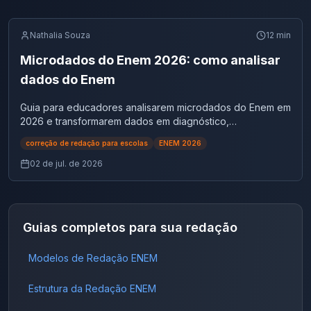
Nathalia Souza
12
min
Microdados do Enem 2026: como analisar
dados do Enem
Guia para educadores analisarem microdados do Enem em
2026 e transformarem dados em diagnóstico,
planejamento e evolução na redação.
correção de redação para escolas
ENEM 2026
02 de jul. de 2026
Guias completos para sua redação
Modelos de Redação ENEM
Estrutura da Redação ENEM