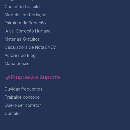
Conteúdo Gratuito
Modelos de Redação
Estrutura da Redação
IA vs. Correção Humana
Materiais Gratuitos
Calculadora de Nota ENEM
Autores do Blog
Mapa do site
🤝 Empresa e Suporte
Dúvidas frequentes
Trabalhe conosco
Quero ser corretor
Contato