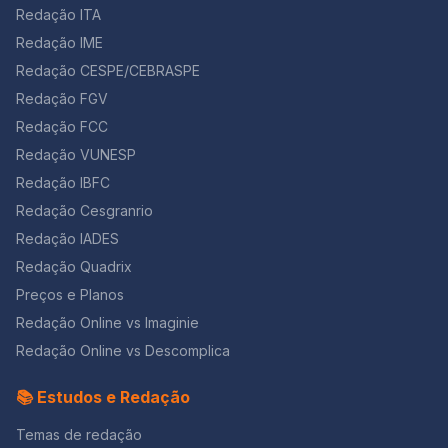
Redação ITA
Redação IME
Redação CESPE/CEBRASPE
Redação FGV
Redação FCC
Redação VUNESP
Redação IBFC
Redação Cesgranrio
Redação IADES
Redação Quadrix
Preços e Planos
Redação Online vs Imaginie
Redação Online vs Descomplica
📚 Estudos e Redação
Temas de redação