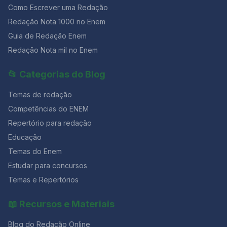
Como Escrever uma Redação
Redação Nota 1000 no Enem
Guia de Redação Enem
Redação Nota mil no Enem
📂 Categorias do Blog
Temas de redação
Competências do ENEM
Repertório para redação
Educação
Temas do Enem
Estudar para concursos
Temas e Repertórios
📖 Recursos e Materiais
Blog do Redação Online