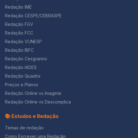
Redação IME
Redação CESPE/CEBRASPE
Redação FGV
Redação FCC
Redação VUNESP
Redação IBFC
Redação Cesgranrio
Redação IADES
Redação Quadrix
Preços e Planos
Redação Online vs Imaginie
Redação Online vs Descomplica
📚 Estudos e Redação
Temas de redação
Como Escrever uma Redação