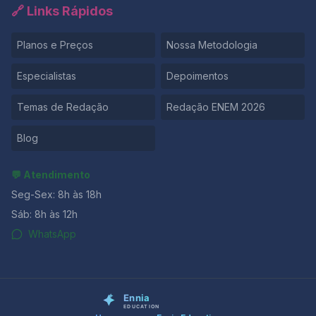
🔗 Links Rápidos
Planos e Preços
Nossa Metodologia
Especialistas
Depoimentos
Temas de Redação
Redação ENEM 2026
Blog
💬 Atendimento
Seg-Sex: 8h às 18h
Sáb: 8h às 12h
WhatsApp