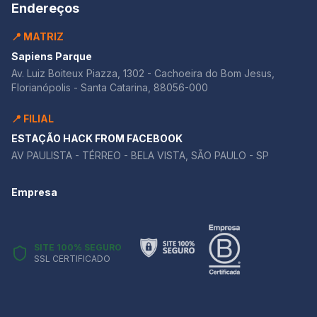
Endereços
📍 MATRIZ
Sapiens Parque
Av. Luiz Boiteux Piazza, 1302 - Cachoeira do Bom Jesus,
Florianópolis - Santa Catarina, 88056-000
📍 FILIAL
ESTAÇÃO HACK FROM FACEBOOK
AV PAULISTA - TÉRREO - BELA VISTA, SÃO PAULO - SP
Empresa
SITE 100% SEGURO
SSL CERTIFICADO