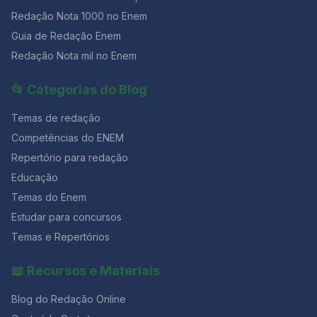
Redação Nota 1000 no Enem
Guia de Redação Enem
Redação Nota mil no Enem
📂 Categorias do Blog
Temas de redação
Competências do ENEM
Repertório para redação
Educação
Temas do Enem
Estudar para concursos
Temas e Repertórios
📖 Recursos e Materiais
Blog do Redação Online