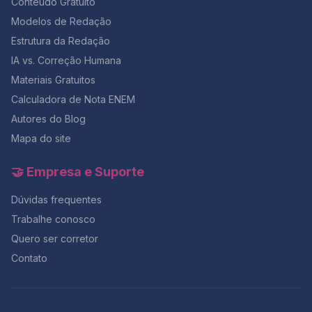
Conteúdo Gratuito
Modelos de Redação
Estrutura da Redação
IA vs. Correção Humana
Materiais Gratuitos
Calculadora de Nota ENEM
Autores do Blog
Mapa do site
🤝 Empresa e Suporte
Dúvidas frequentes
Trabalhe conosco
Quero ser corretor
Contato