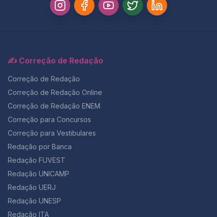
✍️ Correção de Redação
Correção de Redação
Correção de Redação Online
Correção de Redação ENEM
Correção para Concursos
Correção para Vestibulares
Redação por Banca
Redação FUVEST
Redação UNICAMP
Redação UERJ
Redação UNESP
Redação ITA