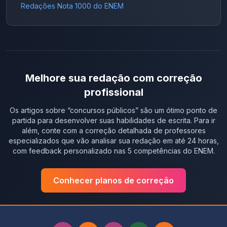
Redações Nota 1000 do ENEM
Melhore sua redação com correção
profissional
Os artigos sobre “
concursos públicos
” são um ótimo ponto de
partida para desenvolver suas habilidades de escrita. Para ir
além, conte com a correção detalhada de professores
especializados que vão analisar sua redação em até 24 horas,
com feedback personalizado nas 5 competências do ENEM.
Conhecer planos de correção