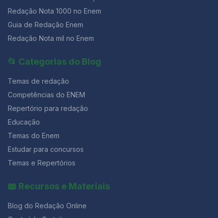
Redação Nota 1000 no Enem
Guia de Redação Enem
Redação Nota mil no Enem
📂 Categorias do Blog
Temas de redação
Competências do ENEM
Repertório para redação
Educação
Temas do Enem
Estudar para concursos
Temas e Repertórios
📖 Recursos e Materiais
Blog do Redação Online