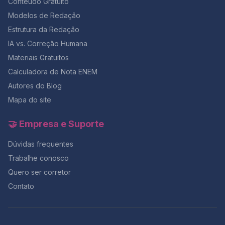
Conteúdo Gratuito
Modelos de Redação
Estrutura da Redação
IA vs. Correção Humana
Materiais Gratuitos
Calculadora de Nota ENEM
Autores do Blog
Mapa do site
🤝 Empresa e Suporte
Dúvidas frequentes
Trabalhe conosco
Quero ser corretor
Contato