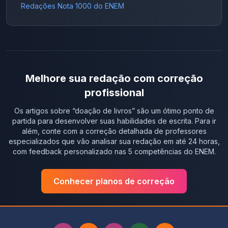
Redações Nota 1000 do ENEM
Melhore sua redação com correção
profissional
Os artigos sobre “
doação de livros
” são um ótimo ponto de
partida para desenvolver suas habilidades de escrita. Para ir
além, conte com a correção detalhada de professores
especializados que vão analisar sua redação em até 24 horas,
com feedback personalizado nas 5 competências do ENEM.
Conhecer planos de correção