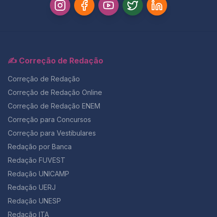
✍️ Correção de Redação
Correção de Redação
Correção de Redação Online
Correção de Redação ENEM
Correção para Concursos
Correção para Vestibulares
Redação por Banca
Redação FUVEST
Redação UNICAMP
Redação UERJ
Redação UNESP
Redação ITA