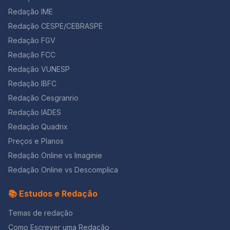
Redação IME
Redação CESPE/CEBRASPE
Redação FGV
Redação FCC
Redação VUNESP
Redação IBFC
Redação Cesgranrio
Redação IADES
Redação Quadrix
Preços e Planos
Redação Online vs Imaginie
Redação Online vs Descomplica
📚 Estudos e Redação
Temas de redação
Como Escrever uma Redação