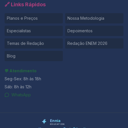
🔗 Links Rápidos
Planos e Preços
Nossa Metodologia
Especialistas
Depoimentos
Temas de Redação
Redação ENEM 2026
Blog
💬 Atendimento
Seg-Sex: 8h às 18h
Sáb: 8h às 12h
WhatsApp