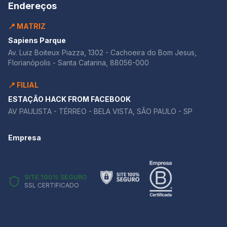
Endereços
📍 MATRIZ
Sapiens Parque
Av. Luiz Boiteux Piazza, 1302 - Cachoeira do Bom Jesus,
Florianópolis - Santa Catarina, 88056-000
📍 FILIAL
ESTAÇÃO HACK FROM FACEBOOK
AV PAULISTA - TÉRREO - BELA VISTA, SÃO PAULO - SP
Empresa
SITE 100% SEGURO
SSL CERTIFICADO