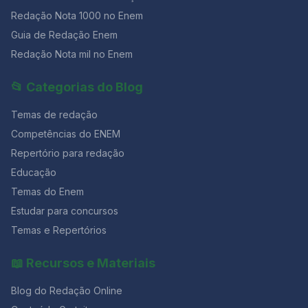
Redação Nota 1000 no Enem
Guia de Redação Enem
Redação Nota mil no Enem
📂 Categorias do Blog
Temas de redação
Competências do ENEM
Repertório para redação
Educação
Temas do Enem
Estudar para concursos
Temas e Repertórios
📖 Recursos e Materiais
Blog do Redação Online