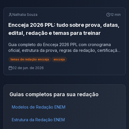
Nathalia Souza
12
min
Encceja 2026 PPL: tudo sobre prova, datas,
edital, redação e temas para treinar
Guia completo do Encceja 2026 PPL com cronograma
oficial, estrutura da prova, regras da redação, certificação
e temas possíveis para praticar.
temas de redação encceja
encceja
02 de jun. de 2026
Guias completos para sua redação
Modelos de Redação ENEM
Estrutura da Redação ENEM