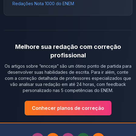
Redações Nota 1000 do ENEM
Melhore sua redação com correção
profissional
Os artigos sobre “
encceja
” são um ótimo ponto de partida para
desenvolver suas habilidades de escrita. Para ir além, conte
com a correção detalhada de professores especializados que
vão analisar sua redação em até 24 horas, com feedback
personalizado nas 5 competências do ENEM.
Conhecer planos de correção