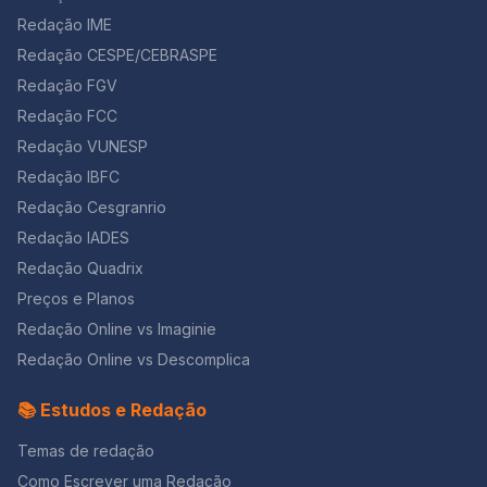
Redação IME
Redação CESPE/CEBRASPE
Redação FGV
Redação FCC
Redação VUNESP
Redação IBFC
Redação Cesgranrio
Redação IADES
Redação Quadrix
Preços e Planos
Redação Online vs Imaginie
Redação Online vs Descomplica
📚 Estudos e Redação
Temas de redação
Como Escrever uma Redação