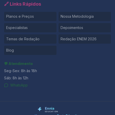
🔗 Links Rápidos
Planos e Preços
Nossa Metodologia
Especialistas
Depoimentos
Temas de Redação
Redação ENEM 2026
Blog
💬 Atendimento
Seg-Sex: 8h às 18h
Sáb: 8h às 12h
WhatsApp