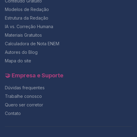
Conteúdo Gratuito
Modelos de Redação
Estrutura da Redação
IA vs. Correção Humana
Materiais Gratuitos
Calculadora de Nota ENEM
Autores do Blog
Mapa do site
🤝 Empresa e Suporte
Dúvidas frequentes
Trabalhe conosco
Quero ser corretor
Contato