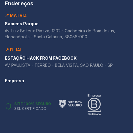
Endereços
📍 MATRIZ
Sapiens Parque
Av. Luiz Boiteux Piazza, 1302 - Cachoeira do Bom Jesus,
Florianópolis - Santa Catarina, 88056-000
📍 FILIAL
ESTAÇÃO HACK FROM FACEBOOK
AV PAULISTA - TÉRREO - BELA VISTA, SÃO PAULO - SP
Empresa
SITE 100% SEGURO
SSL CERTIFICADO