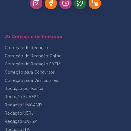
✍️ Correção de Redação
Correção de Redação
Correção de Redação Online
Correção de Redação ENEM
Correção para Concursos
Correção para Vestibulares
Redação por Banca
Redação FUVEST
Redação UNICAMP
Redação UERJ
Redação UNESP
Redação ITA