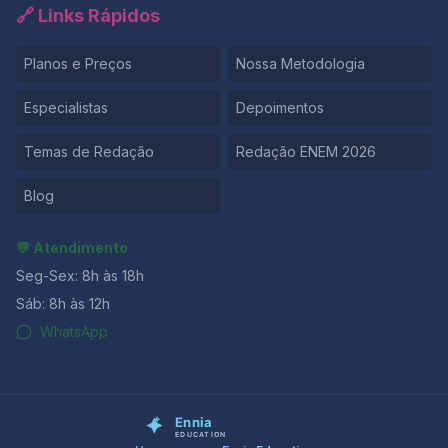
🔗 Links Rápidos
Planos e Preços
Nossa Metodologia
Especialistas
Depoimentos
Temas de Redação
Redação ENEM 2026
Blog
💬 Atendimento
Seg-Sex: 8h às 18h
Sáb: 8h às 12h
WhatsApp