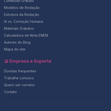
Conteúdo Gratuito
Modelos de Redação
Estrutura da Redação
IA vs. Correção Humana
Materiais Gratuitos
Calculadora de Nota ENEM
Autores do Blog
Mapa do site
🤝 Empresa e Suporte
Dúvidas frequentes
Trabalhe conosco
Quero ser corretor
Contato