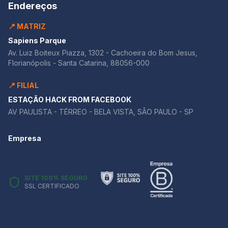
Endereços
📍 MATRIZ
Sapiens Parque
Av. Luiz Boiteux Piazza, 1302 - Cachoeira do Bom Jesus,
Florianópolis - Santa Catarina, 88056-000
📍 FILIAL
ESTAÇÃO HACK FROM FACEBOOK
AV PAULISTA - TÉRREO - BELA VISTA, SÃO PAULO - SP
Empresa
SITE 100% SEGURO
SSL CERTIFICADO