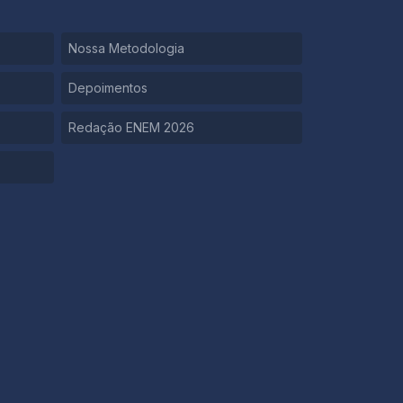
Nossa Metodologia
Depoimentos
Redação ENEM 2026