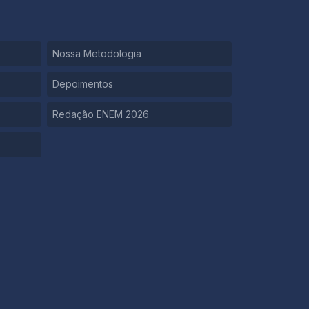
Nossa Metodologia
Depoimentos
Redação ENEM 2026