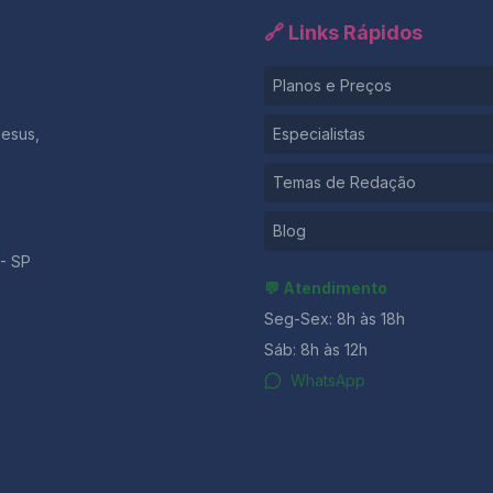
🔗 Links Rápidos
Planos e Preços
Jesus,
Especialistas
Temas de Redação
Blog
- SP
💬 Atendimento
Seg-Sex: 8h às 18h
Sáb: 8h às 12h
WhatsApp