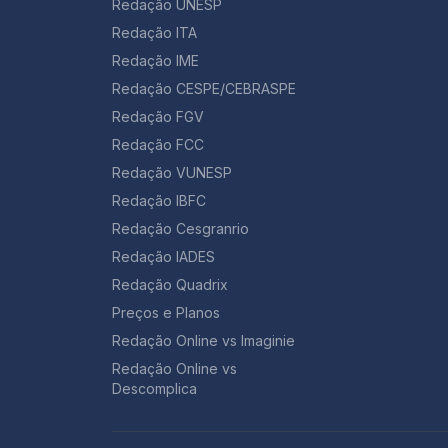
Redação UNESP
Redação ITA
Redação IME
Redação CESPE/CEBRASPE
Redação FGV
Redação FCC
Redação VUNESP
Redação IBFC
Redação Cesgranrio
Redação IADES
Redação Quadrix
Preços e Planos
Redação Online vs Imaginie
Redação Online vs
Descomplica