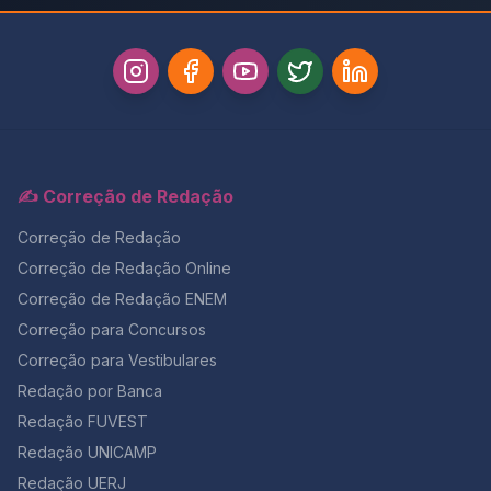
✍️ Correção de Redação
Correção de Redação
Correção de Redação Online
Correção de Redação ENEM
Correção para Concursos
Correção para Vestibulares
Redação por Banca
Redação FUVEST
Redação UNICAMP
Redação UERJ