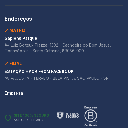
Endereços
📍 MATRIZ
Sapiens Parque
Av. Luiz Boiteux Piazza, 1302 - Cachoeira do Bom Jesus,
Florianópolis - Santa Catarina, 88056-000
📍 FILIAL
ESTAÇÃO HACK FROM FACEBOOK
AV PAULISTA - TÉRREO - BELA VISTA, SÃO PAULO - SP
Empresa
SITE 100% SEGURO
SSL CERTIFICADO