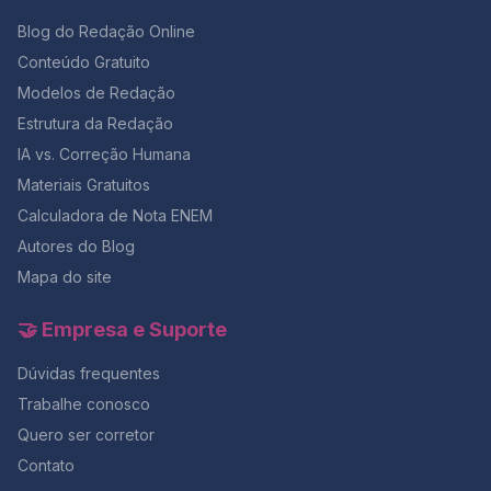
Blog do Redação Online
Conteúdo Gratuito
Modelos de Redação
Estrutura da Redação
IA vs. Correção Humana
Materiais Gratuitos
Calculadora de Nota ENEM
Autores do Blog
Mapa do site
🤝 Empresa e Suporte
Dúvidas frequentes
Trabalhe conosco
Quero ser corretor
Contato