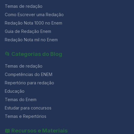
Temas de redação
Como Escrever uma Redação
Redação Nota 1000 no Enem
Guia de Redação Enem
Redação Nota mil no Enem
📂 Categorias do Blog
Temas de redação
Competências do ENEM
Repertório para redação
Educação
Temas do Enem
Estudar para concursos
Temas e Repertórios
📖 Recursos e Materiais