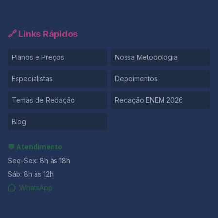
🔗 Links Rápidos
Planos e Preços
Nossa Metodologia
Especialistas
Depoimentos
Temas de Redação
Redação ENEM 2026
Blog
💬 Atendimento
Seg-Sex: 8h às 18h
Sáb: 8h às 12h
WhatsApp