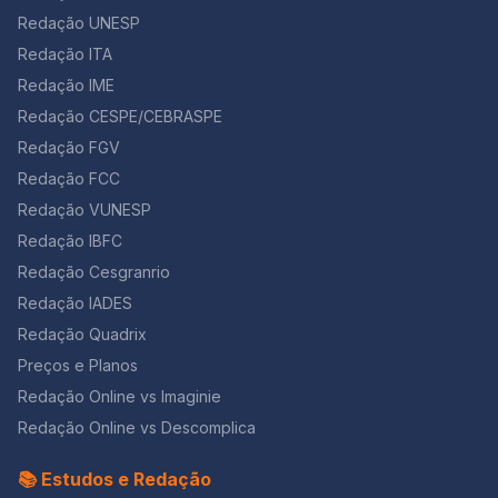
Redação UNESP
Redação ITA
Redação IME
Redação CESPE/CEBRASPE
Redação FGV
Redação FCC
Redação VUNESP
Redação IBFC
Redação Cesgranrio
Redação IADES
Redação Quadrix
Preços e Planos
Redação Online vs Imaginie
Redação Online vs Descomplica
📚 Estudos e Redação