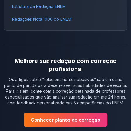
Estrutura da Redação ENEM
Redações Nota 1000 do ENEM
Melhore sua redação com correção
profissional
Os artigos sobre “
relacionamentos abusivos
” são um ótimo
ponto de partida para desenvolver suas habilidades de escrita.
Para ir além, conte com a correção detalhada de professores
especializados que vão analisar sua redação em até 24 horas,
com feedback personalizado nas 5 competências do ENEM.
Conhecer planos de correção