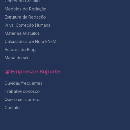
Conteúdo Gratuito
Modelos de Redação
Estrutura da Redação
IA vs. Correção Humana
Materiais Gratuitos
Calculadora de Nota ENEM
Autores do Blog
Mapa do site
🤝 Empresa e Suporte
Dúvidas frequentes
Trabalhe conosco
Quero ser corretor
Contato