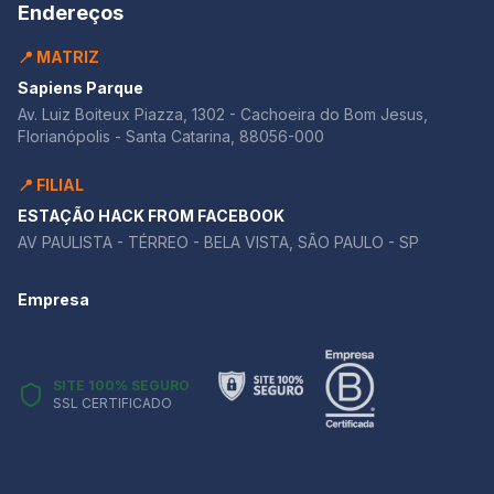
Endereços
📍 MATRIZ
Sapiens Parque
Av. Luiz Boiteux Piazza, 1302 - Cachoeira do Bom Jesus,
Florianópolis - Santa Catarina, 88056-000
📍 FILIAL
ESTAÇÃO HACK FROM FACEBOOK
AV PAULISTA - TÉRREO - BELA VISTA, SÃO PAULO - SP
Empresa
SITE 100% SEGURO
SSL CERTIFICADO