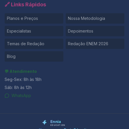
🔗 Links Rápidos
Planos e Preços
Nossa Metodologia
Especialistas
Depoimentos
Temas de Redação
Redação ENEM 2026
Blog
💬 Atendimento
Seg-Sex: 8h às 18h
Sáb: 8h às 12h
WhatsApp