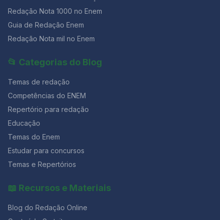
Redação Nota 1000 no Enem
Guia de Redação Enem
Redação Nota mil no Enem
📂 Categorias do Blog
Temas de redação
Competências do ENEM
Repertório para redação
Educação
Temas do Enem
Estudar para concursos
Temas e Repertórios
📖 Recursos e Materiais
Blog do Redação Online