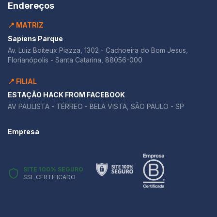
Endereços
📍 MATRIZ
Sapiens Parque
Av. Luiz Boiteux Piazza, 1302 - Cachoeira do Bom Jesus,
Florianópolis - Santa Catarina, 88056-000
📍 FILIAL
ESTAÇÃO HACK FROM FACEBOOK
AV PAULISTA - TÉRREO - BELA VISTA, SÃO PAULO - SP
Empresa
SITE 100% SEGURO
SSL CERTIFICADO