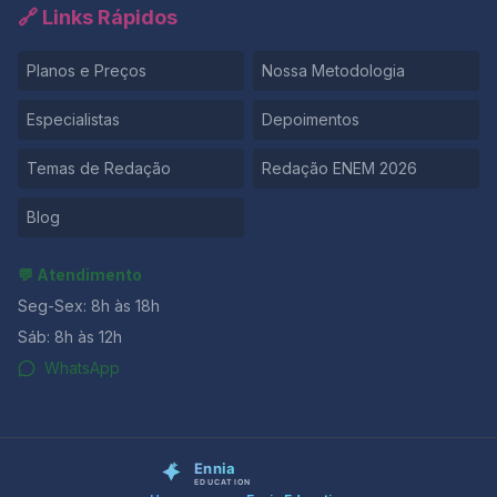
🔗 Links Rápidos
Planos e Preços
Nossa Metodologia
Especialistas
Depoimentos
Temas de Redação
Redação ENEM 2026
Blog
💬 Atendimento
Seg-Sex: 8h às 18h
Sáb: 8h às 12h
WhatsApp