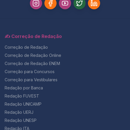
✍️ Correção de Redação
Correção de Redação
Correção de Redação Online
Correção de Redação ENEM
Correção para Concursos
Correção para Vestibulares
Redação por Banca
Redação FUVEST
Redação UNICAMP
Redação UERJ
Redação UNESP
Redação ITA