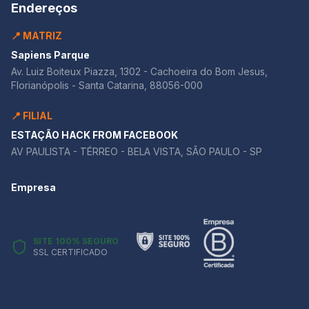
Endereços
📍 MATRIZ
Sapiens Parque
Av. Luiz Boiteux Piazza, 1302 - Cachoeira do Bom Jesus,
Florianópolis - Santa Catarina, 88056-000
📍 FILIAL
ESTAÇÃO HACK FROM FACEBOOK
AV PAULISTA - TÉRREO - BELA VISTA, SÃO PAULO - SP
Empresa
SITE 100% SEGURO
SSL CERTIFICADO