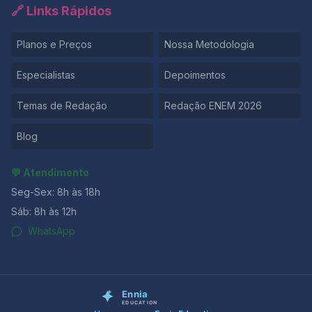
🔗 Links Rápidos
Planos e Preços
Nossa Metodologia
Especialistas
Depoimentos
Temas de Redação
Redação ENEM 2026
Blog
💬 Atendimento
Seg-Sex: 8h às 18h
Sáb: 8h às 12h
WhatsApp