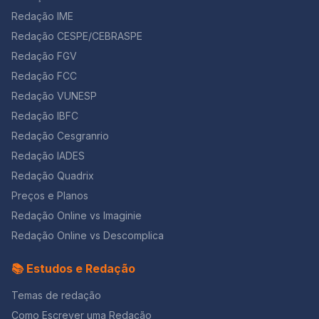
Redação IME
Redação CESPE/CEBRASPE
Redação FGV
Redação FCC
Redação VUNESP
Redação IBFC
Redação Cesgranrio
Redação IADES
Redação Quadrix
Preços e Planos
Redação Online vs Imaginie
Redação Online vs Descomplica
📚 Estudos e Redação
Temas de redação
Como Escrever uma Redação