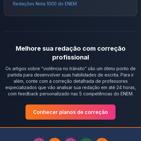
Redações Nota 1000 do ENEM
Melhore sua redação com correção
profissional
Os artigos sobre “
violência no trânsito
” são um ótimo ponto de
partida para desenvolver suas habilidades de escrita. Para ir
além, conte com a correção detalhada de professores
especializados que vão analisar sua redação em até 24 horas,
com feedback personalizado nas 5 competências do ENEM.
Conhecer planos de correção