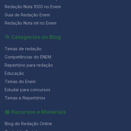
Redação Nota 1000 no Enem
Guia de Redação Enem
Redação Nota mil no Enem
📂 Categorias do Blog
Temas de redação
Competências do ENEM
Repertório para redação
Educação
Temas do Enem
Estudar para concursos
Temas e Repertórios
📖 Recursos e Materiais
Blog do Redação Online