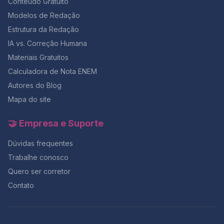
Conteúdo Gratuito
Modelos de Redação
Estrutura da Redação
IA vs. Correção Humana
Materiais Gratuitos
Calculadora de Nota ENEM
Autores do Blog
Mapa do site
🤝 Empresa e Suporte
Dúvidas frequentes
Trabalhe conosco
Quero ser corretor
Contato