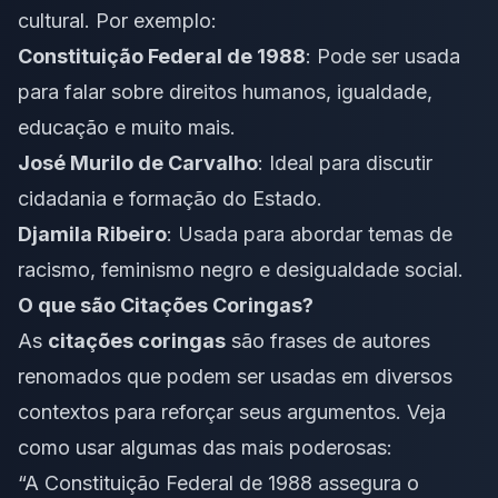
cultural. Por exemplo:
Constituição Federal de 1988
: Pode ser usada
para falar sobre direitos humanos, igualdade,
educação e muito mais.
José Murilo de Carvalho
: Ideal para discutir
cidadania e formação do Estado.
Djamila Ribeiro
: Usada para abordar temas de
racismo, feminismo negro e desigualdade social.
O que são Citações Coringas?
As
citações coringas
são frases de autores
renomados que podem ser usadas em diversos
contextos para reforçar seus argumentos. Veja
como usar algumas das mais poderosas:
“A Constituição Federal de 1988 assegura o