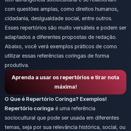
com questões amplas, como direitos humanos,
cidadania, desigualdade social, entre outros.
Esses repertórios são muito versáteis e podem ser
adaptados a diferentes propostas de redação.
Abaixo, você verá exemplos práticos de como
utilizar essas referências coringas de forma
produtiva.
Aprenda a usar os repertórios e tirar nota
máxima!
O Que é Repertório Coringa? Exemplos!
Repertório coringa
é uma referência
sociocultural que pode ser usada em diferentes
temas, seja por sua relevância histórica, social, ou