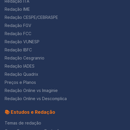
Redação ITA
Redação IME
Redação CESPE/CEBRASPE
Redação FGV
Redação FCC
Redação VUNESP
Redação IBFC
Redação Cesgranrio
Redação IADES
Redação Quadrix
Preços e Planos
Redação Online vs Imaginie
Redação Online vs Descomplica
📚 Estudos e Redação
Temas de redação