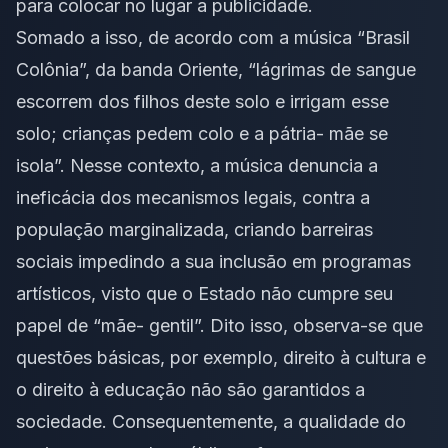
para colocar no lugar a publicidade.
Somado a isso, de acordo com a música “Brasil
Colônia”, da banda Oriente, “lágrimas de sangue
escorrem dos filhos deste solo e irrigam esse
solo; crianças pedem colo e a pátria- mãe se
isola”. Nesse contexto, a música denuncia a
ineficácia dos mecanismos legais, contra a
população marginalizada, criando barreiras
sociais impedindo a sua inclusão em programas
artísticos, visto que o Estado não cumpre seu
papel de “mãe- gentil”. Dito isso, observa-se que
questões básicas, por exemplo, direito à cultura e
o direito à educação não são garantidos a
sociedade. Consequentemente, a qualidade do