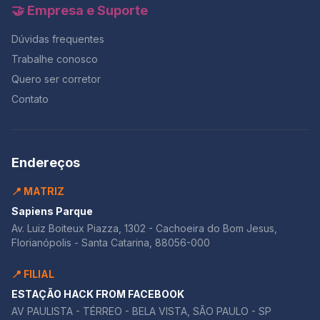
🤝 Empresa e Suporte
Dúvidas frequentes
Trabalhe conosco
Quero ser corretor
Contato
Endereços
📍 MATRIZ
Sapiens Parque
Av. Luiz Boiteux Piazza, 1302 - Cachoeira do Bom Jesus,
Florianópolis - Santa Catarina, 88056-000
📍 FILIAL
ESTAÇÃO HACK FROM FACEBOOK
AV PAULISTA - TÉRREO - BELA VISTA, SÃO PAULO - SP