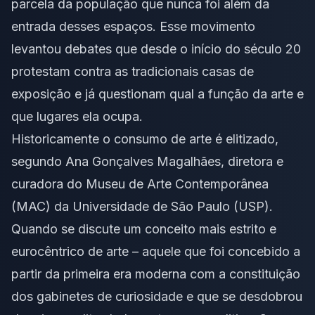
parcela da população que nunca foi além da
entrada desses espaços. Esse movimento
levantou debates que desde o início do século 20
protestam contra as tradicionais casas de
exposição e já questionam qual a função da arte e
que lugares ela ocupa.
Historicamente o consumo de arte é elitizado,
segundo Ana Gonçalves Magalhães, diretora e
curadora do Museu de Arte Contemporânea
(MAC) da Universidade de São Paulo (USP).
Quando se discute um conceito mais estrito e
eurocêntrico de arte – aquele que foi concebido a
partir da primeira era moderna com a constituição
dos gabinetes de curiosidade e que se desdobrou