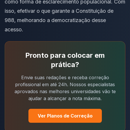
como forma de esclarecimento populacional. Com
isso, efetivar o que garante a Constituição de
988, melhorando a democratização desse
acesso.
Pronto para colocar em
prática?
Envie suas redações e receba correção
profissional em até 24h. Nossos especialistas
aprovados nas melhores universidades vão te
ajudar a alcançar a nota máxima.
Ver Planos de Correção