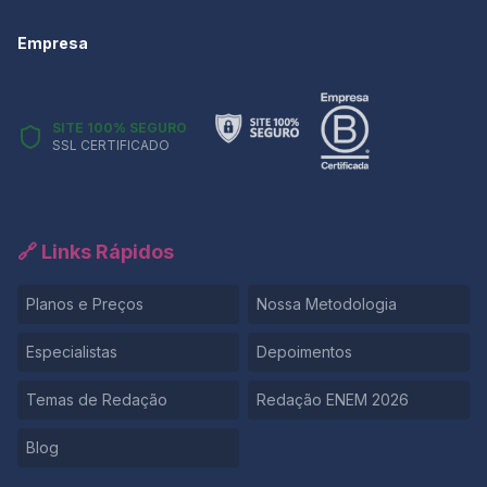
Empresa
SITE 100% SEGURO
SSL CERTIFICADO
🔗 Links Rápidos
Planos e Preços
Nossa Metodologia
Especialistas
Depoimentos
Temas de Redação
Redação ENEM 2026
Blog