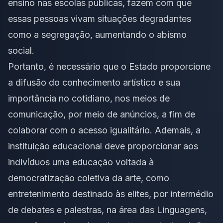
ensino nas escolas públicas, fazem com que
essas pessoas vivam situações degradantes
como a segregação, aumentando o abismo
social.
Portanto, é necessário que o Estado proporcione
a difusão do conhecimento artístico e sua
importância no cotidiano, nos meios de
comunicação, por meio de anúncios, a fim de
colaborar com o acesso igualitário. Ademais, a
instituição educacional deve proporcionar aos
indivíduos uma educação voltada à
democratização coletiva da arte, como
entretenimento destinado às elites, por intermédio
de debates e palestras, na área das Linguagens,