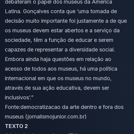
debateram o papel dos museus da América
Latina. Gonçalves conta que ‘uma tomada de
decisão muito importante foi justamente a de que
os museus devem estar abertos e a serviço da
sociedade, têm a função de educar e serem
capazes de representar a diversidade social.
Embora ainda haja questões em relação ao
acesso de todos aos museus, há uma política
internacional em que os museus no mundo,
através de sua ação educativa, devem ser
inclusivos’.”
Fonte:
democratizacao da arte dentro e fora dos
museus (jornalismojunior.com.br)
TEXTO 2