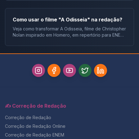
Como usar o filme "A Odisseia" na redação?
Veja como transformar A Odisseia, filme de Christopher
Nolan inspirado em Homero, em repertório para ENEM,
vestibulares e concursos.
✍️ Correção de Redação
Correção de Redação
Correção de Redação Online
Correção de Redação ENEM