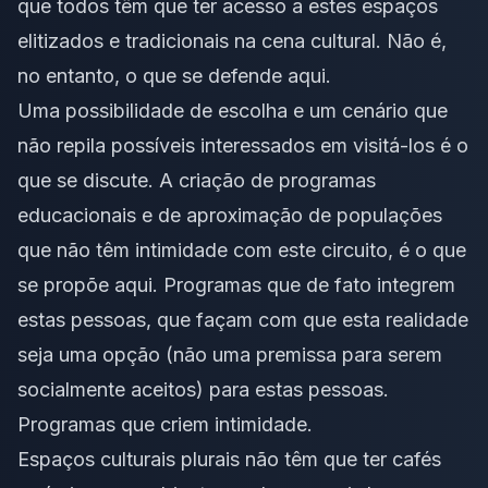
que todos têm que ter acesso a estes espaços
elitizados e tradicionais na cena cultural. Não é,
no entanto, o que se defende aqui.
Uma possibilidade de escolha e um cenário que
não repila possíveis interessados em visitá-los é o
que se discute. A criação de programas
educacionais e de aproximação de populações
que não têm intimidade com este circuito, é o que
se propõe aqui. Programas que de fato integrem
estas pessoas, que façam com que esta realidade
seja uma opção (não uma premissa para serem
socialmente aceitos) para estas pessoas.
Programas que criem intimidade.
Espaços culturais plurais não têm que ter cafés