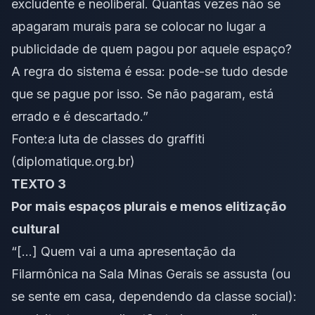
excludente e neoliberal. Quantas vezes não se
apagaram murais para se colocar no lugar a
publicidade de quem pagou por aquele espaço?
A regra do sistema é essa: pode-se tudo desde
que se pague por isso. Se não pagaram, está
errado e é descartado.”
Fonte:
a luta de classes do graffiti
(diplomatique.org.br)
TEXTO 3
Por mais espaços plurais e menos elitização
cultural
“[…] Quem vai a uma apresentação da
Filarmônica na Sala Minas Gerais se assusta (ou
se sente em casa, dependendo da classe social):