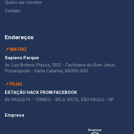
Quero ser corretor
Contato
Endereços
📍 MATRIZ
Sapiens Parque
Av. Luiz Boiteux Piazza, 1302 - Cachoeira do Bom Jesus,
Florianópolis - Santa Catarina, 88056-000
📍 FILIAL
ESTAÇÃO HACK FROM FACEBOOK
AV PAULISTA - TÉRREO - BELA VISTA, SÃO PAULO - SP
Empresa