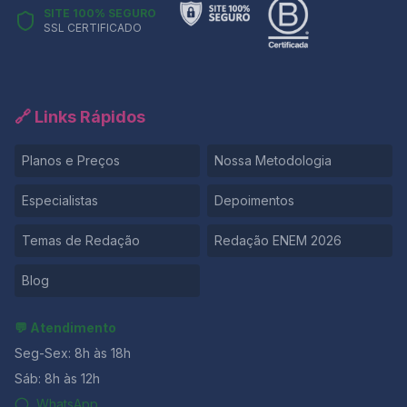
SITE 100% SEGURO
SSL CERTIFICADO
🔗 Links Rápidos
Planos e Preços
Nossa Metodologia
Especialistas
Depoimentos
Temas de Redação
Redação ENEM 2026
Blog
💬 Atendimento
Seg-Sex: 8h às 18h
Sáb: 8h às 12h
WhatsApp