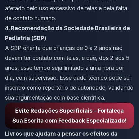
afetado pelo uso excessivo de telas e pela falta
de contato humano.
4. Recomendação da Sociedade Brasileira de
Pediatria (SBP)
A SBP orienta que crianças de 0 a 2 anos não
devem ter contato com telas, e que, dos 2 aos 5
anos, esse tempo seja limitado a uma hora por
dia, com supervisão. Esse dado técnico pode ser
inserido como repertório de autoridade, validando
sua argumentação com base científica.
Evite Redações Superficiais – Fortaleça
Sua Escrita com Feedback Especializado!
Livros que ajudam a pensar os efeitos da