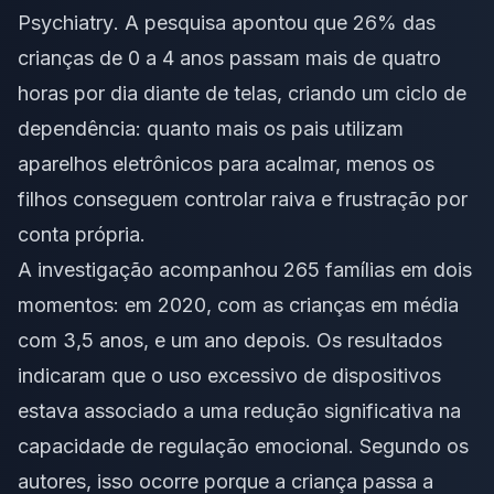
Psychiatry
. A pesquisa apontou que 26% das
crianças de 0 a 4 anos passam mais de quatro
horas por dia diante de telas, criando um ciclo de
dependência: quanto mais os pais utilizam
aparelhos eletrônicos para acalmar, menos os
filhos conseguem controlar raiva e frustração por
conta própria.
A investigação acompanhou 265 famílias em dois
momentos: em 2020, com as crianças em média
com 3,5 anos, e um ano depois. Os resultados
indicaram que o uso excessivo de dispositivos
estava associado a uma redução significativa na
capacidade de regulação emocional. Segundo os
autores, isso ocorre porque a criança passa a