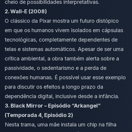
cheio de possibilidades interpretativas.
2. Wall-E (2008)
O clássico da Pixar mostra um futuro distópico
em que os humanos vivem isolados em cápsulas
tecnológicas, completamente dependentes de
telas e sistemas automáticos. Apesar de ser uma
crítica ambiental, a obra também alerta sobre a
passividade, o sedentarismo e a perda de
conexões humanas. É possível usar esse exemplo
para discutir os efeitos a longo prazo da
dependência digital, inclusive desde a infância.
3. Black Mirror – Episódio “Arkangel”
(Temporada 4, Episódio 2)
Nesta trama, uma mãe instala um chip na filha