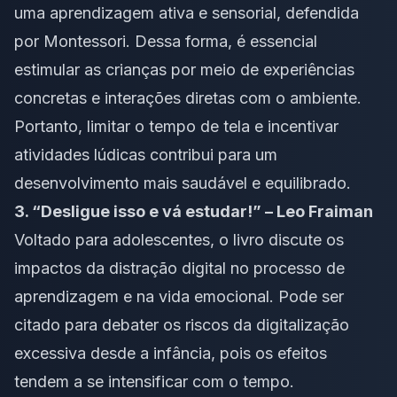
uma aprendizagem ativa e sensorial, defendida
por Montessori. Dessa forma, é essencial
estimular as crianças por meio de experiências
concretas e interações diretas com o ambiente.
Portanto, limitar o tempo de tela e incentivar
atividades lúdicas contribui para um
desenvolvimento mais saudável e equilibrado.
3. “Desligue isso e vá estudar!” – Leo Fraiman
Voltado para adolescentes, o livro discute os
impactos da distração digital no processo de
aprendizagem e na vida emocional. Pode ser
citado para debater os riscos da digitalização
excessiva desde a infância, pois os efeitos
tendem a se intensificar com o tempo.