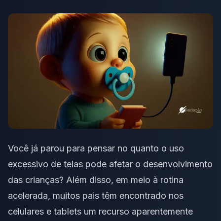
Você já parou para pensar no quanto o uso
excessivo de telas pode afetar o desenvolvimento
das crianças? Além disso, em meio à rotina
acelerada, muitos pais têm encontrado nos
celulares e tablets um recurso aparentemente