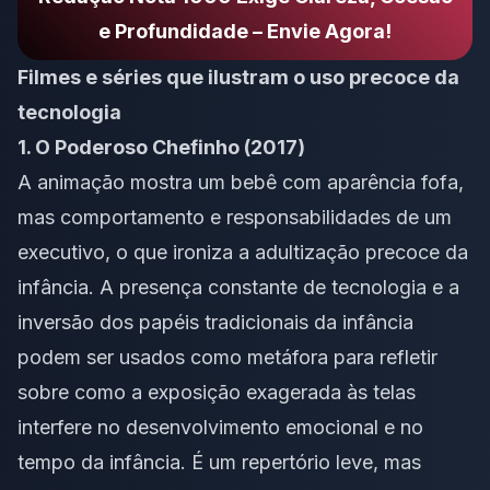
e Profundidade – Envie Agora!
Filmes e séries que ilustram o uso precoce da
tecnologia
1. O Poderoso Chefinho (2017)
A animação mostra um bebê com aparência fofa,
mas comportamento e responsabilidades de um
executivo, o que ironiza a adultização precoce da
infância. A presença constante de tecnologia e a
inversão dos papéis tradicionais da infância
podem ser usados como metáfora para refletir
sobre como a exposição exagerada às telas
interfere no desenvolvimento emocional e no
tempo da infância. É um repertório leve, mas