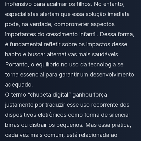
inofensivo para acalmar os filhos. No entanto,
especialistas alertam que essa solução imediata
pode, na verdade, comprometer aspectos
importantes do crescimento infantil. Dessa forma,
é fundamental refletir sobre os impactos desse
hábito e buscar alternativas mais saudáveis.
Portanto, o equilíbrio no uso da tecnologia se
torna essencial para garantir um desenvolvimento
adequado.
O termo “chupeta digital” ganhou força
justamente por traduzir esse uso recorrente dos
dispositivos eletrônicos como forma de silenciar
birras ou distrair os pequenos. Mas essa prática,
cada vez mais comum, está relacionada ao