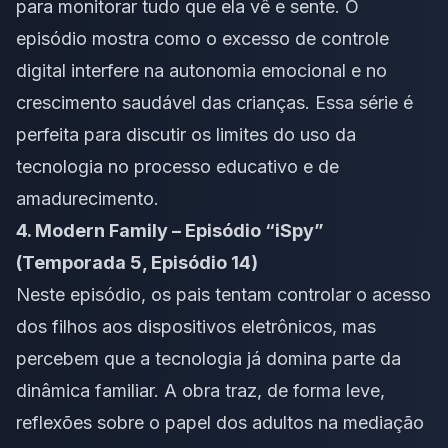
para monitorar tudo que ela vê e sente. O
episódio mostra como o excesso de controle
digital interfere na autonomia emocional e no
crescimento saudável das crianças. Essa série é
perfeita para discutir os limites do uso da
tecnologia no processo educativo e de
amadurecimento.
4. Modern Family – Episódio “iSpy”
(Temporada 5, Episódio 14)
Neste episódio, os pais tentam controlar o acesso
dos filhos aos dispositivos eletrônicos, mas
percebem que a tecnologia já domina parte da
dinâmica familiar. A obra traz, de forma leve,
reflexões sobre o papel dos adultos na mediação