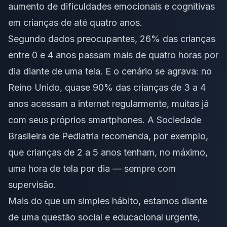
aumento de dificuldades emocionais e cognitivas
em crianças de até quatro anos.
Segundo dados preocupantes, 26% das crianças
entre 0 e 4 anos passam mais de quatro horas por
dia diante de uma tela. E o cenário se agrava: no
Reino Unido, quase 90% das crianças de 3 a 4
anos acessam a internet regularmente, muitas já
com seus próprios smartphones. A Sociedade
Brasileira de Pediatria recomenda, por exemplo,
que crianças de 2 a 5 anos tenham, no máximo,
uma hora de tela por dia — sempre com
supervisão.
Mais do que um simples hábito, estamos diante
de uma questão social e educacional urgente,