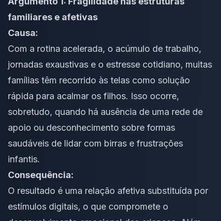
Argumento 1: Fragilidade nas estruturas
familiares e afetivas
Causa:
Com a rotina acelerada, o acúmulo de trabalho,
jornadas exaustivas e o estresse cotidiano, muitas
famílias têm recorrido às telas como solução
rápida para acalmar os filhos. Isso ocorre,
sobretudo, quando há ausência de uma rede de
apoio ou desconhecimento sobre formas
saudáveis de lidar com birras e frustrações
infantis.
Consequência:
O resultado é uma relação afetiva substituída por
estímulos digitais, o que compromete o