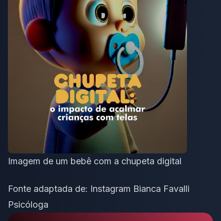
Imagem de um bebê com a chupeta digital
Fonte adaptada de:
Instagram Bianca Favalli
Psicóloga