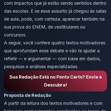
com impactos que já estão sendo sentidos dentro
das escolas. E se esse assunto já chegou às salas
de aula, pode, com certeza, aparecer também na
sua prova do ENEM, de vestibulares ou
concursos.
A seguir, você confere quatro textos motivadores
que aprofundam esse debate e vão te ajudar a
refletir — e argumentar — com base em dados,
pesquisas e análises especializadas.
Sua Redação Está no Ponto Certo? Envie e
Descubra!
Proposta de Redação
A partir da leitura dos textos motivadores e com