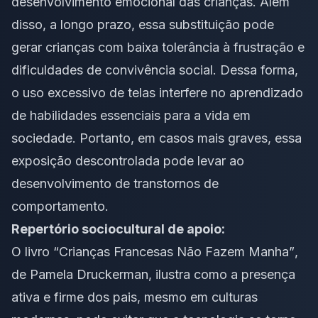
desenvolvimento emocional das crianças. Além
disso, a longo prazo, essa substituição pode
gerar crianças com baixa tolerância à frustração e
dificuldades de convivência social. Dessa forma,
o uso excessivo de telas interfere no aprendizado
de habilidades essenciais para a vida em
sociedade. Portanto, em casos mais graves, essa
exposição descontrolada pode levar ao
desenvolvimento de transtornos de
comportamento.
Repertório sociocultural de apoio:
O livro
“Crianças Francesas Não Fazem Manha”
,
de Pamela Druckerman, ilustra como a presença
ativa e firme dos pais, mesmo em culturas