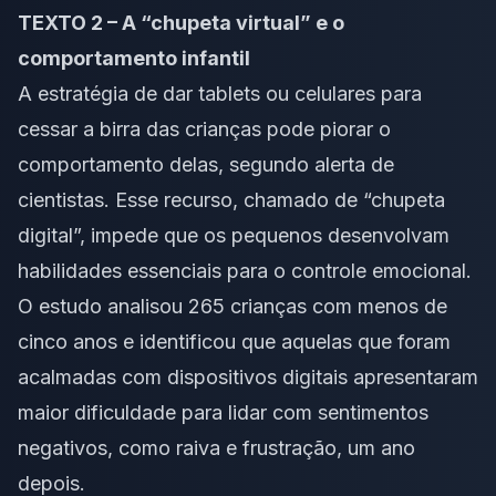
TEXTO 2 – A “chupeta virtual” e o
comportamento infantil
A estratégia de dar tablets ou celulares para
cessar a birra das crianças pode piorar o
comportamento delas, segundo alerta de
cientistas. Esse recurso, chamado de “chupeta
digital”, impede que os pequenos desenvolvam
habilidades essenciais para o controle emocional.
O estudo analisou 265 crianças com menos de
cinco anos e identificou que aquelas que foram
acalmadas com dispositivos digitais apresentaram
maior dificuldade para lidar com sentimentos
negativos, como raiva e frustração, um ano
depois.