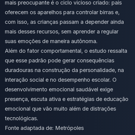
mais preocupante é o ciclo vicioso criado: pais
oferecem os aparelhos para controlar birras e,
com isso, as crianças passam a depender ainda
mais desses recursos, sem aprender a regular
suas emoções de maneira autônoma.
Além do fator comportamental, o estudo ressalta
que esse padrão pode gerar consequências
duradouras na construção da personalidade, na
interação social e no desempenho escolar. O
desenvolvimento emocional saudável exige
presença, escuta ativa e estratégias de educação
emocional que vão muito além de distrações
tecnológicas.
Fonte adaptada de:
Metrópoles