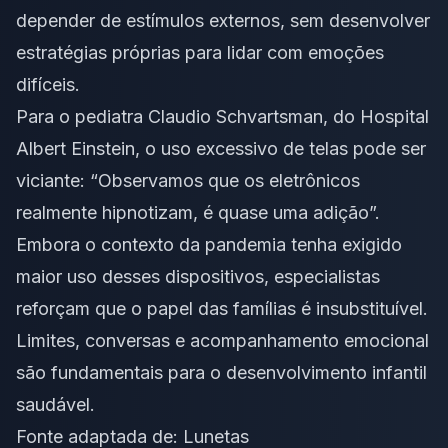
depender de estímulos externos, sem desenvolver
estratégias próprias para lidar com emoções
difíceis.
Para o pediatra Claudio Schvartsman, do Hospital
Albert Einstein, o uso excessivo de telas pode ser
viciante: “Observamos que os eletrônicos
realmente hipnotizam, é quase uma adição”.
Embora o contexto da pandemia tenha exigido
maior uso desses dispositivos, especialistas
reforçam que o papel das famílias é insubstituível.
Limites, conversas e acompanhamento emocional
são fundamentais para o desenvolvimento infantil
saudável.
Fonte adaptada de:
Lunetas