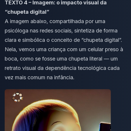
TEXTO 4 – Imagem: o impacto visual da
“chupeta digital”
A imagem abaixo, compartilhada por uma
psicóloga nas redes sociais, sintetiza de forma
clara e simbólica o conceito de “chupeta digital”.
Nela, vemos uma criança com um celular preso à
boca, como se fosse uma chupeta literal — um
retrato visual da dependência tecnológica cada
vez mais comum na infância.