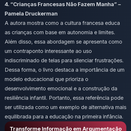
4. “Crianças Francesas Não Fazem Manha” –
Pamela Druckerman
A autora mostra como a cultura francesa educa
as crianças com base em autonomia e limites.
Além disso, essa abordagem se apresenta como
um contraponto interessante ao uso
indiscriminado de telas para silenciar frustrações.
Dessa forma, o livro destaca a importância de um
modelo educacional que prioriza o
desenvolvimento emocional e a construção da
resiliência infantil. Portanto, essa referência pode
ser utilizada como um exemplo de alternativa mais
equilibrada para a educação na primeira infância.
Transforme Informação em Argumentação