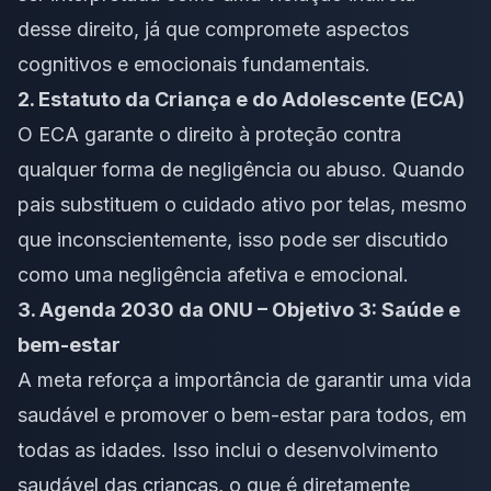
desse direito, já que compromete aspectos
cognitivos e emocionais fundamentais.
2. Estatuto da Criança e do Adolescente (ECA)
O ECA garante o direito à proteção contra
qualquer forma de negligência ou abuso. Quando
pais substituem o cuidado ativo por telas, mesmo
que inconscientemente, isso pode ser discutido
como uma negligência afetiva e emocional.
3. Agenda 2030 da ONU – Objetivo 3: Saúde e
bem-estar
A meta reforça a importância de garantir uma vida
saudável e promover o bem-estar para todos, em
todas as idades. Isso inclui o desenvolvimento
saudável das crianças, o que é diretamente