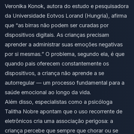
Veronika Konok, autora do estudo e pesquisadora
da Universidade Eotvos Lorand (Hungria), afirma
que “as birras não podem ser curadas por
dispositivos digitais. As crianças precisam
aprender a administrar suas emoções negativas
por si mesmas.” O problema, segundo ela, é que
quando pais oferecem constantemente os
dispositivos, a criança não aprende a se
autorregular — um processo fundamental para a
saúde emocional ao longo da vida.
Além disso, especialistas como a psicóloga
Talitha Nobre apontam que o uso recorrente de
eletrônicos cria uma associação perigosa: a
criança percebe que sempre que chorar ou se