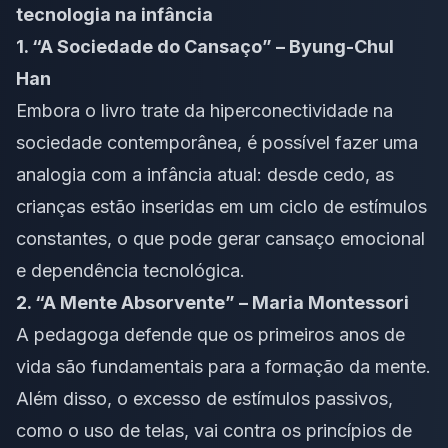
tecnologia na infância
1. “A Sociedade do Cansaço” – Byung-Chul
Han
Embora o livro trate da hiperconectividade na
sociedade contemporânea, é possível fazer uma
analogia com a infância atual: desde cedo, as
crianças estão inseridas em um ciclo de estímulos
constantes, o que pode gerar cansaço emocional
e dependência tecnológica.
2. “A Mente Absorvente” – Maria Montessori
A pedagoga defende que os primeiros anos de
vida são fundamentais para a formação da mente.
Além disso, o excesso de estímulos passivos,
como o uso de telas, vai contra os princípios de