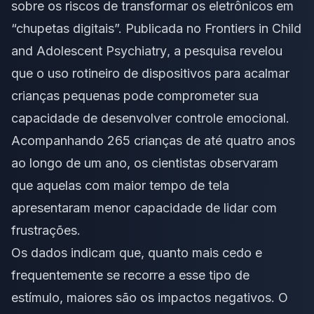
sobre os riscos de transformar os eletrônicos em
“chupetas digitais”. Publicada no
Frontiers in Child
and Adolescent Psychiatry
, a pesquisa revelou
que o uso rotineiro de dispositivos para acalmar
crianças pequenas pode comprometer sua
capacidade de desenvolver controle emocional.
Acompanhando 265 crianças de até quatro anos
ao longo de um ano, os cientistas observaram
que aquelas com maior tempo de tela
apresentaram menor capacidade de lidar com
frustrações.
Os dados indicam que, quanto mais cedo e
frequentemente se recorre a esse tipo de
estímulo, maiores são os impactos negativos. O