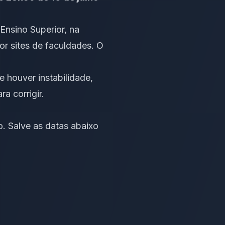
 Ensino Superior, na
or sites de faculdades. O
 houver instabilidade,
a corrigir.
. Salve as datas abaixo