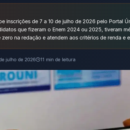
e inscrições de 7 a 10 de julho de 2026 pelo Portal 
didatos que fizeram o Enem 2024 ou 2025, tiveram m
 zero na redação e atendem aos critérios de renda e e
de julho de 2026
11
min de leitura