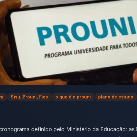
ni
Sisu, Prouni, Fies
o que é o prouni
plano de estudo
cronograma definido pelo Ministério da Educação: as