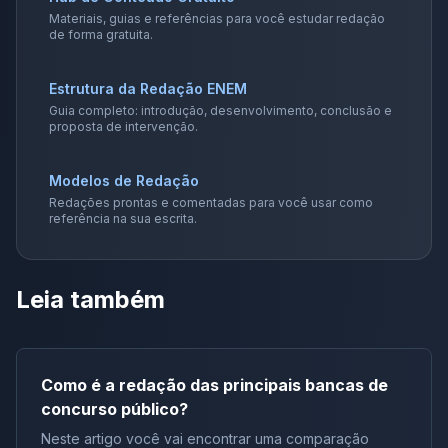
Materiais, guias e referências para você estudar redação
de forma gratuita.
Estrutura da Redação ENEM
Guia completo: introdução, desenvolvimento, conclusão e
proposta de intervenção.
Modelos de Redação
Redações prontas e comentadas para você usar como
referência na sua escrita.
Leia também
Como é a redação das principais bancas de
concurso público?
Neste artigo você vai encontrar uma comparação