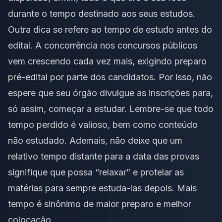
durante o tempo destinado aos seus estudos.
Outra dica se refere ao tempo de estudo antes do
edital. A concorrência nos concursos públicos
vem crescendo cada vez mais, exigindo preparo
pré-edital por parte dos candidatos. Por isso, não
espere que seu órgão divulgue as inscrições para,
só assim, começar a estudar. Lembre-se que todo
tempo perdido é valioso, bem como conteúdo
não estudado. Ademais, não deixe que um
relativo tempo distante para a data das provas
signifique que possa “relaxar” e protelar as
matérias para sempre estuda-las depois. Mais
tempo é sinônimo de maior preparo e melhor
colocação.