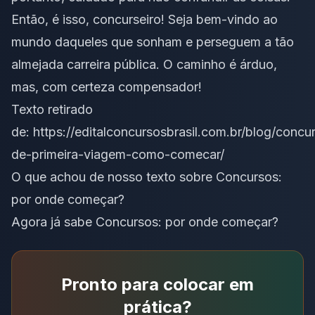
Então, é isso, concurseiro! Seja bem-vindo ao
mundo daqueles que sonham e perseguem a tão
almejada carreira pública. O caminho é árduo,
mas, com certeza compensador!
Texto retirado
de: https://editalconcursosbrasil.com.br/blog/concur
de-primeira-viagem-como-comecar/
O que achou de nosso texto sobre Concursos:
por onde começar?
Agora já sabe Concursos: por onde começar?
Pronto para colocar em
prática?