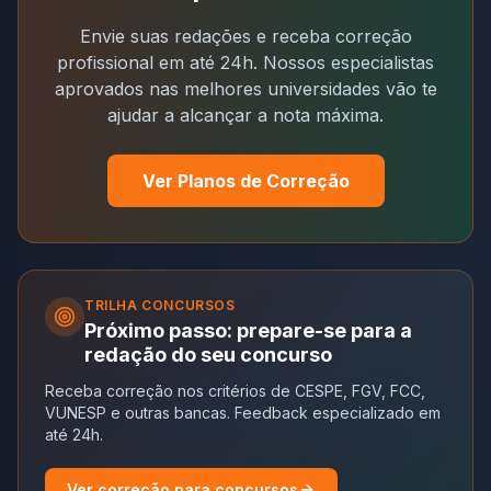
Envie suas redações e receba correção
profissional em até 24h. Nossos especialistas
aprovados nas melhores universidades vão te
ajudar a alcançar a nota máxima.
Ver Planos de Correção
TRILHA
CONCURSOS
Próximo passo: prepare-se para a
redação do seu concurso
Receba correção nos critérios de CESPE, FGV, FCC,
VUNESP e outras bancas. Feedback especializado em
até 24h.
Ver correção para concursos