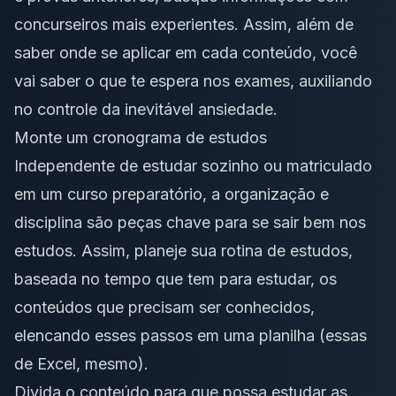
concurseiros mais experientes. Assim, além de
saber onde se aplicar em cada conteúdo, você
vai saber o que te espera nos exames, auxiliando
no controle da inevitável ansiedade.
Monte um cronograma de estudos
Independente de estudar sozinho ou matriculado
em um curso preparatório, a organização e
disciplina são peças chave para se sair bem nos
estudos. Assim, planeje sua rotina de estudos,
baseada no tempo que tem para estudar, os
conteúdos que precisam ser conhecidos,
elencando esses passos em uma planilha (essas
de Excel, mesmo).
Divida o conteúdo para que possa estudar as