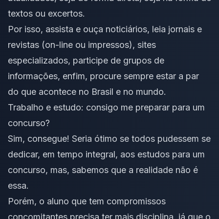
textos ou excertos.
Por isso, assista e ouça noticiários, leia jornais e
revistas (on-line ou impressos), sites
especializados, participe de grupos de
informações, enfim, procure sempre estar a par
do que acontece no Brasil e no mundo.
Trabalho e estudo: consigo me preparar para um
concurso?
Sim, consegue! Seria ótimo se todos pudessem se
dedicar, em tempo integral, aos estudos para um
concurso, mas, sabemos que a realidade não é
essa.
Porém, o aluno que tem compromissos
concomitantes precisa ter mais disciplina, já que o