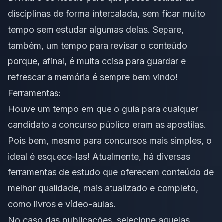
disciplinas de forma intercalada, sem ficar muito
tempo sem estudar algumas delas. Separe,
também, um tempo para revisar o conteúdo
porque, afinal, é muita coisa para guardar e
refrescar a memória é sempre bem vindo!
Ferramentas:
Houve um tempo em que o guia para qualquer
candidato a concurso público eram as apostilas.
Pois bem, mesmo para concursos mais simples, o
ideal é esquece-las! Atualmente, há diversas
ferramentas de estudo que oferecem conteúdo de
melhor qualidade, mais atualizado e completo,
como livros e vídeo-aulas.
No caso das publicações, selecione aquelas