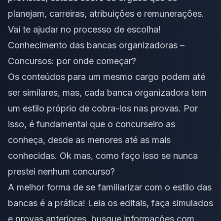
planejam, carreiras, atribuições e remunerações.
Vai te ajudar no processo de escolha!
Conhecimento das bancas organizadoras –
Concursos: por onde começar?
Os conteúdos para um mesmo cargo podem até
ser similares, mas, cada banca organizadora tem
um estilo próprio de cobra-los nas provas. Por
isso, é fundamental que o concurseiro as
conheça, desde as menores até as mais
conhecidas. Ok mas, como faço isso se nunca
prestei nenhum concurso?
A melhor forma de se familiarizar com o estilo das
bancas é a prática! Leia os editais, faça simulados
e provas anteriores, busque informações com