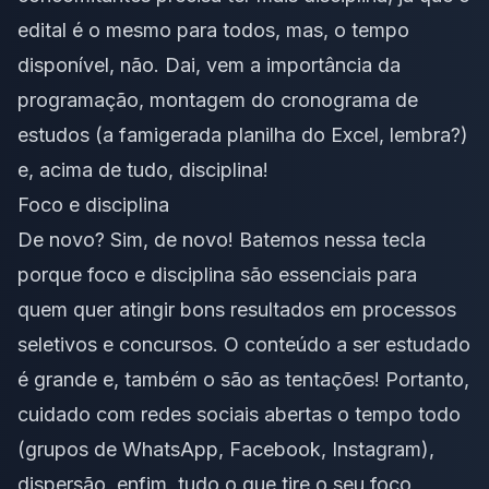
edital é o mesmo para todos, mas, o tempo
disponível, não. Dai, vem a importância da
programação, montagem do cronograma de
estudos (a famigerada planilha do Excel, lembra?)
e, acima de tudo, disciplina!
Foco e disciplina
De novo? Sim, de novo! Batemos nessa tecla
porque foco e disciplina são essenciais para
quem quer atingir bons resultados em processos
seletivos e concursos. O conteúdo a ser estudado
é grande e, também o são as tentações! Portanto,
cuidado com redes sociais abertas o tempo todo
(grupos de WhatsApp, Facebook, Instagram),
dispersão, enfim, tudo o que tire o seu foco