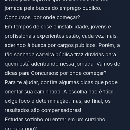
jornada pela busca do emprego público.
Concursos: por onde começar?
Em tempos de crise e instabilidade, jovens e
profissionais experientes estão, cada vez mais,
aderindo à busca por cargos públicos. Porém, a
tão sonhada carreira pública traz dúvidas para
quem está adentrando nessa jornada. Vamos de
dicas para Concursos: por onde começar?
Para te ajudar, confira algumas dicas que pode
orientar sua caminhada. A escolha não é fácil,
exige foco e determinação, mas, ao final, os
resultados são compensadores!
Estudar sozinho ou entrar em um cursinho
preparatório?