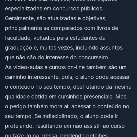
especializadas em concursos públicos.
Geralmente, são atualizadas e objetivas,
principalmente se comparados com livros de
faculdade, voltados para estudantes da
graduação e, muitas vezes, incluindo assuntos
que não são do interesse do concurseiro.
As vídeo-aulas e cursos on-line também são um
caminho interessante, pois, o aluno pode acessar
o conteúdo no seu tempo, desfrutando da mesma
qualidade obtida em cursinhos presenciais. Mas,
o perigo também mora aí: acessar o conteúdo no
seu tempo. Se indisciplinado, o aluno pode ir
protelando, resultando em não assistir ao curso
ou faze-lo na pressa, perdendo detalhes