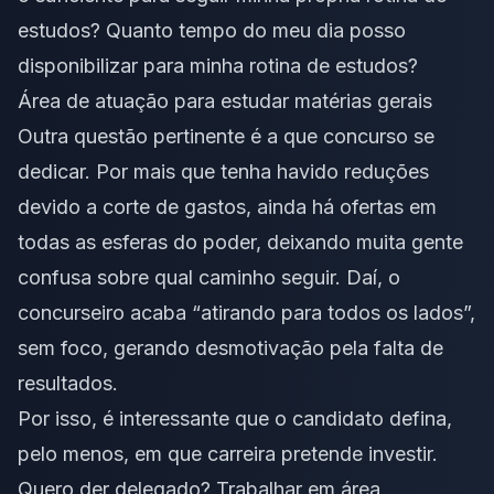
estudos? Quanto tempo do meu dia posso
disponibilizar para minha rotina de estudos?
Área de atuação para estudar matérias gerais
Outra questão pertinente é a que concurso se
dedicar. Por mais que tenha havido reduções
devido a corte de gastos, ainda há ofertas em
todas as esferas do poder, deixando muita gente
confusa sobre qual caminho seguir. Daí, o
concurseiro acaba “atirando para todos os lados”,
sem foco, gerando desmotivação pela falta de
resultados.
Por isso, é interessante que o candidato defina,
pelo menos, em que carreira pretende investir.
Quero der delegado? Trabalhar em área