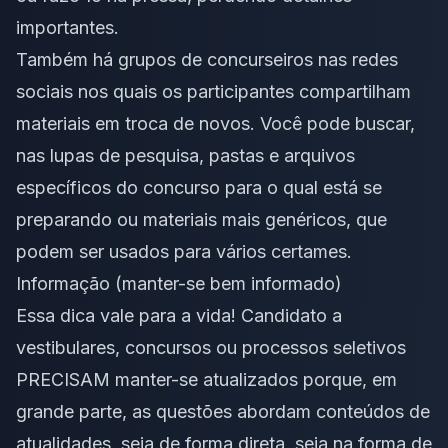
importantes.
Também há grupos de concurseiros nas redes
sociais nos quais os participantes compartilham
materiais em troca de novos. Você pode buscar,
nas lupas de pesquisa, pastas e arquivos
específicos do concurso para o qual está se
preparando ou materiais mais genéricos, que
podem ser usados para vários certames.
Informação (manter-se bem informado)
Essa dica vale para a vida! Candidato a
vestibulares, concursos ou processos seletivos
PRECISAM manter-se atualizados porque, em
grande parte, as questões abordam conteúdos de
atualidades, seja de forma direta, seja na forma de