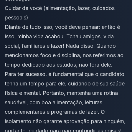
Cuidar de você (alimentação, lazer, cuidados
pessoais)
Diante de tudo isso, você deve pensar: então é
isso, minha vida acabou! Tchau amigos, vida
social, familiares e lazer! Nada disso! Quando
mencionamos foco e disciplina, nos referimos ao
tempo dedicado aos estudos, não fora dele.
Para ter sucesso, é fundamental que o candidato
tenha um tempo para ele, cuidando de sua saúde
física e mental. Portanto, mantenha uma rotina
saudável, com boa alimentação, leituras
complementares e programas de lazer. O
isolamento não garante aprovação para ninguém,
portanto, cuidado para não confundir as coisas!