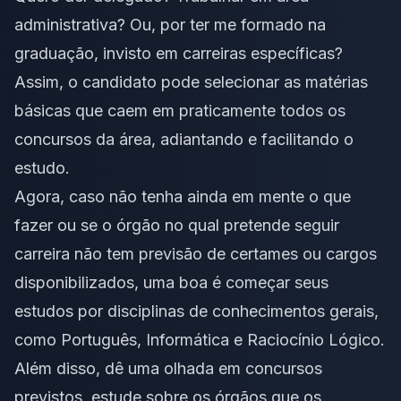
administrativa? Ou, por ter me formado na
graduação, invisto em carreiras específicas?
Assim, o candidato pode selecionar as matérias
básicas que caem em praticamente todos os
concursos da área, adiantando e facilitando o
estudo.
Agora, caso não tenha ainda em mente o que
fazer ou se o órgão no qual pretende seguir
carreira não tem previsão de certames ou cargos
disponibilizados, uma boa é começar seus
estudos por disciplinas de conhecimentos gerais,
como Português, Informática e Raciocínio Lógico.
Além disso, dê uma olhada em concursos
previstos, estude sobre os órgãos que os