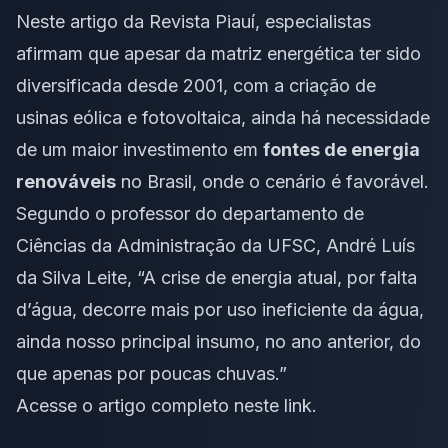
Neste artigo da Revista Piauí, especialistas
afirmam que apesar da matriz energética ter sido
diversificada desde 2001, com a criação de
usinas eólica e fotovoltaica, ainda há necessidade
de um maior investimento em
fontes de energia
renováveis
no Brasil, onde o cenário é favorável.
Segundo o professor do departamento de
Ciências da Administração da UFSC, André Luís
da Silva Leite, “A crise de energia atual, por falta
d’água, decorre mais por uso ineficiente da água,
ainda nosso principal insumo, no ano anterior, do
que apenas por poucas chuvas.”
Acesse o
artigo completo neste link
.