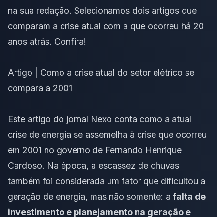
na sua redação. Selecionamos dois artigos que
comparam a crise atual com a que ocorreu há 20
anos atrás. Confira!
Artigo | Como a crise atual do setor elétrico se
compara a 2001
Este artigo do jornal Nexo conta como a atual
crise de energia se assemelha à crise que ocorreu
em 2001 no governo de Fernando Henrique
Cardoso. Na época, a escassez de chuvas
também foi considerada um fator que dificultou a
geração de energia, mas não somente: a
falta de
investimento e planejamento na geração e