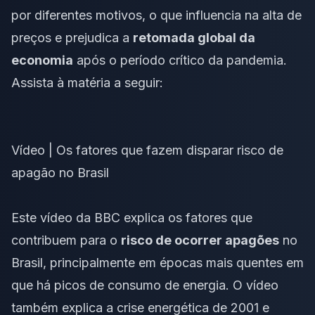
por diferentes motivos, o que influencia na alta de
preços e prejudica a
retomada global da
economia
após o período crítico da pandemia.
Assista à matéria a seguir:
Vídeo | Os fatores que fazem disparar risco de
apagão no Brasil
Este vídeo da BBC explica os fatores que
contribuem para o
risco de ocorrer apagões
no
Brasil, principalmente em épocas mais quentes em
que há picos de consumo de energia. O vídeo
também explica a crise energética de 2001 e