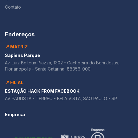
Contato
Endereços
📍 MATRIZ
Sapiens Parque
Av. Luiz Boiteux Piazza, 1302 - Cachoeira do Bom Jesus,
Florianópolis - Santa Catarina, 88056-000
📍 FILIAL
ESTAÇÃO HACK FROM FACEBOOK
AV PAULISTA - TÉRREO - BELA VISTA, SÃO PAULO - SP
Empresa