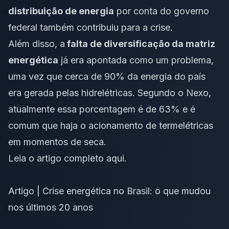
distribuição de energia
por conta do governo
federal também contribuiu para a crise.
Além disso, a
falta de diversificação da matriz
energética
já era apontada como um problema,
uma vez que cerca de 90% da energia do país
era gerada pelas hidrelétricas. Segundo o Nexo,
atualmente essa porcentagem é de 63% e é
comum que haja o acionamento de termelétricas
em momentos de seca.
Leia o
artigo completo aqui
.
Artigo | Crise energética no Brasil: o que mudou
nos últimos 20 anos