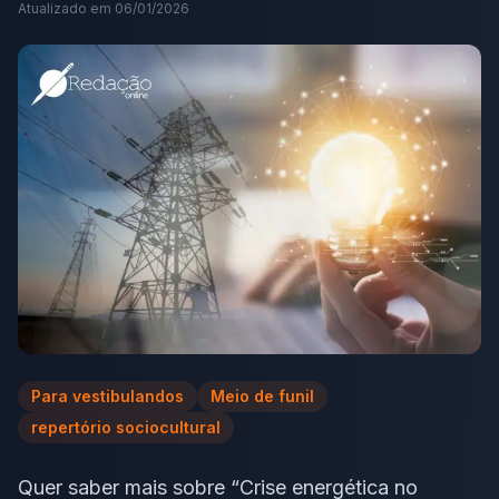
Atualizado em
06/01/2026
Para vestibulandos
Meio de funil
repertório sociocultural
Quer saber mais sobre “Crise energética no