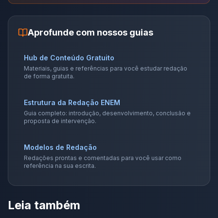
Aprofunde com nossos guias
Hub de Conteúdo Gratuito
Materiais, guias e referências para você estudar redação
de forma gratuita.
Estrutura da Redação ENEM
Guia completo: introdução, desenvolvimento, conclusão e
proposta de intervenção.
Modelos de Redação
Redações prontas e comentadas para você usar como
referência na sua escrita.
Leia também