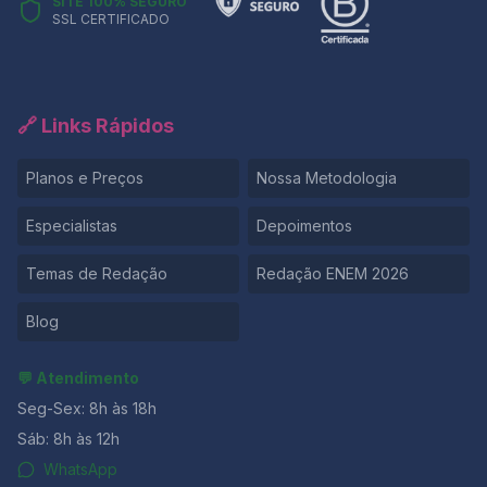
SITE 100% SEGURO
SSL CERTIFICADO
🔗 Links Rápidos
Planos e Preços
Nossa Metodologia
Especialistas
Depoimentos
Temas de Redação
Redação ENEM 2026
Blog
💬 Atendimento
Seg-Sex: 8h às 18h
Sáb: 8h às 12h
WhatsApp