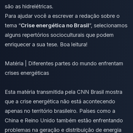
são as hidrelétricas.
Para ajudar você a escrever a redação sobre o
tema “
Crise energética no Brasil
”, selecionamos
alguns repertórios socioculturais que podem
enriquecer a sua tese. Boa leitura!
Matéria | Diferentes partes do mundo enfrentam
crises energéticas
Esta matéria transmitida pela CNN Brasil mostra
que a crise energética não está acontecendo
apenas no território brasileiro. Países como a
China e Reino Unido também estão enfrentando
problemas na geração e distribuição de energia