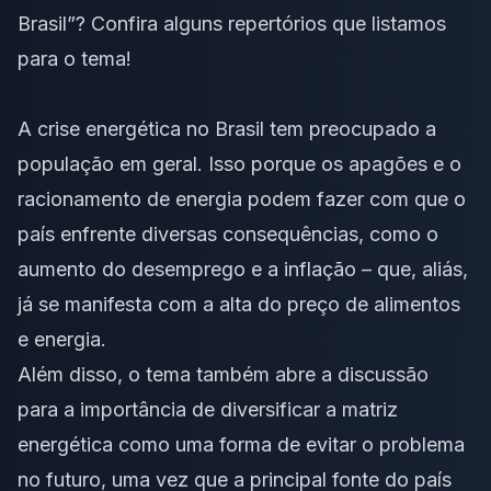
Brasil”? Confira alguns repertórios que listamos
para o tema!
A crise energética no Brasil tem preocupado a
população em geral. Isso porque os apagões e o
racionamento de energia podem fazer com que o
país enfrente diversas consequências, como o
aumento do desemprego e a inflação – que, aliás,
já se manifesta com a alta do preço de alimentos
e energia.
Além disso, o tema também abre a discussão
para a importância de diversificar a matriz
energética como uma forma de evitar o problema
no futuro, uma vez que a principal fonte do país