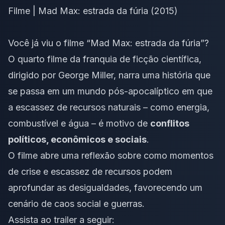
Filme | Mad Max: estrada da fúria (2015)
Você já viu o filme “Mad Max: estrada da fúria”?
O quarto filme da franquia de ficção científica,
dirigido por George Miller, narra uma história que
se passa em um mundo pós-apocalíptico em que
a escassez de recursos naturais – como energia,
combustível e água – é motivo de
conflitos
políticos, econômicos e sociais
.
O filme abre uma reflexão sobre como momentos
de crise e escassez de recursos podem
aprofundar as desigualdades, favorecendo um
cenário de caos social e guerras.
Assista ao trailer a seguir: