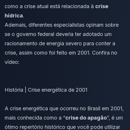
como a crise atual está relacionada à
crise
hídrica
.
Ademais, diferentes especialistas opinam sobre
se o governo federal deveria ter adotado um
racionamento de energia severo para conter a
crise, assim como foi feito em 2001. Confira no
vídeo:
História | Crise energética de 2001
A crise energética que ocorreu no Brasil em 2001,
mais conhecida como a “
crise do apagão
”, é um
ótimo repertório histórico que você pode utilizar