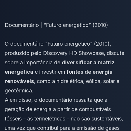
Documentário | “Futuro energético” (2010)
O documentário “Futuro energético” (2010),
produzido pelo Discovery HD Showcase, discute
sobre a importância de
diversificar a matriz
energética
e investir em
fontes de energia
renováveis
, como a hidrelétrica, eólica, solar e
geotérmica.
Além disso, o documentário ressalta que a
geração de energia a partir de combustíveis
fósseis – as termelétricas – não são sustentáveis,
uma vez que contribui para a emissão de gases