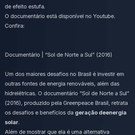
de efeito estufa.
O documentário está disponível no Youtube.
Confira:
Documentário | “Sol de Norte a Sul” (2016)
Um dos maiores desafios no Brasil é investir em
outras fontes de energia renováveis, além das
hidrelétricas. O documentário “Sol de Norte a Sul”
(2016), produzido pela Greenpeace Brasil, retrata
os desafios e benefícios da
geração de
energia
solar
.
Além de mostrar que ela é uma alternativa