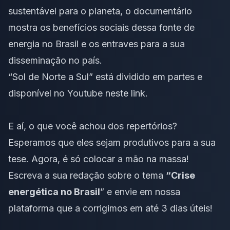
sustentável para o planeta, o documentário
mostra os benefícios sociais dessa fonte de
energia no Brasil e os entraves para a sua
disseminação no país.
“Sol de Norte a Sul” está dividido em partes e
disponível no Youtube
neste link
.
E aí, o que você achou dos repertórios?
Esperamos que eles sejam produtivos para a sua
tese. Agora, é só colocar a mão na massa!
Escreva a sua redação sobre o tema
“Crise
energética no Brasil
”
e envie em nossa
plataforma que a corrigimos em até 3 dias úteis!