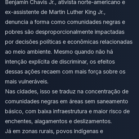
Benjamin Chavis Jr., ativista norte-americano e
ex-assistente de Martin Luther King Jr.,
denuncia a forma como comunidades negras e
pobres são desproporcionalmente impactadas
por decisões políticas e econômicas relacionadas
ao meio ambiente. Mesmo quando não há
intenção explícita de discriminar, os efeitos
dessas ações recaem com mais força sobre os
mais vulneráveis.
Nas cidades, isso se traduz na concentração de
comunidades negras em áreas sem saneamento
básico, com baixa infraestrutura e maior risco de
enchentes, alagamentos e deslizamentos.
Já em zonas rurais, povos indígenas e