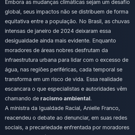
Embora as mudanças climáticas sejam um desafio
global, seus impactos não se distribuem de forma
equitativa entre a população. No Brasil, as chuvas
intensas de janeiro de 2024 deixaram essa
desigualdade ainda mais evidente. Enquanto
moradores de áreas nobres desfrutam da
infraestrutura urbana para lidar com o excesso de
água, nas regiões periféricas, cada temporal se
transforma em um risco de vida. Essa realidade
escancara o que especialistas e autoridades vêm
chamando de
racismo ambiental
.
A ministra da Igualdade Racial, Anielle Franco,
reacendeu o debate ao denunciar, em suas redes
sociais, a precariedade enfrentada por moradores