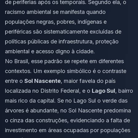
de periferias após os temporais. Segundo ela, o
racismo ambiental se manifesta quando
populações negras, pobres, indígenas e
periféricas são sistematicamente excluídas de
políticas públicas de infraestrutura, proteção
ambiental e acesso digno à cidade.
No Brasil, esse padrão se repete em diferentes
contextos. Um exemplo simbólico é o contraste
entre o
Sol Nascente
, maior favela do país
localizada no Distrito Federal, e o
Lago Sul
, bairro
mais rico da capital. Se no Lago Sul o verde das
árvores é abundante, no Sol Nascente predomina
o cinza das construções, evidenciando a falta de
investimento em áreas ocupadas por populações