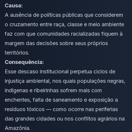
Causa:
A ausência de políticas públicas que considerem
o cruzamento entre raça, classe e meio ambiente
faz com que comunidades racializadas fiquem à
margem das decisões sobre seus próprios
territórios.
Consequência:
Esse descaso institucional perpetua ciclos de
injustiça ambiental, nos quais populações negras,
indígenas e ribeirinhas sofrem mais com
enchentes, falta de saneamento e exposição a
resíduos tóxicos — como ocorre nas periferias
das grandes cidades ou nos conflitos agrários na
Amazônia.