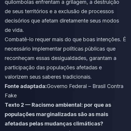
quilombolas enfrentam a grilagem, a destruição
de seus territórios e a exclusão de processos
decisórios que afetam diretamente seus modos
de vida.
Combatê-lo requer mais do que boas intenções. É
necessário implementar políticas públicas que
reconheçam essas desigualdades, garantam a
participação das populações afetadas e
valorizem seus saberes tradicionais.
Fonte adaptada:
Governo Federal – Brasil Contra
Fake
Texto 2 — Racismo ambiental: por que as
populações marginalizadas são as mais
afetadas pelas mudanças climáticas?