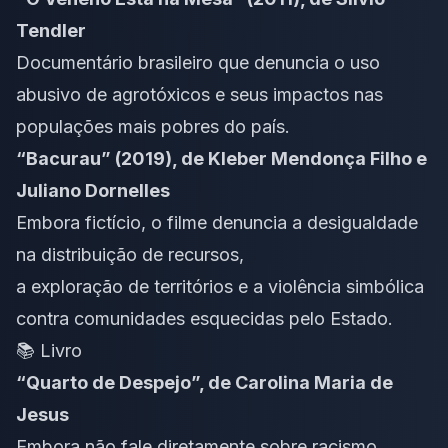
Tendler
Documentário brasileiro que denuncia o uso
abusivo de agrotóxicos e seus impactos nas
populações mais pobres do país.
“Bacurau” (2019), de Kleber Mendonça Filho e
Juliano Dornelles
Embora fictício, o filme denuncia a desigualdade
na distribuição de recursos,
a exploração de territórios e a violência simbólica
contra comunidades esquecidas pelo Estado.
📚 Livro
“Quarto de Despejo”, de Carolina Maria de
Jesus
Embora não fale diretamente sobre racismo