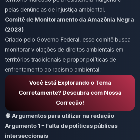
pelas denúncias de injustiça ambiental.
Comitê de Monitoramento da Amazônia Negra
(2023)
Criado pelo Governo Federal, esse comitê busca
monitorar violações de direitos ambientais em
territórios tradicionais e propor políticas de
enfrentamento ao racismo ambiental.
Você Está Explorando o Tema
Corretamente? Descubra com Nossa
Correção!
🧠 Argumentos para utilizar na redação
Argumento 1 – Falta de políticas públicas
interseccionais