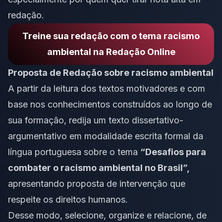
redação.
Treine sua redação com o tema racismo
ambiental na Redação Online
Proposta de Redação sobre racismo ambiental
A partir da leitura dos textos motivadores e com
base nos conhecimentos construídos ao longo de
sua formação, redija um texto
dissertativo-
argumentativo
em modalidade
escrita formal
da
língua portuguesa sobre o tema
“Desafios para
combater o racismo ambiental no Brasil”,
apresentando proposta de intervenção que
respeite os direitos humanos.
Desse modo, selecione, organize e relacione, de