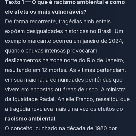
Texto 1 — O que é racismo ambiental e como
ele afeta os mais vulneráveis?
De forma recorrente, tragédias ambientais
expõem desigualdades históricas no Brasil. Um
exemplo marcante ocorreu em janeiro de 2024,
quando chuvas intensas provocaram
deslizamentos na zona norte do Rio de Janeiro,
resultando em 12 mortes. As vítimas pertenciam,
em sua maioria, a comunidades periféricas que
vivem em encostas ou áreas de risco. A ministra
da Igualdade Racial, Anielle Franco, ressaltou que
a tragédia revelava mais uma vez os efeitos do
racismo ambiental
.
O conceito, cunhado na década de 1980 por