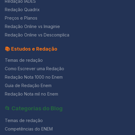
Redação IADES
Redação Quadrix
Preços e Planos
Redação Online vs Imaginie
Redação Online vs Descomplica
📚 Estudos e Redação
Temas de redação
Como Escrever uma Redação
Redação Nota 1000 no Enem
Guia de Redação Enem
Redação Nota mil no Enem
📂 Categorias do Blog
Temas de redação
Competências do ENEM