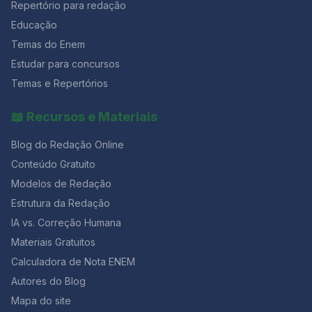
Repertório para redação
Educação
Temas do Enem
Estudar para concursos
Temas e Repertórios
📖 Recursos e Materiais
Blog do Redação Online
Conteúdo Gratuito
Modelos de Redação
Estrutura da Redação
IA vs. Correção Humana
Materiais Gratuitos
Calculadora de Nota ENEM
Autores do Blog
Mapa do site