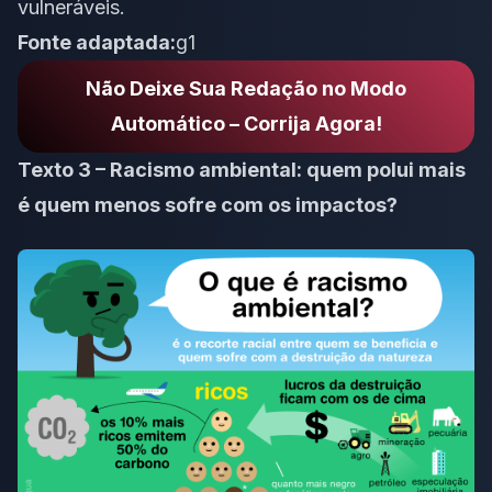
vulneráveis.
Fonte adaptada:
g1
Não Deixe Sua Redação no Modo
Automático – Corrija Agora!
Texto 3 – Racismo ambiental: quem polui mais
é quem menos sofre com os impactos?