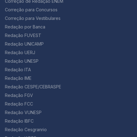
Correção de Redação ENEM
Correção para Concursos
Correção para Vestibulares
Redação por Banca
Redação FUVEST
Redação UNICAMP
Redação UERJ
Redação UNESP
Redação ITA
Redação IME
Redação CESPE/CEBRASPE
Redação FGV
Redação FCC
Redação VUNESP
Redação IBFC
Redação Cesgranrio