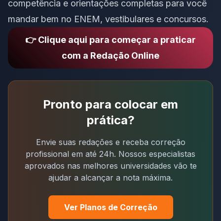
competência e orientações completas para você
mandar bem no ENEM, vestibulares e concursos.
👉 Clique aqui para começar a praticar
com a Redação Online
Pronto para colocar em
prática?
Envie suas redações e receba correção
profissional em até 24h. Nossos especialistas
aprovados nas melhores universidades vão te
ajudar a alcançar a nota máxima.
Ver Planos de Correção