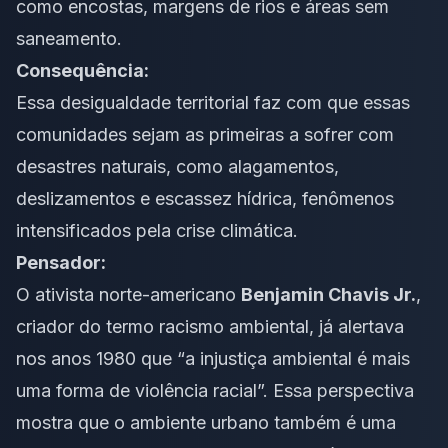
como encostas, margens de rios e áreas sem
saneamento.
Consequência:
Essa desigualdade territorial faz com que essas
comunidades sejam as primeiras a sofrer com
desastres naturais, como alagamentos,
deslizamentos e escassez hídrica, fenômenos
intensificados pela crise climática.
Pensador:
O ativista norte-americano
Benjamin Chavis Jr.
,
criador do termo
racismo ambiental
, já alertava
nos anos 1980 que “a injustiça ambiental é mais
uma forma de violência racial”. Essa perspectiva
mostra que o ambiente urbano também é uma