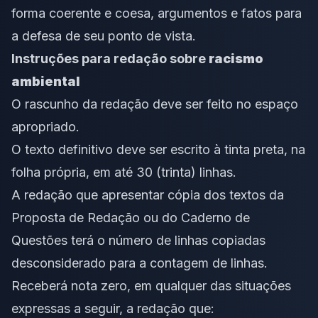
forma coerente e coesa, argumentos e fatos para
a defesa de seu ponto de vista.
Instruções para redação sobre
racismo
ambiental
O rascunho da redação deve ser feito no espaço
apropriado.
O texto definitivo deve ser escrito à tinta preta, na
folha própria, em até 30 (trinta) linhas.
A redação que apresentar cópia dos textos da
Proposta de Redação ou do Caderno de
Questões terá o número de linhas copiadas
desconsiderado para a contagem de linhas.
Receberá nota zero, em qualquer das situações
expressas a seguir, a redação que: