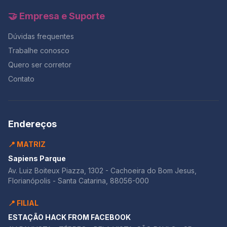
🤝 Empresa e Suporte
Dúvidas frequentes
Trabalhe conosco
Quero ser corretor
Contato
Endereços
📍 MATRIZ
Sapiens Parque
Av. Luiz Boiteux Piazza, 1302 - Cachoeira do Bom Jesus,
Florianópolis - Santa Catarina, 88056-000
📍 FILIAL
ESTAÇÃO HACK FROM FACEBOOK