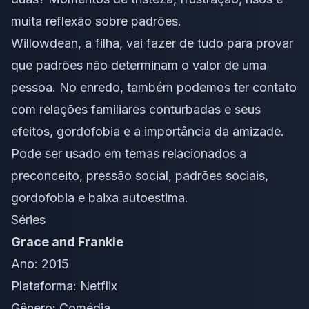
muita reflexão sobre padrões.
Willowdean, a filha, vai fazer de tudo para provar
que padrões não determinam o valor de uma
pessoa. No enredo, também podemos ter contato
com relações familiares conturbadas e seus
efeitos,
gordofobia
e a importância da amizade.
Pode ser usado em temas relacionados a
preconceito, pressão social, padrões sociais,
gordofobia e baixa autoestima.
Séries
Grace and Frankie
Ano: 2015
Plataforma: Netflix
Gênero: Comédia