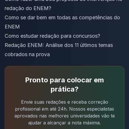
redação do ENEM?
Como se dar bem em todas as competências do
ENEM
Como estudar redação para concursos?
Redação ENEM: Análise dos 11 últimos temas
cobrados na prova
Pronto para colocar em
prática?
Envie suas redações e receba correção
profissional em até 24h. Nossos especialistas
aprovados nas melhores universidades vão te
ajudar a alcançar a nota máxima.