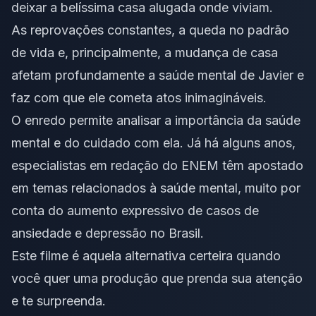
deixar a belíssima casa alugada onde viviam.
As reprovações constantes, a queda no padrão
de vida e, principalmente, a mudança de casa
afetam profundamente a saúde mental de Javier e
faz com que ele cometa atos inimagináveis.
O enredo permite analisar a importância da
saúde
mental
e do cuidado com ela. Já há alguns anos,
especialistas em redação do
ENEM
têm apostado
em temas relacionados à saúde mental, muito por
conta do aumento expressivo de casos de
ansiedade e depressão no Brasil.
Este filme é aquela alternativa certeira quando
você quer uma produção que prenda sua atenção
e te surpreenda.