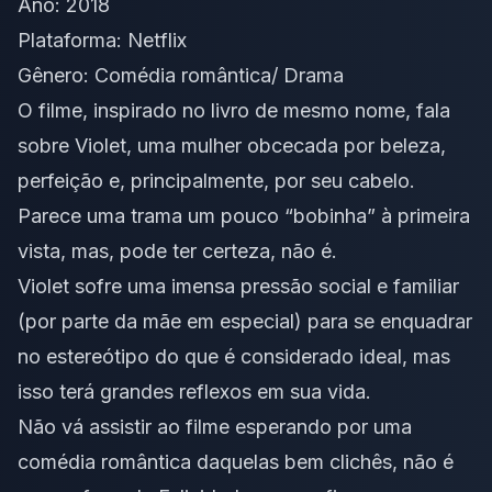
Ano: 2018
Plataforma: Netflix
Gênero: Comédia romântica/ Drama
O filme, inspirado no livro de mesmo nome, fala
sobre Violet, uma mulher obcecada por beleza,
perfeição e, principalmente, por seu cabelo.
Parece uma trama um pouco “bobinha” à primeira
vista, mas, pode ter certeza, não é.
Violet sofre uma imensa pressão social e familiar
(por parte da mãe em especial) para se enquadrar
no estereótipo do que é considerado ideal, mas
isso terá grandes reflexos em sua vida.
Não vá assistir ao filme esperando por uma
comédia romântica daquelas bem clichês, não é