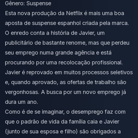
Gênero: Suspense
Esta nova produção da
Netflix
é mais uma boa
aposta de suspense espanhol criada pela marca.
O enredo conta a história de Javier, um
publicitário de bastante renome, mas que perdeu
seu emprego numa grande agência e está
procurando por uma recolocação profissional.
Javier é reprovado em muitos processos seletivos
e, quando aprovado, as ofertas de trabalho são
vergonhosas. A busca por um novo emprego já
dura um ano.
Como é de se imaginar, o desemprego faz com
que o padrão de vida da família caia e Javier
(junto de sua esposa e filho) são obrigados a