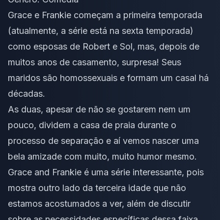
Grace e Frankie começam a primeira temporada
(atualmente, a série está na sexta temporada)
como esposas de Robert e Sol, mas, depois de
muitos anos de casamento, surpresa! Seus
maridos são homossexuais e formam um casal há
décadas.
As duas, apesar de não se gostarem nem um
pouco, dividem a casa de praia durante o
processo de separação e aí vemos nascer uma
bela amizade com muito, muito humor mesmo.
Grace and Frankie
é uma série interessante, pois
mostra outro lado da terceira idade que não
estamos acostumados a ver, além de discutir
sobre as necessidades específicas dessa faixa