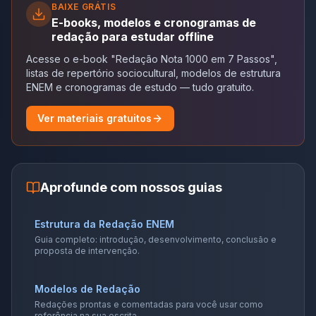
BAIXE GRÁTIS
E-books, modelos e cronogramas de
redação para estudar offline
Acesse o e-book "Redação Nota 1000 em 7 Passos",
listas de repertório sociocultural, modelos de estrutura
ENEM e cronogramas de estudo — tudo gratuito.
Ver materiais gratuitos
Aprofunde com nossos guias
Estrutura da Redação ENEM
Guia completo: introdução, desenvolvimento, conclusão e
proposta de intervenção.
Modelos de Redação
Redações prontas e comentadas para você usar como
referência na sua escrita.