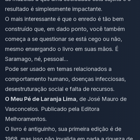
resultado é simplesmente impactante.
O mais interessante é que o enredo é tão bem
construído que, em dado ponto, você também
começa a se questionar se está cego ou não,
mesmo enxergando o livro em suas mãos. É
Saramago, né, pessoal…
Pode ser usado em temas relacionados a
comportamento humano, doenças infecciosas,
desestruturação social e falta de recursos.
O Meu Pé de Laranja Lima
, de José Mauro de
Vasconcelos. Publicado pela Editora
Melhoramentos.
O livro é antiguinho, sua primeira edição é de
1968, mas isso não invalida em nada a riqueza de