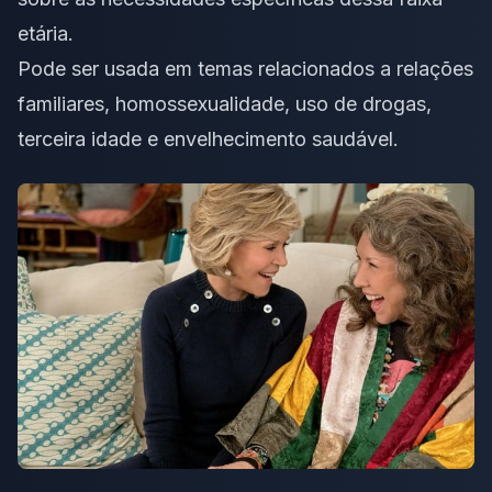
etária.
Pode ser usada em temas relacionados a relações
familiares
,
homossexualidade
, uso de drogas,
terceira idade
e envelhecimento saudável.