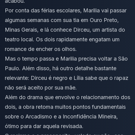
acabou.
Por conta das férias escolares, Marilia vai passar
algumas semanas com sua tia em Ouro Preto,
Minas Gerais, e lá conhece Dirceu, um artista do
teatro local. Os dois rapidamente engatam um
romance de encher os olhos.
Mas o tempo passa e Marilia precisa voltar a São
Paulo. Além disso, há outro detalhe bastante
relevante: Dirceu é negro e Lília sabe que o rapaz
não será aceito por sua mãe.
Além do drama que envolve o relacionamento dos
dois, a obra retoma muitos pontos fundamentais
sobre o Arcadismo e a Inconfidência Mineira,
ótimo para dar aquela revisada.