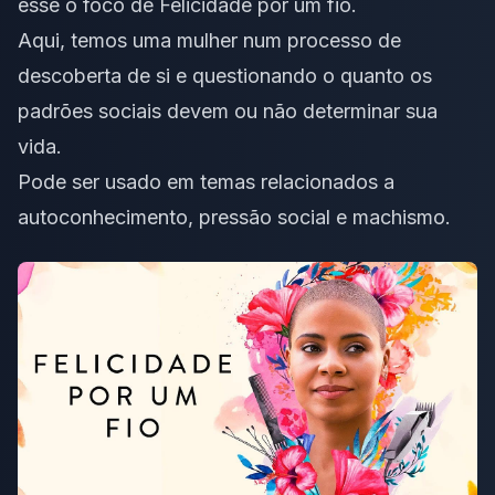
esse o foco de
Felicidade por um fio
.
Aqui, temos uma mulher num processo de
descoberta de si e questionando o quanto os
padrões sociais devem ou não determinar sua
vida.
Pode ser usado em temas relacionados a
autoconhecimento,
pressão
social e machismo.