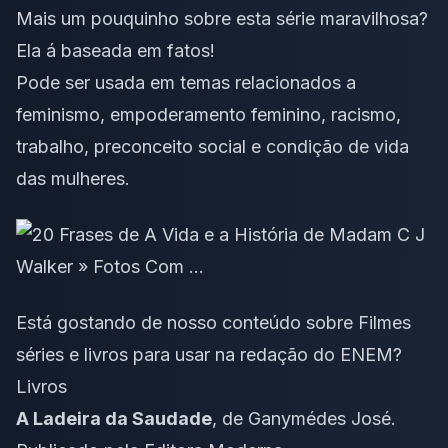
Mais um pouquinho sobre esta série maravilhosa?
Ela á baseada em fatos!
Pode ser usada em temas relacionados a
feminismo
, empoderamento feminino, racismo,
trabalho
, preconceito social e condição de vida
das mulheres.
Está gostando de nosso conteúdo sobre Filmes
séries e livros para usar na redação do ENEM?
Livros
A Ladeira da Saudade
, de Ganymédes José.