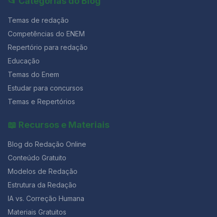
📂 Categorias do Blog
Temas de redação
Competências do ENEM
Repertório para redação
Educação
Temas do Enem
Estudar para concursos
Temas e Repertórios
📖 Recursos e Materiais
Blog do Redação Online
Conteúdo Gratuito
Modelos de Redação
Estrutura da Redação
IA vs. Correção Humana
Materiais Gratuitos