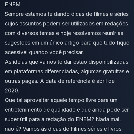
ENEM
Sempre estamos te dando dicas de
filmes
e
séries
cujos assuntos podem ser utilizados em redações
com diversos temas e hoje resolvemos reunir as
sugestões em um único artigo para que tudo fique
acessível quando você precisar.
As ideias que vamos te dar estão disponibilizadas
em plataformas diferenciadas, algumas gratuitas e
outras pagas. A data de referência é abril de
2020.
Que tal aproveitar aquele tempo livre para um
entretenimento de qualidade e que ainda pode ser
super útil para a redação do ENEM? Nada mal,
não é? Vamos às dicas de Filmes séries e livros