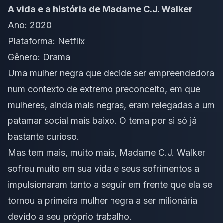
A vida e a história de Madame C.J. Walker
Ano: 2020
Plataforma: Netflix
Gênero: Drama
Uma mulher negra que decide ser
empreendedora
num contexto de extremo preconceito, em que
mulheres, ainda mais negras, eram relegadas a um
patamar social mais baixo. O tema por si só já
bastante curioso.
Mas tem mais, muito mais, Madame C.J. Walker
sofreu muito em sua vida e seus sofrimentos a
impulsionaram tanto a seguir em frente que ela se
tornou a primeira mulher negra a ser milionária
devido a seu próprio trabalho.