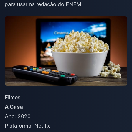
para usar na redação do ENEM!
Filmes
A Casa
Ano: 2020
Plataforma: Netflix