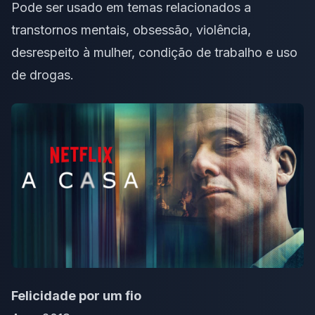
Pode ser usado em temas relacionados a
transtornos mentais, obsessão,
violência
,
desrespeito à mulher, condição de trabalho e uso
de
drogas
.
Felicidade por um fio