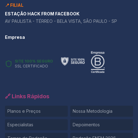
📍 FILIAL
ESTAÇÃO HACK FROM FACEBOOK
AV PAULISTA - TÉRREO - BELA VISTA, SÃO PAULO - SP
Empresa
SITE 100% SEGURO
SSL CERTIFICADO
🔗 Links Rápidos
Planos e Preços
Nossa Metodologia
Especialistas
Depoimentos