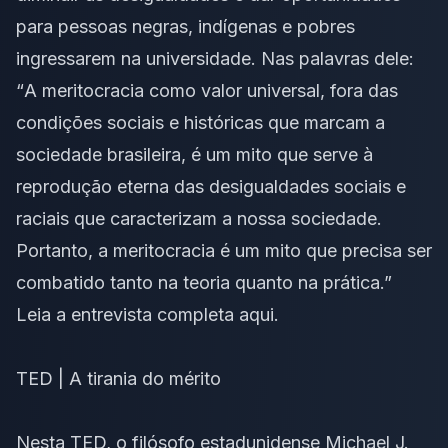
para pessoas negras, indígenas e pobres
ingressarem na universidade. Nas palavras dele:
“
A meritocracia como valor universal, fora das
condições sociais e históricas que marcam a
sociedade brasileira, é um mito que serve à
reprodução eterna das desigualdades sociais e
raciais que caracterizam a nossa sociedade.
Portanto, a meritocracia é um mito que precisa ser
combatido tanto na teoria quanto na prática
.”
Leia a entrevista completa
aqui
.
TED | A tirania do mérito
Nesta TED, o filósofo estadunidense Michael J.