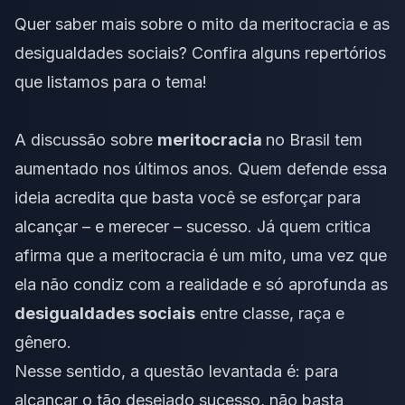
Quer saber mais sobre o mito da meritocracia e as
desigualdades sociais? Confira alguns repertórios
que listamos para o tema!
A discussão sobre
meritocracia
no Brasil tem
aumentado nos últimos anos. Quem defende essa
ideia acredita que basta você se esforçar para
alcançar – e merecer – sucesso. Já quem critica
afirma que a meritocracia é um mito, uma vez que
ela não condiz com a realidade e só aprofunda as
desigualdades sociais
entre classe, raça e
gênero.
Nesse sentido, a questão levantada é: para
alcançar o tão desejado sucesso, não basta