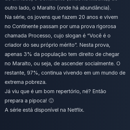
outro lado, o Maralto (onde há abundância).
Na série, os jovens que fazem 20 anos e vivem
no Continente passam por uma prova rigorosa
chamada Processo, cujo slogan é “Você é o
criador do seu próprio mérito”. Nesta prova,
apenas 3% da população tem direito de chegar
no Maralto, ou seja, de ascender socialmente. O
restante, 97%, continua vivendo em um mundo de
extrema pobreza.
Já viu que é um bom repertório, né? Então
prepara a pipoca! 🙂
A série está disponível na
Netflix
.