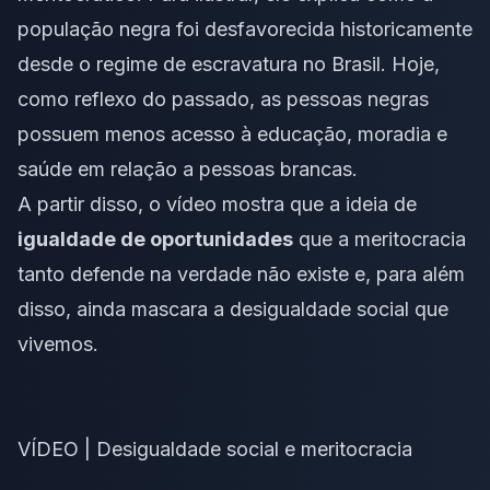
população negra foi desfavorecida historicamente
desde o regime de escravatura no Brasil. Hoje,
como reflexo do passado, as pessoas negras
possuem menos acesso à educação, moradia e
saúde em relação a pessoas brancas.
A partir disso, o vídeo mostra que a ideia de
igualdade de oportunidades
que a meritocracia
tanto defende na verdade não existe e, para além
disso, ainda mascara a desigualdade social que
vivemos.
VÍDEO | Desigualdade social e meritocracia