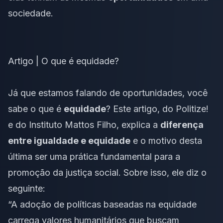
sociedade.
Artigo | O que é equidade?
Já que estamos falando de oportunidades, você
sabe o que é
equidade
? Este artigo, do Politize!
e do Instituto Mattos Filho, explica a
diferença
entre igualdade e equidade
e o motivo desta
última ser uma prática fundamental para a
promoção da justiça social. Sobre isso, ele diz o
seguinte:
“A adoção de políticas baseadas na equidade
carrega valores humanitários que buscam