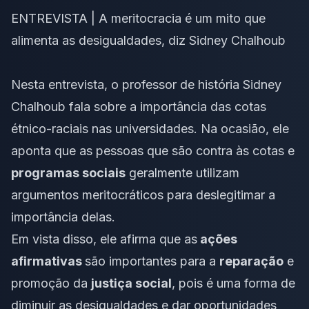
ENTREVISTA | A meritocracia é um mito que
alimenta as desigualdades, diz Sidney Chalhoub
Nesta entrevista, o professor de história Sidney
Chalhoub fala sobre a importância das
cotas
étnico-raciais
nas universidades. Na ocasião, ele
aponta que as pessoas que são contra às cotas e
programas sociais
geralmente utilizam
argumentos meritocráticos para deslegitimar a
importância delas.
Em vista disso, ele afirma que as
ações
afirmativas
são importantes para a
reparação
e
promoção da
justiça social
, pois é uma forma de
diminuir as desigualdades e dar oportunidades