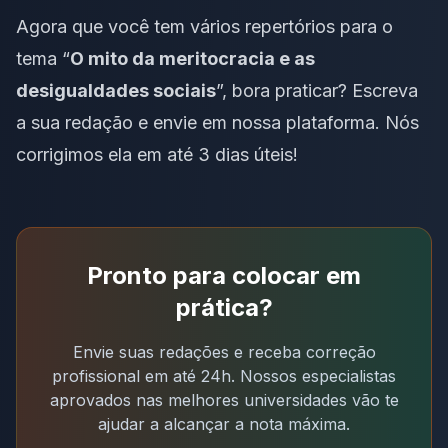
Agora que você tem vários repertórios para o
tema “
O mito da meritocracia e as
desigualdades sociais
”, bora praticar? Escreva
a sua redação e envie em nossa plataforma. Nós
corrigimos ela em até 3 dias úteis!
Pronto para colocar em
prática?
Envie suas redações e receba correção
profissional em até 24h. Nossos especialistas
aprovados nas melhores universidades vão te
ajudar a alcançar a nota máxima.