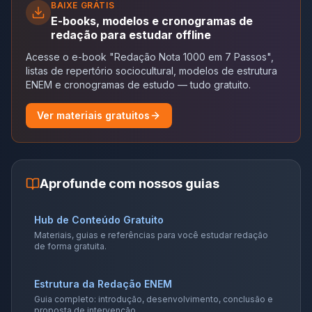
BAIXE GRÁTIS
E-books, modelos e cronogramas de
redação para estudar offline
Acesse o e-book "Redação Nota 1000 em 7 Passos",
listas de repertório sociocultural, modelos de estrutura
ENEM e cronogramas de estudo — tudo gratuito.
Ver materiais gratuitos
Aprofunde com nossos guias
Hub de Conteúdo Gratuito
Materiais, guias e referências para você estudar redação
de forma gratuita.
Estrutura da Redação ENEM
Guia completo: introdução, desenvolvimento, conclusão e
proposta de intervenção.