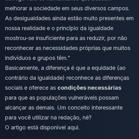
melhorar a sociedade em seus diversos campos.
As desigualdades ainda estão muito presentes em
nossa realidade e o princípio da igualdade
mostrou-se insuficiente para as reduzir, por não
reconhecer as necessidades próprias que muitos
indivíduos e grupos têm
.”
Basicamente, a diferença é que a equidade (ao
contrário da igualdade) reconhece as diferenças
sociais e oferece as
condições necessárias
para que as populações vulneráveis possam
alcançar as demais. Um conceito interessante
para você utilizar na redação, né?
O artigo está disponível
aqui
.