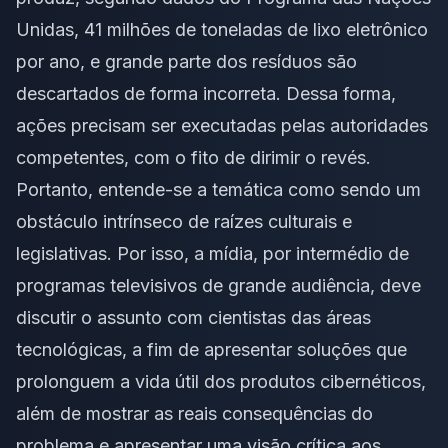
Unidas, 41 milhões de toneladas de lixo eletrônico
por ano, e grande parte dos resíduos são
descartados de forma incorreta. Dessa forma,
ações precisam ser executadas pelas autoridades
competentes, com o fito de dirimir o revés.
Portanto, entende-se a temática como sendo um
obstáculo intrínseco de raízes culturais e
legislativas. Por isso, a mídia, por intermédio de
programas televisivos de grande audiência, deve
discutir o assunto com cientistas das áreas
tecnológicas, a fim de apresentar soluções que
prolonguem a vida útil dos produtos cibernéticos,
além de mostrar as reais consequências do
problema e apresentar uma visão crítica aos