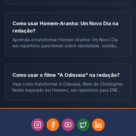
repertórios, argumentos e modelos.
Como usar Homem-Aranha: Um Novo Dia na
redação?
Aprenda a transformar Homem-Aranha: Um Novo Dia
em repertório para temas sobre identidade, solidão,
juventude e responsabilidade.
Como usar o filme "A Odisseia" na redação?
Veja como transformar A Odisseia, filme de Christopher
Nolan inspirado em Homero, em repertório para ENEM,
vestibulares e concursos.