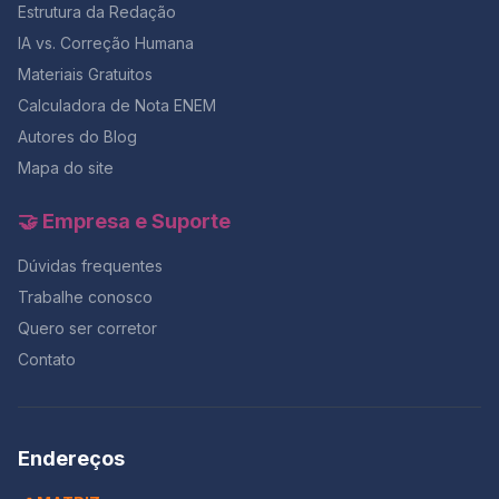
Estrutura da Redação
IA vs. Correção Humana
Materiais Gratuitos
Calculadora de Nota ENEM
Autores do Blog
Mapa do site
🤝 Empresa e Suporte
Dúvidas frequentes
Trabalhe conosco
Quero ser corretor
Contato
Endereços