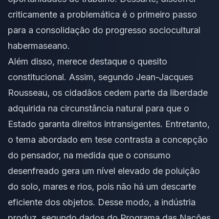
criticamente a problemática é o primeiro passo
para a consolidação do progresso sociocultural
habermaseano.
Além disso, merece destaque o quesito
constitucional. Assim, segundo Jean-Jacques
Rousseau, os cidadãos cedem parte da liberdade
adquirida na circunstância natural para que o
Estado garanta direitos intransigentes. Entretanto,
o tema abordado em tese contrasta a concepção
do pensador, na medida que o consumo
desenfreado gera um nível elevado de poluição
do solo, mares e rios, pois não há um descarte
eficiente dos objetos. Desse modo, a indústria
produz, segundo dados do Programa das Nações