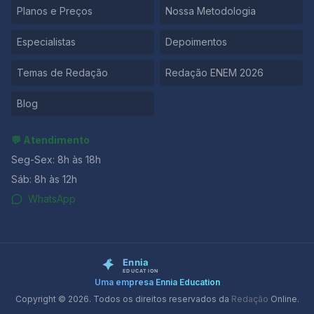
Planos e Preços
Nossa Metodologia
Especialistas
Depoimentos
Temas de Redação
Redação ENEM 2026
Blog
💬 Atendimento
Seg-Sex: 8h às 18h
Sáb: 8h às 12h
WhatsApp
Uma empresa Ennia Education
Copyright © 2026. Todos os direitos reservados da
Redação
Online.