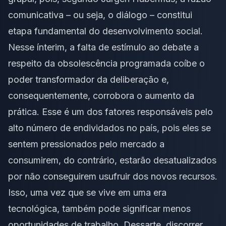
comunicativa – ou seja, o diálogo – constitui
etapa fundamental do desenvolvimento social.
Nesse ínterim, a falta de estímulo ao debate a
respeito da obsolescência programada coíbe o
poder transformador da deliberação e,
consequentemente, corrobora o aumento da
prática. Esse é um dos fatores responsáveis pelo
alto número de endividados no país, pois eles se
sentem pressionados pelo mercado a
consumirem, do contrário, estarão desatualizados
por não conseguirem usufruir dos novos recursos.
Isso, uma vez que se vive em uma era
tecnológica, também pode significar menos
oportunidades de trabalho. Dessarte, discorrer