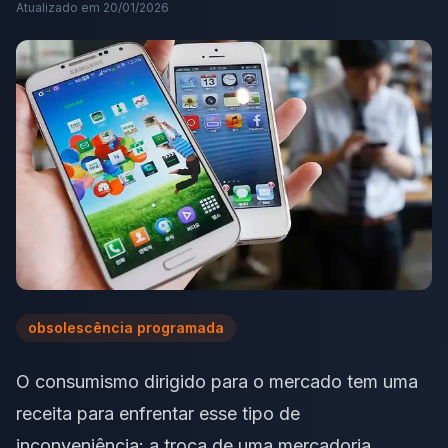
Atualizado em
20/01/2026
obsolescência programada
O consumismo dirigido para o mercado tem uma
receita para enfrentar esse tipo de
inconveniência: a troca de uma mercadoria