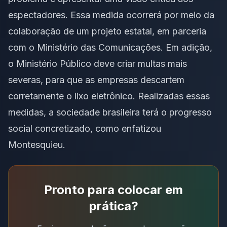
espectadores. Essa medida ocorrerá por meio da
colaboração de um projeto estatal, em parceria
com o Ministério das Comunicações. Em adição,
o Ministério Público deve criar multas mais
severas, para que as empresas descartem
corretamente o lixo eletrônico. Realizadas essas
medidas, a sociedade brasileira terá o progresso
social concretizado, como enfatizou
Montesquieu.
Pronto para colocar em
prática?