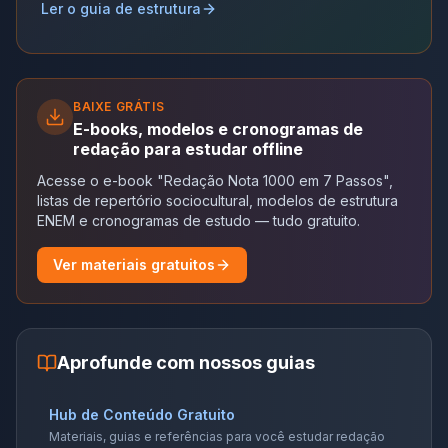
Ler o guia de estrutura
BAIXE GRÁTIS
E-books, modelos e cronogramas de
redação para estudar offline
Acesse o e-book "Redação Nota 1000 em 7 Passos",
listas de repertório sociocultural, modelos de estrutura
ENEM e cronogramas de estudo — tudo gratuito.
Ver materiais gratuitos
Aprofunde com nossos guias
Hub de Conteúdo Gratuito
Materiais, guias e referências para você estudar redação