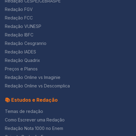
Redação CESPE/CEBRASPE
Redação FGV
Redação FCC
Redação VUNESP
Redação IBFC
Redação Cesgranrio
Redação IADES
Redação Quadrix
Preços e Planos
Redação Online vs Imaginie
Redação Online vs Descomplica
📚 Estudos e Redação
Temas de redação
Como Escrever uma Redação
Redação Nota 1000 no Enem