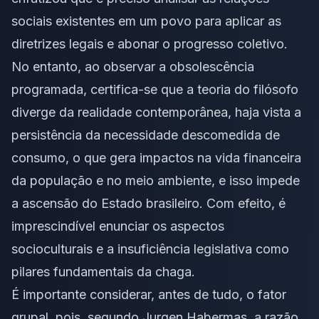
sociais existentes em um povo para aplicar as
diretrizes legais e abonar o progresso coletivo.
No entanto, ao observar a obsolescência
programada, certifica-se que a teoria do filósofo
diverge da realidade contemporânea, haja vista a
persistência da necessidade descomedida de
consumo, o que gera impactos na vida financeira
da população e no meio ambiente, e isso impede
a ascensão do Estado brasileiro. Com efeito, é
imprescindível enunciar os aspectos
socioculturais e a insuficiência legislativa como
pilares fundamentais da chaga.
É importante considerar, antes de tudo, o fator
grupal, pois, segundo Jurgen Habermas, a razão