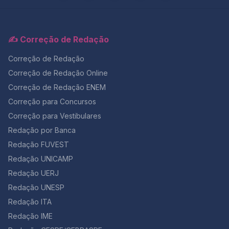
✍️ Correção de Redação
Correção de Redação
Correção de Redação Online
Correção de Redação ENEM
Correção para Concursos
Correção para Vestibulares
Redação por Banca
Redação FUVEST
Redação UNICAMP
Redação UERJ
Redação UNESP
Redação ITA
Redação IME