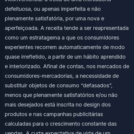
defeituosa, ou apenas imperfeita e não
plenamente satisfatória, por uma nova e
aperfeiçoada. A receita tende a ser reapresentada
como um estratagema a que os consumidores
experientes recorrem automaticamente de modo
quase irrefletido, a partir de um hábito aprendido
e interiorizado. Afinal de contas, nos mercados de
consumidores-mercadorias, a necessidade de
substituir objetos de consumo “defasados”,
menos que plenamente satisfatórios e/ou não
mais desejados está inscrita no design dos
produtos e nas campanhas publicitárias
calculadas para o crescimento constante das
vendas. A curta expectativa de vida de um