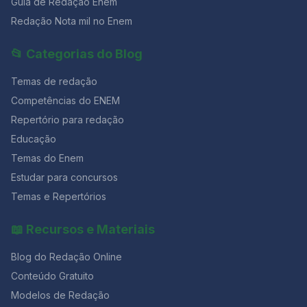
Guia de Redação Enem
Redação Nota mil no Enem
📂 Categorias do Blog
Temas de redação
Competências do ENEM
Repertório para redação
Educação
Temas do Enem
Estudar para concursos
Temas e Repertórios
📖 Recursos e Materiais
Blog do Redação Online
Conteúdo Gratuito
Modelos de Redação