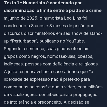
Texto 1 – Humorista é condenado por
discriminação: o limite entre a piada e o crime
m junho de 2025, o humorista Leo Lins foi
condenado a 8 anos e 3 meses de prisão por
discursos discriminatórios em seu show de stand-
up “Perturbador”, publicado no YouTube.
Segundo a sentença, suas piadas ofendiam
grupos como negros, homossexuais, obesos,
indígenas, pessoas com deficiência e religiosos.
A juíza responsável pelo caso afirmou que “a
liberdade de expressão não é pretexto para
comentários odiosos” e que o vídeo, com milhões
de visualizações, contribuiu para a propagação
de intolerância e preconceito. A decisão se