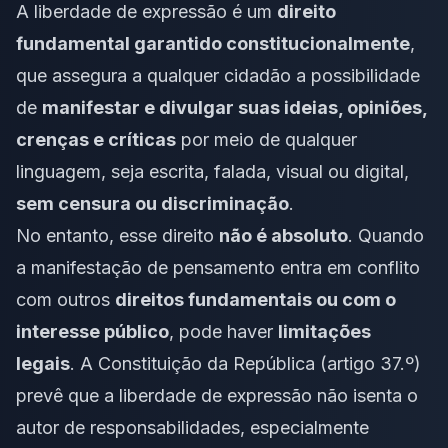
A liberdade de expressão é um
direito
fundamental garantido constitucionalmente
,
que assegura a qualquer cidadão a possibilidade
de
manifestar e divulgar suas ideias, opiniões,
crenças e críticas
por meio de qualquer
linguagem, seja escrita, falada, visual ou digital,
sem censura ou discriminação
.
No entanto, esse direito
não é absoluto
. Quando
a manifestação de pensamento entra em conflito
com outros
direitos fundamentais ou com o
interesse público
, pode haver
limitações
legais
. A Constituição da República (artigo 37.º)
prevê que a liberdade de expressão não isenta o
autor de responsabilidades, especialmente