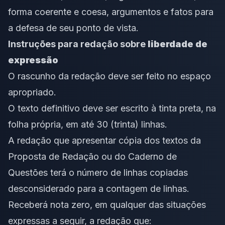
forma coerente e coesa, argumentos e fatos para
a defesa de seu ponto de vista.
Instruções para redação sobre
liberdade de
expressão
O rascunho da redação deve ser feito no espaço
apropriado.
O texto definitivo deve ser escrito à tinta preta, na
folha própria, em até 30 (trinta) linhas.
A redação que apresentar cópia dos textos da
Proposta de Redação ou do Caderno de
Questões terá o número de linhas copiadas
desconsiderado para a contagem de linhas.
Receberá nota zero, em qualquer das situações
expressas a seguir, a redação que: