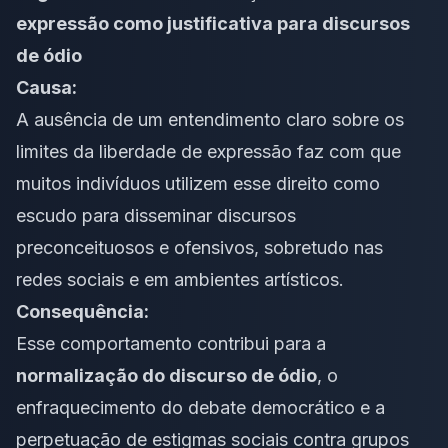
expressão como justificativa para discursos
de ódio
Causa:
A ausência de um entendimento claro sobre os
limites da liberdade de expressão faz com que
muitos indivíduos utilizem esse direito como
escudo para disseminar discursos
preconceituosos e ofensivos, sobretudo nas
redes sociais e em ambientes artísticos.
Consequência:
Esse comportamento contribui para a
normalização do discurso de ódio
, o
enfraquecimento do debate democrático e a
perpetuação de estigmas sociais contra grupos