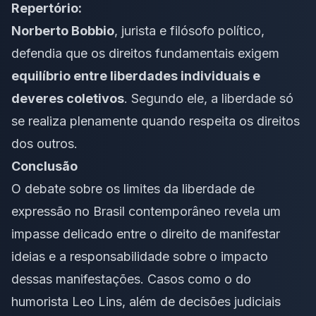
Repertório:
Norberto Bobbio
, jurista e filósofo político,
defendia que os direitos fundamentais exigem
equilíbrio entre liberdades individuais e
deveres coletivos
. Segundo ele, a liberdade só
se realiza plenamente quando respeita os direitos
dos outros.
Conclusão
O debate sobre os limites da liberdade de
expressão no Brasil contemporâneo revela um
impasse delicado entre o direito de manifestar
ideias e a responsabilidade sobre o impacto
dessas manifestações. Casos como o do
humorista Leo Lins, além de decisões judiciais