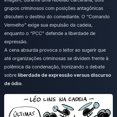
grupos criminosos com posições antagônicas
discutem o destino do comediante. O “Comando
Vermelho” exige sua expulsão da cadeia,
enquanto o “PCC” defende a liberdade de
expressão.
A cena absurda provoca o leitor ao sugerir que
até organizações criminosas se dividem frente à
polêmica da condenação, ironizando o debate
sobre
liberdade de expressão versus discurso
de ódio
.