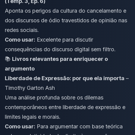
(Temp. 3, Ep. 6)
Aponta os perigos da cultura do cancelamento e
dos discursos de ódio travestidos de opinião nas
redes sociais.
Como usar:
Excelente para discutir
consequências do discurso digital sem filtro.
📚
Livros relevantes para enriquecer o
argumento
Liberdade de Expressão: por que ela importa
–
Timothy Garton Ash
Uma análise profunda sobre os dilemas
contemporâneos entre liberdade de expressão e
limites legais e morais.
Como usar:
Para argumentar com base teórica