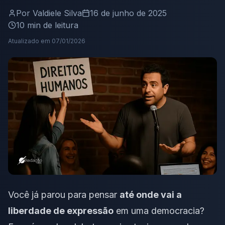
Por
Valdiele Silva
16 de junho de 2025
10
min de leitura
Atualizado em
07/01/2026
Você já parou para pensar
até onde vai a
liberdade de expressão
em uma democracia?