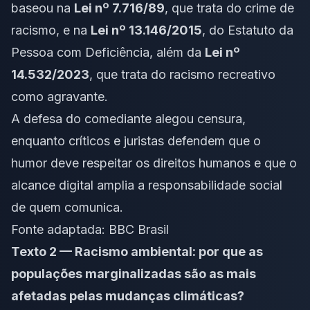
baseou na
Lei nº 7.716/89
, que trata do crime de
racismo, e na
Lei nº 13.146/2015
, do Estatuto da
Pessoa com Deficiência, além da
Lei nº
14.532/2023
, que trata do racismo recreativo
como agravante.
A defesa do comediante alegou censura,
enquanto críticos e juristas defendem que o
humor deve respeitar os direitos humanos e que o
alcance digital amplia a responsabilidade social
de quem comunica.
Fonte adaptada:
BBC Brasil
Texto 2 — Racismo ambiental: por que as
populações marginalizadas são as mais
afetadas pelas mudanças climáticas?