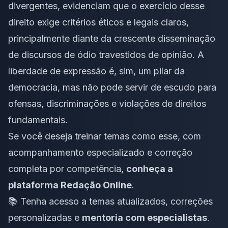
divergentes, evidenciam que o exercício desse
direito exige critérios éticos e legais claros,
principalmente diante da crescente disseminação
de discursos de ódio travestidos de opinião. A
liberdade de expressão é, sim, um pilar da
democracia, mas não pode servir de escudo para
ofensas, discriminações e violações de direitos
fundamentais.
Se você deseja treinar temas como esse, com
acompanhamento especializado e correção
completa por competência,
conheça a
plataforma Redação Online
.
📚 Tenha acesso a temas atualizados, correções
personalizadas e
mentoria com especialistas
.