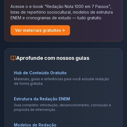
Acesse o e-book "Redação Nota 1000 em 7 Passos",
listas de repertório sociocultural, modelos de estrutura
ENEM e cronogramas de estudo — tudo gratuito.
Ver materiais gratuitos
Aprofunde com nossos guias
Hub de Conteúdo Gratuito
Materiais, guias e referências para você estudar redação
de forma gratuita.
Estrutura da Redação ENEM
Guia completo: introdução, desenvolvimento, conclusão e
proposta de intervenção.
Modelos de Redação