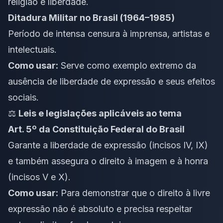
religião e liberdade.
Ditadura Militar no Brasil (1964–1985)
Período de intensa censura à imprensa, artistas e
intelectuais.
Como usar:
Serve como exemplo extremo da
ausência de liberdade de expressão e seus efeitos
sociais.
⚖️
Leis e legislações aplicáveis ao tema
Art. 5º da Constituição Federal do Brasil
Garante a liberdade de expressão (incisos IV, IX)
e também assegura o direito à imagem e à honra
(incisos V e X).
Como usar:
Para demonstrar que o direito à livre
expressão não é absoluto e precisa respeitar