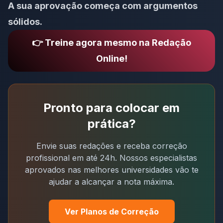
A sua aprovação começa com argumentos
sólidos.
👉 Treine agora mesmo na Redação
Online!
Pronto para colocar em
prática?
Envie suas redações e receba correção
profissional em até 24h. Nossos especialistas
aprovados nas melhores universidades vão te
ajudar a alcançar a nota máxima.
Ver Planos de Correção