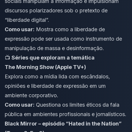
sociais manipulam a informação e impulsionam
discursos polarizadores sob o pretexto de
“liberdade digital”.
Como usar:
Mostra como a liberdade de
expressão pode ser usada como instrumento de
manipulação de massa e desinformação.
📺
Séries que exploram a temática
The Morning Show (Apple TV+)
Explora como a mídia lida com escândalos,
opiniões e liberdade de expressão em um
ambiente corporativo.
Como usar:
Questiona os limites éticos da fala
pública em ambientes profissionais e jornalísticos.
Black Mirror – episódio “Hated in the Nation”