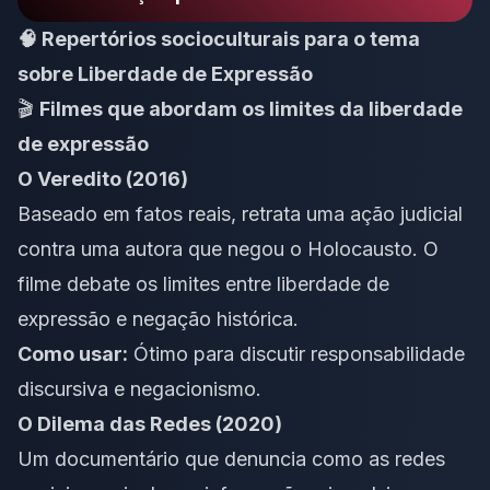
🧠 Repertórios socioculturais para o tema
sobre Liberdade de Expressão
🎬
Filmes que abordam os limites da liberdade
de expressão
O Veredito (2016)
Baseado em fatos reais, retrata uma ação judicial
contra uma autora que negou o Holocausto. O
filme debate os limites entre liberdade de
expressão e negação histórica.
Como usar:
Ótimo para discutir responsabilidade
discursiva e negacionismo.
O Dilema das Redes (2020)
Um documentário que denuncia como as redes