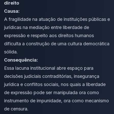
direito
Causa:
A fragilidade na atuação de instituições públicas e
jurídicas na mediação entre liberdade de
expressão e respeito aos direitos humanos
dificulta a construção de uma cultura democrática
sólida.
Consequência:
Essa lacuna institucional abre espaço para
decisões judiciais contraditórias, insegurança
jurídica e conflitos sociais, nos quais a liberdade
de expressão pode ser manipulada ora como
instrumento de impunidade, ora como mecanismo
de censura.