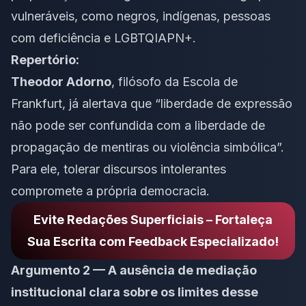
vulneráveis, como negros, indígenas, pessoas
com deficiência e LGBTQIAPN+.
Repertório:
Theodor Adorno
, filósofo da Escola de
Frankfurt, já alertava que “liberdade de expressão
não pode ser confundida com a liberdade de
propagação de mentiras ou violência simbólica”.
Para ele, tolerar discursos intolerantes
compromete a própria democracia.
Evite Redações Superficiais – Fortaleça
Sua Escrita com Feedback Especializado!
Argumento 2 — A ausência de mediação
institucional clara sobre os limites desse