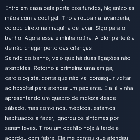
Entro em casa pela porta dos fundos, higienizo as
mãos com álcool gel. Tiro a roupa na lavanderia,
coloco direto na máquina de lavar. Sigo para o
banho. Agora essa é minha rotina. A pior parte é a
de não chegar perto das crianças.
Saindo do banho, vejo que há duas ligações não
atendidas. Retorno a primeira: uma amiga,
cardiologista, conta que não vai conseguir voltar
ao hospital para atender um paciente. Ela já vinha
apresentando um quadro de moleza desde
sábado, mas como nós, médicos, estamos
habituados a fazer, ignorou os sintomas por
serem leves. Tirou um cochilo hoje à tarde e
acordou com febre. Ela me contou que atendeu