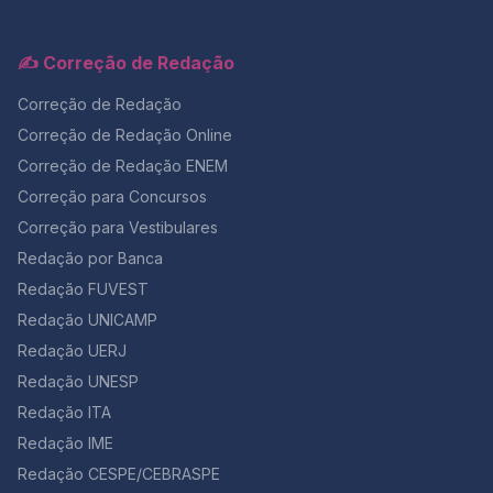
✍️ Correção de Redação
Correção de Redação
Correção de Redação Online
Correção de Redação ENEM
Correção para Concursos
Correção para Vestibulares
Redação por Banca
Redação FUVEST
Redação UNICAMP
Redação UERJ
Redação UNESP
Redação ITA
Redação IME
Redação CESPE/CEBRASPE