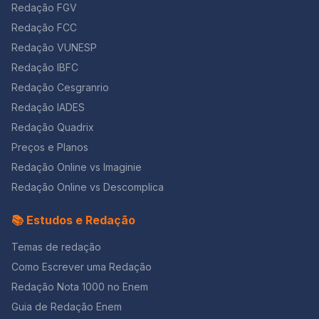
Redação FGV
Redação FCC
Redação VUNESP
Redação IBFC
Redação Cesgranrio
Redação IADES
Redação Quadrix
Preços e Planos
Redação Online vs Imaginie
Redação Online vs Descomplica
📚 Estudos e Redação
Temas de redação
Como Escrever uma Redação
Redação Nota 1000 no Enem
Guia de Redação Enem