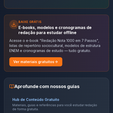
BAIXE GRÁTIS
E-books, modelos e cronogramas de
redação para estudar offline
Acesse o e-book "Redação Nota 1000 em 7 Passos",
listas de repertório sociocultural, modelos de estrutura
ENEM e cronogramas de estudo — tudo gratuito.
Ver materiais gratuitos
Aprofunde com nossos guias
Hub de Conteúdo Gratuito
Materiais, guias e referências para você estudar redação
de forma gratuita.