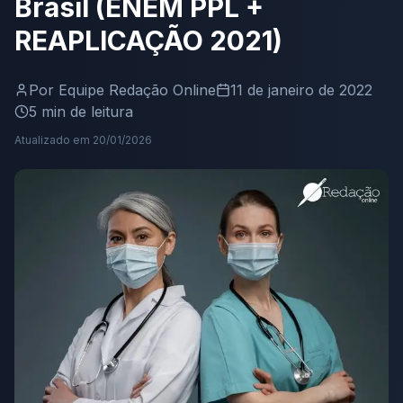
Brasil (ENEM PPL +
REAPLICAÇÃO 2021)
Por
Equipe Redação Online
11 de janeiro de 2022
5
min de leitura
Atualizado em
20/01/2026