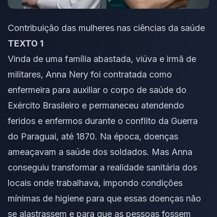
Contribuição das mulheres nas ciências da saúde
TEXTO 1
Vinda de uma família abastada, viúva e irmã de
militares, Anna Nery foi contratada como
enfermeira para auxiliar o corpo de saúde do
Exército Brasileiro e permaneceu atendendo
feridos e enfermos durante o conflito da Guerra
do Paraguai, até 1870. Na época, doenças
ameaçavam a saúde dos soldados. Mas Anna
conseguiu transformar a realidade sanitária dos
locais onde trabalhava, impondo condições
mínimas de higiene para que essas doenças não
se alastrassem e para que as pessoas fossem