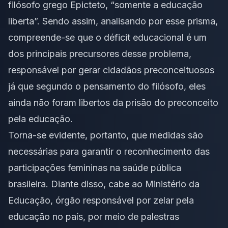
filósofo grego Epicteto, “somente a educação
liberta”. Sendo assim, analisando por esse prisma,
compreende-se que o déficit educacional é um
dos principais precursores desse problema,
responsável por gerar cidadãos preconceituosos
já que segundo o pensamento do filósofo, eles
ainda não foram libertos da prisão do preconceito
pela educação.
Torna-se evidente, portanto, que medidas são
necessárias para garantir o reconhecimento das
participações femininas na saúde pública
brasileira. Diante disso, cabe ao Ministério da
Educação, órgão responsável por zelar pela
educação no país, por meio de palestras