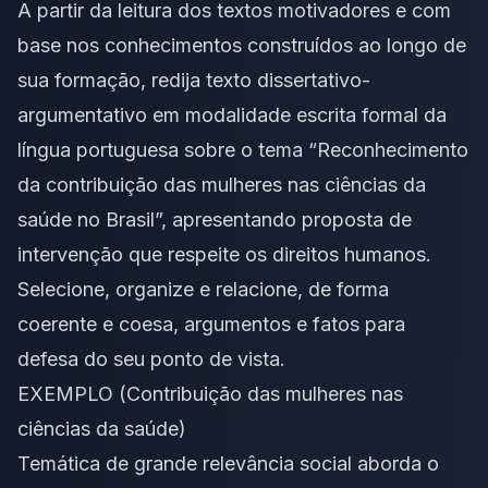
A partir da leitura dos textos motivadores e com
base nos conhecimentos construídos ao longo de
sua formação, redija texto dissertativo-
argumentativo em modalidade escrita formal da
língua portuguesa sobre o tema “Reconhecimento
da contribuição das mulheres nas ciências da
saúde no Brasil”, apresentando proposta de
intervenção que respeite os direitos humanos.
Selecione, organize e relacione, de forma
coerente e coesa, argumentos e fatos para
defesa do seu ponto de vista.
EXEMPLO (Contribuição das mulheres nas
ciências da saúde)
Temática de grande relevância social aborda o