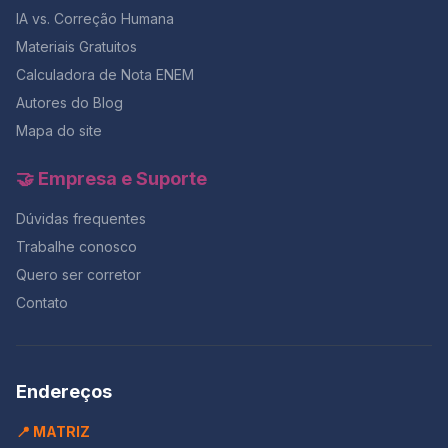
IA vs. Correção Humana
Materiais Gratuitos
Calculadora de Nota ENEM
Autores do Blog
Mapa do site
🤝 Empresa e Suporte
Dúvidas frequentes
Trabalhe conosco
Quero ser corretor
Contato
Endereços
📍 MATRIZ