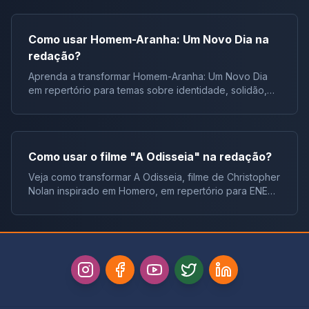
Como usar Homem-Aranha: Um Novo Dia na
redação?
Aprenda a transformar Homem-Aranha: Um Novo Dia
em repertório para temas sobre identidade, solidão,
juventude e responsabilidade.
Como usar o filme "A Odisseia" na redação?
Veja como transformar A Odisseia, filme de Christopher
Nolan inspirado em Homero, em repertório para ENEM,
vestibulares e concursos.