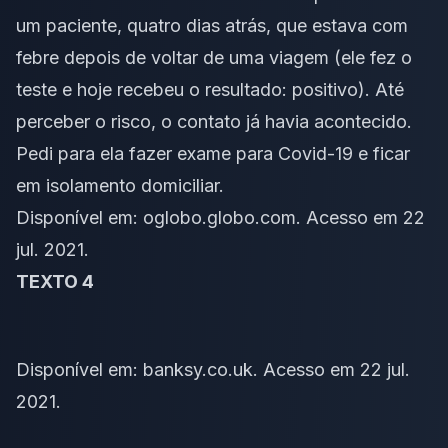
um paciente, quatro dias atrás, que estava com
febre depois de voltar de uma viagem (ele fez o
teste e hoje recebeu o resultado: positivo). Até
perceber o risco, o contato já havia acontecido.
Pedi para ela fazer exame para Covid-19 e ficar
em isolamento domiciliar.
Disponível em:
oglobo.globo.com
. Acesso em 22
jul. 2021.
TEXTO 4
Disponível em:
banksy.co.uk
. Acesso em 22 jul.
2021.