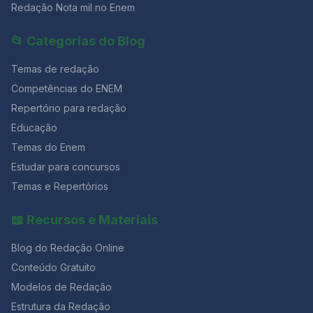
Redação Nota mil no Enem
📂 Categorias do Blog
Temas de redação
Competências do ENEM
Repertório para redação
Educação
Temas do Enem
Estudar para concursos
Temas e Repertórios
📖 Recursos e Materiais
Blog do Redação Online
Conteúdo Gratuito
Modelos de Redação
Estrutura da Redação