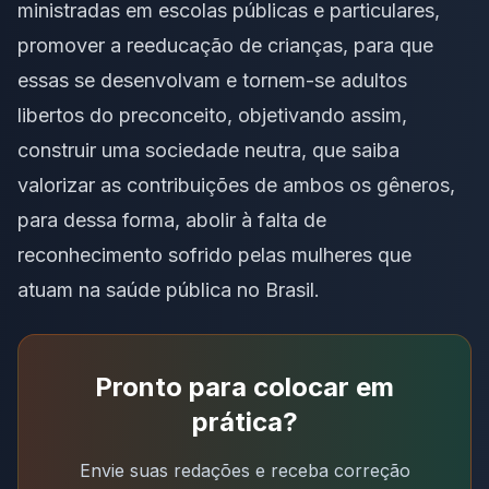
ministradas em escolas públicas e particulares,
promover a reeducação de crianças, para que
essas se desenvolvam e tornem-se adultos
libertos do preconceito, objetivando assim,
construir uma sociedade neutra, que saiba
valorizar as contribuições de ambos os gêneros,
para dessa forma, abolir à falta de
reconhecimento sofrido pelas mulheres que
atuam na saúde pública no Brasil.
Pronto para colocar em
prática?
Envie suas redações e receba correção