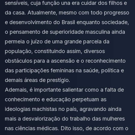
sensíveis, cuja função una era cuidar dos filhos e
da casa. Atualmente, mesmo com todo progresso
e desenvolvimento do Brasil enquanto sociedade,
o pensamento de superioridade masculina ainda
permeia o juízo de uma grande parcela da
população, constituindo assim, diversos
obstáculos para a ascensão e o reconhecimento
das participações femininas na saúde, política e
demais áreas de prestígio.
Ademais, é importante salientar como a falta de
conhecimento e educação perpetuam as
ideologias machistas no país, agravando ainda
mais a desvalorização do trabalho das mulheres
nas ciências médicas. Dito isso, de acordo com o