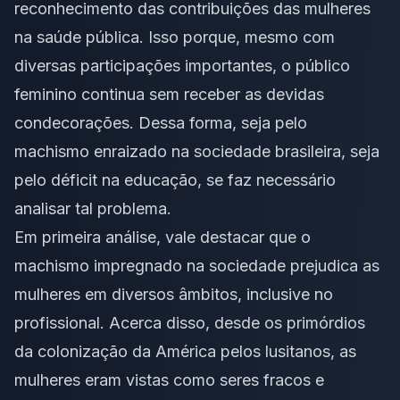
reconhecimento das contribuições das mulheres
na saúde pública. Isso porque, mesmo com
diversas participações importantes, o público
feminino continua sem receber as devidas
condecorações. Dessa forma, seja pelo
machismo enraizado na sociedade brasileira, seja
pelo déficit na educação, se faz necessário
analisar tal problema.
Em primeira análise, vale destacar que o
machismo impregnado na sociedade prejudica as
mulheres em diversos âmbitos, inclusive no
profissional. Acerca disso, desde os primórdios
da colonização da América pelos lusitanos, as
mulheres eram vistas como seres fracos e