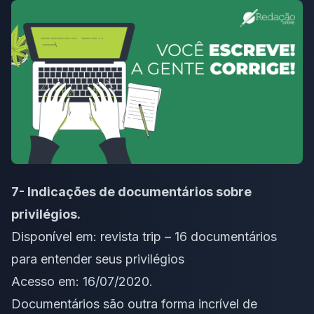
7- Indicações de documentários sobre
privilégios.
Disponível em:
revista trip – 16 documentários
para entender seus privilégios
Acesso em: 16/07/2020.
Documentários são outra forma incrível de