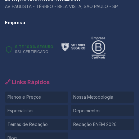
AV PAULISTA - TÉRREO - BELA VISTA, SÃO PAULO - SP
Empresa
SITE 100% SEGURO
SSL CERTIFICADO
🔗 Links Rápidos
Planos e Preços
Nossa Metodologia
Especialistas
Depoimentos
Temas de Redação
Redação ENEM 2026
Blog