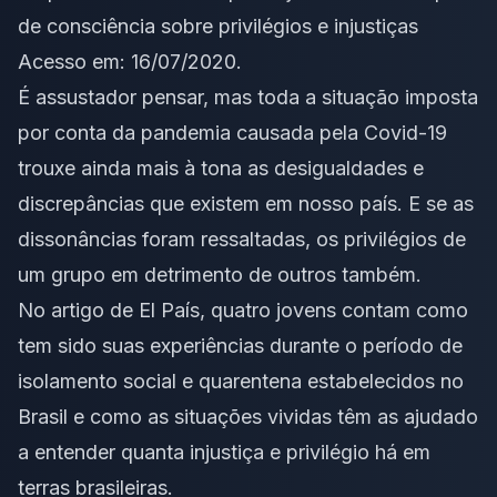
de consciência sobre privilégios e injustiças
Acesso em: 16/07/2020.
É assustador pensar, mas toda a situação imposta
por conta da pandemia causada pela Covid-19
trouxe ainda mais à tona as desigualdades e
discrepâncias que existem em nosso país. E se as
dissonâncias foram ressaltadas, os privilégios de
um grupo em detrimento de outros também.
No artigo de El País, quatro jovens contam como
tem sido suas experiências durante o período de
isolamento social e quarentena estabelecidos no
Brasil e como as situações vividas têm as ajudado
a entender quanta injustiça e privilégio há em
terras brasileiras.