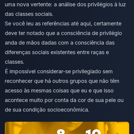
uma nova vertente: a análise dos privilégios à luz
das classes sociais.
Se você leu as referências até aqui, certamente
deve ter notado que a consciência de privilégio
anda de mãos dadas com a consciência das
diferenças sociais existentes entre raças e
classes.
É impossível considerar-se privilegiado sem
reconhecer que há outros grupos que não têm
acesso às mesmas coisas que eu e que isso
acontece muito por conta da cor de sua pele ou
de sua condição socioeconômica.