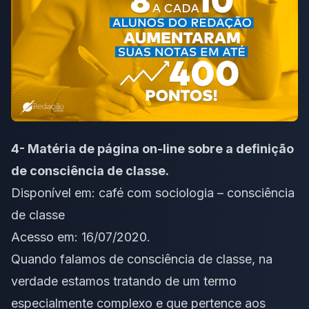
4- Matéria de página on-line sobre a definição
de consciência de classe.
Disponível em:
café com sociologia – consciência
de classe
Acesso em: 16/07/2020.
Quando falamos de consciência de classe, na
verdade estamos tratando de um termo
especialmente complexo e que pertence aos