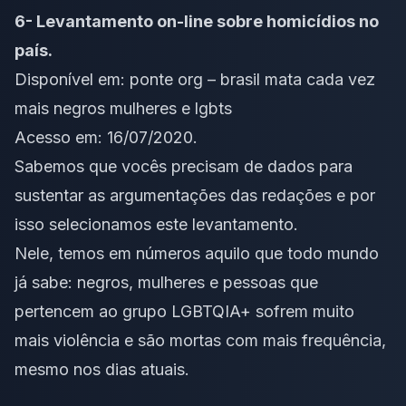
6- Levantamento on-line sobre homicídios no
país.
Disponível em:
ponte org – brasil mata cada vez
mais negros mulheres e lgbts
Acesso em: 16/07/2020.
Sabemos que vocês precisam de dados para
sustentar as argumentações das redações e por
isso selecionamos este levantamento.
Nele, temos em números aquilo que todo mundo
já sabe: negros, mulheres e pessoas que
pertencem ao grupo LGBTQIA+ sofrem muito
mais violência e são mortas com mais frequência,
mesmo nos dias atuais.