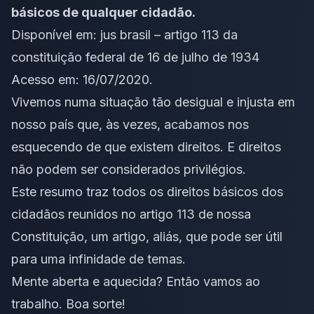
básicos de qualquer cidadão.
Disponível em:
jus brasil – artigo 113 da
constituição federal de 16 de julho de 1934
Acesso em: 16/07/2020.
Vivemos numa situação tão desigual e injusta em
nosso país que, às vezes, acabamos nos
esquecendo de que existem direitos. E direitos
não podem ser considerados privilégios.
Este resumo traz todos os direitos básicos dos
cidadãos reunidos no artigo 113 de nossa
Constituição, um artigo, aliás, que pode ser útil
para uma infinidade de temas.
Mente aberta e aquecida? Então vamos ao
trabalho. Boa sorte!