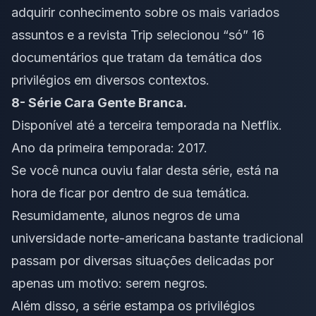
adquirir conhecimento sobre os mais variados
assuntos e a revista Trip selecionou “só” 16
documentários que tratam da temática dos
privilégios em diversos contextos.
8- Série
Cara Gente Branca
.
Disponível até a terceira temporada na Netflix.
Ano da primeira temporada: 2017.
Se você nunca ouviu falar desta série, está na
hora de ficar por dentro de sua temática.
Resumidamente, alunos negros de uma
universidade norte-americana bastante tradicional
passam por diversas situações delicadas por
apenas um motivo: serem negros.
Além disso, a série estampa os privilégios