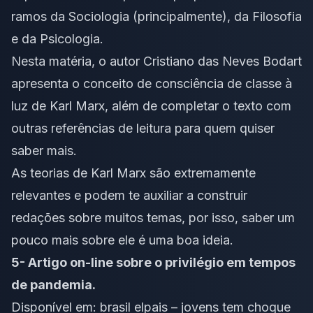
ramos da Sociologia (principalmente), da Filosofia
e da Psicologia.
Nesta matéria, o autor Cristiano das Neves Bodart
apresenta o conceito de consciência de classe à
luz de Karl Marx, além de completar o texto com
outras referências de leitura para quem quiser
saber mais.
As teorias de Karl Marx são extremamente
relevantes e podem te auxiliar a construir
redações sobre muitos temas, por isso, saber um
pouco mais sobre ele é uma boa ideia.
5- Artigo on-line sobre o privilégio em tempos
de pandemia.
Disponível em:
brasil elpais – jovens tem choque