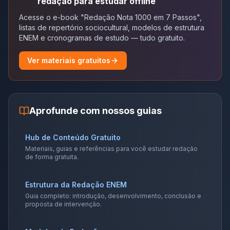
redação para estudar offline
Acesse o e-book "Redação Nota 1000 em 7 Passos",
listas de repertório sociocultural, modelos de estrutura
ENEM e cronogramas de estudo — tudo gratuito.
Ver materiais gratuitos
Aprofunde com nossos guias
Hub de Conteúdo Gratuito
Materiais, guias e referências para você estudar redação
de forma gratuita.
Estrutura da Redação ENEM
Guia completo: introdução, desenvolvimento, conclusão e
proposta de intervenção.