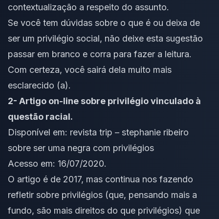
contextualização a respeito do assunto.
Se você tem dúvidas sobre o que é ou deixa de
ser um privilégio social, não deixe esta sugestão
passar em branco e corra para fazer a leitura.
Com certeza, você sairá dela muito mais
esclarecido (a).
2- Artigo on-line sobre privilégio vinculado à
questão racial.
Disponível em:
revista trip – stephanie ribeiro
sobre ser uma negra com privilégios
Acesso em: 16/07/2020.
O artigo é de 2017, mas continua nos fazendo
refletir sobre privilégios (que, pensando mais a
fundo, são mais direitos do que privilégios) que