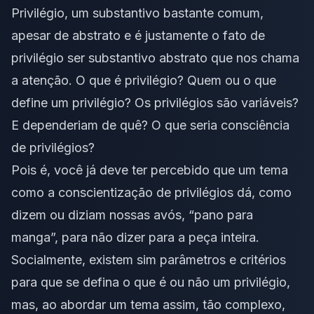
Privilégio, um substantivo bastante comum,
apesar de abstrato e é justamente o fato de
privilégio ser substantivo abstrato que nos chama
a atenção. O que é privilégio? Quem ou o que
define um privilégio? Os privilégios são variáveis?
E dependeriam de quê? O que seria consciência
de privilégios?
Pois é, você já deve ter percebido que um tema
como a conscientização de privilégios dá, como
dizem ou diziam nossas avós, “pano para
manga”, para não dizer para a peça inteira.
Socialmente, existem sim parâmetros e critérios
para que se defina o que é ou não um privilégio,
mas, ao abordar um tema assim, tão complexo,