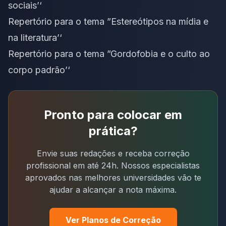
sociais’
‘
Repertório para o tema ”Estereótipos na mídia e
na literatura’
‘
Repertório para o tema ”Gordofobia e o culto ao
corpo padrão’
‘
Pronto para colocar em
prática?
Envie suas redações e receba correção
profissional em até 24h. Nossos especialistas
aprovados nas melhores universidades vão te
ajudar a alcançar a nota máxima.
Ver Planos de Correção