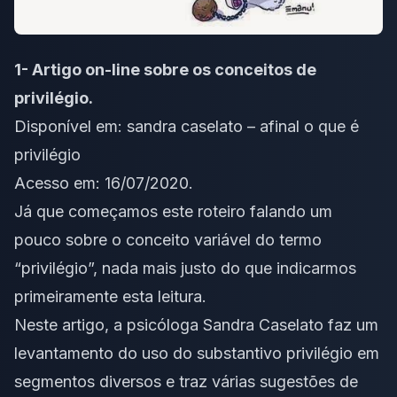
1- Artigo on-line sobre os conceitos de
privilégio.
Disponível em:
sandra caselato – afinal o que é
privilégio
Acesso em: 16/07/2020.
Já que começamos este roteiro falando um
pouco sobre o conceito variável do termo
“privilégio”, nada mais justo do que indicarmos
primeiramente esta leitura.
Neste artigo, a psicóloga Sandra Caselato faz um
levantamento do uso do substantivo privilégio em
segmentos diversos e traz várias sugestões de