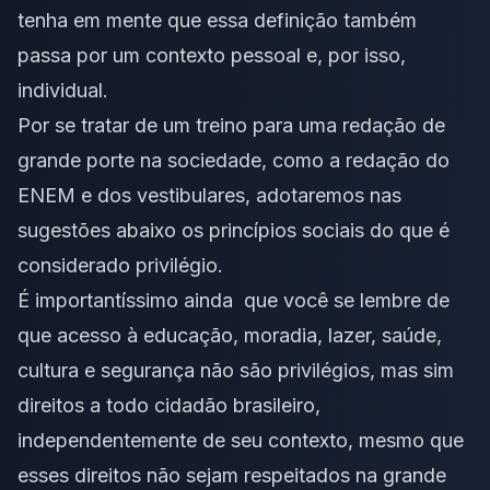
tenha em mente que essa definição também
passa por um contexto pessoal e, por isso,
individual.
Por se tratar de um treino para uma redação de
grande porte na sociedade, como a redação do
ENEM e dos vestibulares, adotaremos nas
sugestões abaixo os princípios sociais do que é
considerado privilégio.
É importantíssimo ainda que você se lembre de
que acesso à educação, moradia, lazer, saúde,
cultura e segurança não são privilégios, mas sim
direitos a todo cidadão brasileiro,
independentemente de seu contexto, mesmo que
esses direitos não sejam respeitados na grande