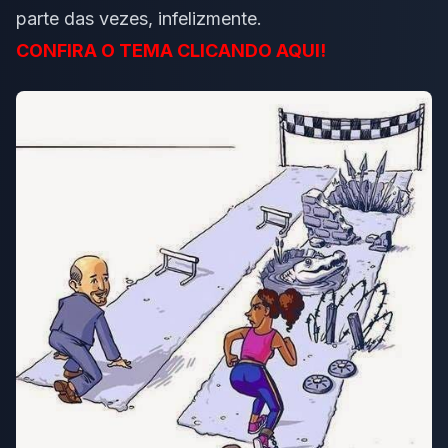
parte das vezes, infelizmente.
CONFIRA O TEMA CLICANDO AQUI!