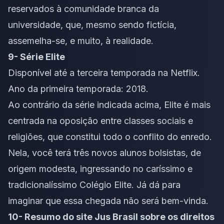
reservados à comunidade branca da
universidade, que, mesmo sendo fictícia,
assemelha-se, e muito, à realidade.
9- Série
Elite
Disponível até a terceira temporada na Netflix.
Ano da primeira temporada: 2018.
Ao contrário da série indicada acima,
Elite
é mais
centrada na oposição entre classes sociais e
religiões, que constitui todo o conflito do enredo.
Nela, você terá três novos alunos bolsistas, de
origem modesta, ingressando no caríssimo e
tradicionalíssimo Colégio Elite. Já dá para
imaginar que essa chegada não será bem-vinda.
10- Resumo do site Jus Brasil sobre os direitos