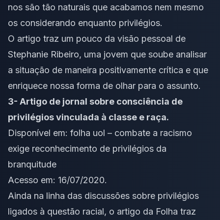
nos são tão naturais que acabamos nem mesmo
os considerando enquanto privilégios.
O artigo traz um pouco da visão pessoal de
Stephanie Ribeiro, uma jovem que soube analisar
a situação de maneira positivamente crítica e que
enriquece nossa forma de olhar para o assunto.
3- Artigo de jornal sobre consciência de
privilégios vinculada à classe e raça.
Disponível em:
folha uol – combate a racismo
exige reconhecimento de privilégios da
branquitude
Acesso em: 16/07/2020.
Ainda na linha das discussões sobre privilégios
ligados à questão racial, o artigo da Folha traz