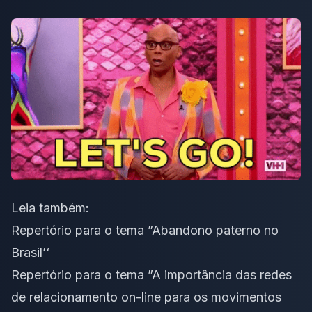
Leia também:
Repertório para o tema ”Abandono paterno no
Brasil’
‘
Repertório para o tema ”A importância das redes
de relacionamento on-line para os movimentos