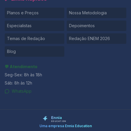
Planos e Preços
Nossa Metodologia
Especialistas
Depoimentos
Temas de Redação
Redação ENEM 2026
Blog
💬 Atendimento
Seg-Sex: 8h às 18h
Sáb: 8h às 12h
WhatsApp
Uma empresa Ennia Education