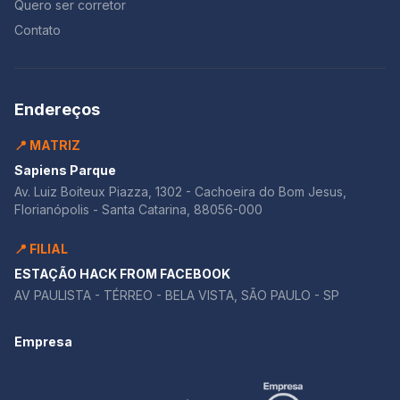
Quero ser corretor
Contato
Endereços
📍 MATRIZ
Sapiens Parque
Av. Luiz Boiteux Piazza, 1302 - Cachoeira do Bom Jesus,
Florianópolis - Santa Catarina, 88056-000
📍 FILIAL
ESTAÇÃO HACK FROM FACEBOOK
AV PAULISTA - TÉRREO - BELA VISTA, SÃO PAULO - SP
Empresa