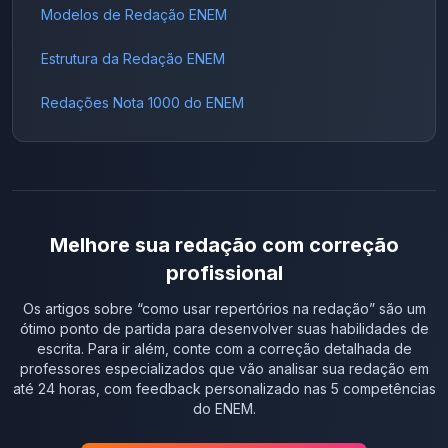
Modelos de Redação ENEM
Estrutura da Redação ENEM
Redações Nota 1000 do ENEM
Melhore sua redação com correção
profissional
Os artigos sobre “
como usar repertórios na redação
” são um
ótimo ponto de partida para desenvolver suas habilidades de
escrita. Para ir além, conte com a correção detalhada de
professores especializados que vão analisar sua redação em
até 24 horas, com feedback personalizado nas 5 competências
do ENEM.