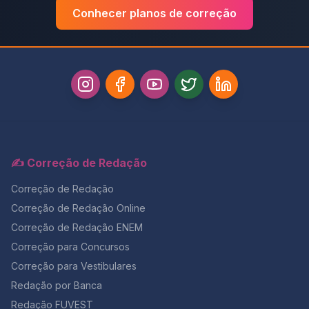
Conhecer planos de correção
✍️ Correção de Redação
Correção de Redação
Correção de Redação Online
Correção de Redação ENEM
Correção para Concursos
Correção para Vestibulares
Redação por Banca
Redação FUVEST