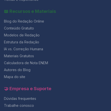
📖 Recursos e Materiais
Blog do Redação Online
Conteúdo Gratuito
Modelos de Redação
Estrutura da Redação
IA vs. Correção Humana
Materiais Gratuitos
Calculadora de Nota ENEM
Autores do Blog
Mapa do site
🤝 Empresa e Suporte
Dúvidas frequentes
Trabalhe conosco