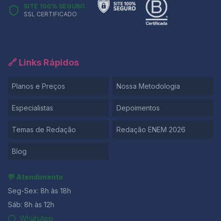
SITE 100% SEGURO
SSL CERTIFICADO
🔗 Links Rápidos
Planos e Preços
Nossa Metodologia
Especialistas
Depoimentos
Temas de Redação
Redação ENEM 2026
Blog
💬 Atendimento
Seg-Sex: 8h às 18h
Sáb: 8h às 12h
WhatsApp