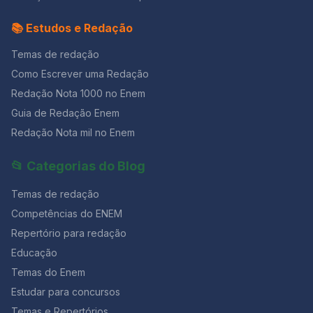
📚 Estudos e Redação
Temas de redação
Como Escrever uma Redação
Redação Nota 1000 no Enem
Guia de Redação Enem
Redação Nota mil no Enem
📂 Categorias do Blog
Temas de redação
Competências do ENEM
Repertório para redação
Educação
Temas do Enem
Estudar para concursos
Temas e Repertórios