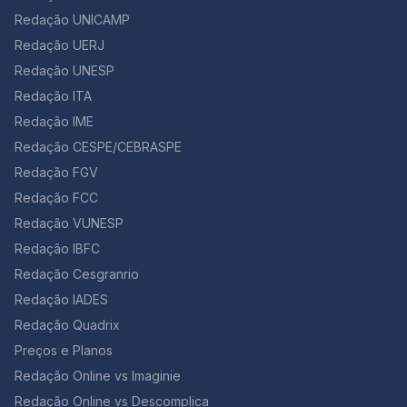
Redação UNICAMP
Redação UERJ
Redação UNESP
Redação ITA
Redação IME
Redação CESPE/CEBRASPE
Redação FGV
Redação FCC
Redação VUNESP
Redação IBFC
Redação Cesgranrio
Redação IADES
Redação Quadrix
Preços e Planos
Redação Online vs Imaginie
Redação Online vs Descomplica