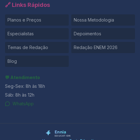
🔗 Links Rápidos
Planos e Preços
Nossa Metodologia
Especialistas
Depoimentos
Temas de Redação
Redação ENEM 2026
Blog
💬 Atendimento
Seg-Sex: 8h às 18h
Sáb: 8h às 12h
WhatsApp