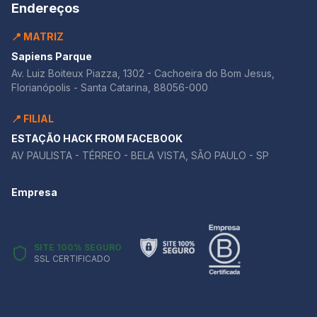
Endereços
📍 MATRIZ
Sapiens Parque
Av. Luiz Boiteux Piazza, 1302 - Cachoeira do Bom Jesus,
Florianópolis - Santa Catarina, 88056-000
📍 FILIAL
ESTAÇÃO HACK FROM FACEBOOK
AV PAULISTA - TÉRREO - BELA VISTA, SÃO PAULO - SP
Empresa
SITE 100% SEGURO
SSL CERTIFICADO