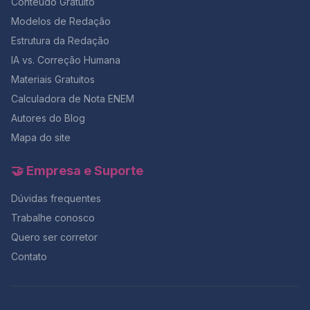
Conteúdo Gratuito
Modelos de Redação
Estrutura da Redação
IA vs. Correção Humana
Materiais Gratuitos
Calculadora de Nota ENEM
Autores do Blog
Mapa do site
🤝 Empresa e Suporte
Dúvidas frequentes
Trabalhe conosco
Quero ser corretor
Contato