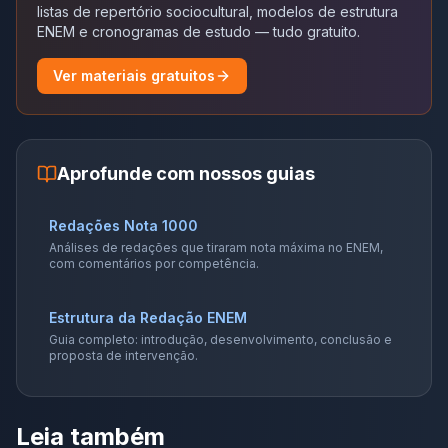
listas de repertório sociocultural, modelos de estrutura
ENEM e cronogramas de estudo — tudo gratuito.
Ver materiais gratuitos
Aprofunde com nossos guias
Redações Nota 1000
Análises de redações que tiraram nota máxima no ENEM,
com comentários por competência.
Estrutura da Redação ENEM
Guia completo: introdução, desenvolvimento, conclusão e
proposta de intervenção.
Leia também