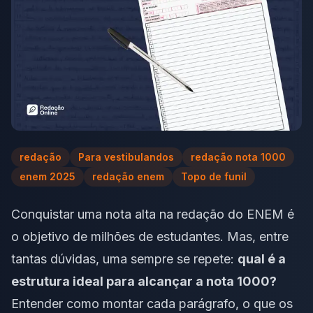
redação
Para vestibulandos
redação nota 1000
enem 2025
redação enem
Topo de funil
Conquistar uma nota alta na redação do ENEM é
o objetivo de milhões de estudantes. Mas, entre
tantas dúvidas, uma sempre se repete:
qual é a
estrutura ideal para alcançar a nota 1000?
Entender como montar cada parágrafo, o que os