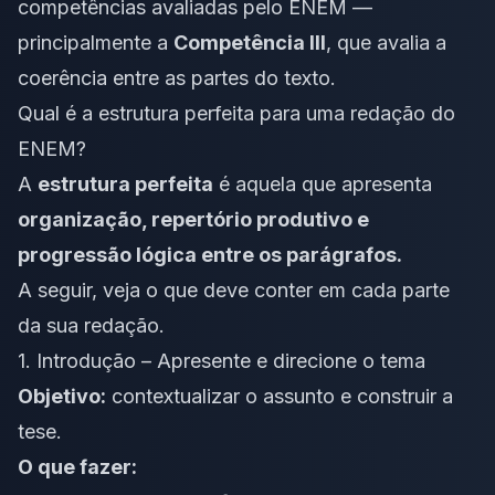
competências avaliadas pelo ENEM —
principalmente a
Competência III
, que avalia a
coerência entre as partes do texto.
Qual é a estrutura perfeita para uma redação do
ENEM?
A
estrutura perfeita
é aquela que apresenta
organização, repertório produtivo e
progressão lógica entre os parágrafos.
A seguir, veja o que deve conter em cada parte
da sua redação.
1. Introdução – Apresente e direcione o tema
Objetivo:
contextualizar o assunto e construir a
tese.
O que fazer: