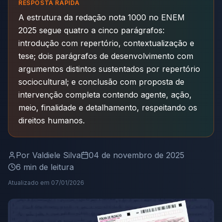
RESPOSTA RÁPIDA
A estrutura da redação nota 1000 no ENEM
2025 segue quatro a cinco parágrafos:
introdução com repertório, contextualização e
tese; dois parágrafos de desenvolvimento com
argumentos distintos sustentados por repertório
sociocultural; e conclusão com proposta de
intervenção completa contendo agente, ação,
meio, finalidade e detalhamento, respeitando os
direitos humanos.
Por
Valdiele Silva
04 de novembro de 2025
6
min de leitura
Atualizado em
07/01/2026