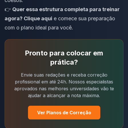
coesos.
👉
Quer essa estrutura completa para treinar
agora?
Clique aqui
e comece sua preparação
com o plano ideal para você.
Pronto para colocar em
prática?
Envie suas redações e receba correção
profissional em até 24h. Nossos especialistas
aprovados nas melhores universidades vão te
ajudar a alcançar a nota máxima.
Ver Planos de Correção