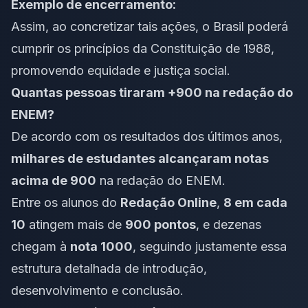
Exemplo de encerramento:
Assim, ao concretizar tais ações, o Brasil poderá
cumprir os princípios da Constituição de 1988,
promovendo equidade e justiça social.
Quantas pessoas tiraram +900 na redação do
ENEM?
De acordo com os resultados dos últimos anos,
milhares de estudantes alcançaram notas
acima de 900
na redação do ENEM.
Entre os alunos do
Redação Online
,
8 em cada
10
atingem mais de
900 pontos
, e dezenas
chegam à
nota 1000
, seguindo justamente essa
estrutura detalhada de introdução,
desenvolvimento e conclusão.