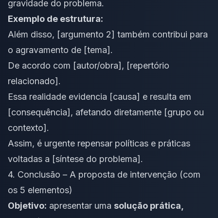
gravidade do problema.
Exemplo de estrutura:
Além disso, [argumento 2] também contribui para
o agravamento de [tema].
De acordo com [autor/obra], [repertório
relacionado].
Essa realidade evidencia [causa] e resulta em
[consequência], afetando diretamente [grupo ou
contexto].
Assim, é urgente repensar políticas e práticas
voltadas a [síntese do problema].
4. Conclusão – A proposta de intervenção (com
os 5 elementos)
Objetivo:
apresentar uma
solução prática,