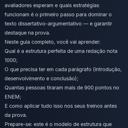
avaliadores esperam e quais estratégias
funcionam é o primeiro passo para dominar o
texto dissertativo-argumentativo — e garantir
destaque na prova.
Neste guia completo, você vai aprender:
Qual é a estrutura perfeita de uma redação nota
1000;
O que precisa ter em cada parágrafo (introdução,
desenvolvimento e conclusão);
Quantas pessoas tiraram mais de 900 pontos no
ENEM;
E como aplicar tudo isso nos seus treinos antes
da prova.
Prepare-se: este é o modelo de estrutura que