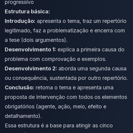
progressivo
Estrutura básica:
Introdução:
apresenta o tema, traz um repertório
legitimado, faz a problematização e encerra com
a tese (dois argumentos).
Desenvolvimento 1:
explica a primeira causa do
problema com comprovação e exemplos.
Desenvolvimento 2:
aborda uma segunda causa
ou consequência, sustentada por outro repertório.
Conclusão:
retoma o tema e apresenta uma
proposta de intervenção com todos os elementos
obrigatórios (agente, ação, meio, efeito e
detalhamento).
Essa estrutura é a base para atingir as cinco