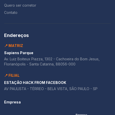
Quero ser corretor
Contato
Endereços
📍 MATRIZ
Sapiens Parque
Av. Luiz Boiteux Piazza, 1302 - Cachoeira do Bom Jesus,
Florianópolis - Santa Catarina, 88056-000
📍 FILIAL
ESTAÇÃO HACK FROM FACEBOOK
AV PAULISTA - TÉRREO - BELA VISTA, SÃO PAULO - SP
Empresa