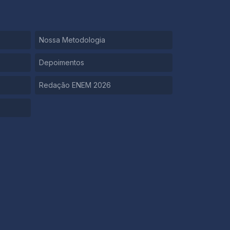
Nossa Metodologia
Depoimentos
Redação ENEM 2026