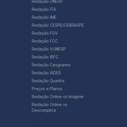
Redação UNESP
Redação ITA
Redação IME
Redação CESPE/CEBRASPE
Redação FGV
Redação FCC
Redação VUNESP
Redação IBFC
Redação Cesgranrio
Redação IADES
Redação Quadrix
Preços e Planos
Redação Online vs Imaginie
Redação Online vs
Descomplica