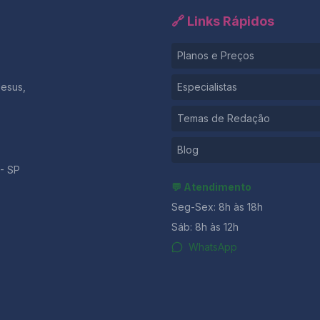
🔗 Links Rápidos
Planos e Preços
Jesus,
Especialistas
Temas de Redação
Blog
- SP
💬 Atendimento
Seg-Sex: 8h às 18h
Sáb: 8h às 12h
WhatsApp