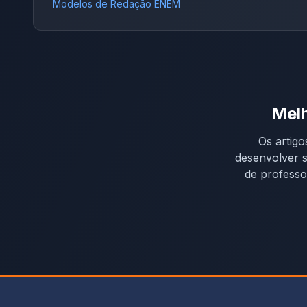
Modelos de Redação ENEM
Melh
Os artigo
desenvolver s
de professo