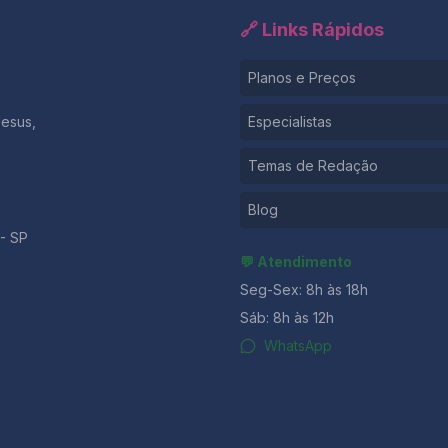
🔗 Links Rápidos
Planos e Preços
Jesus,
Especialistas
Temas de Redação
Blog
- SP
💬 Atendimento
Seg-Sex: 8h às 18h
Sáb: 8h às 12h
WhatsApp