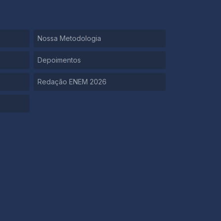
Nossa Metodologia
Depoimentos
Redação ENEM 2026