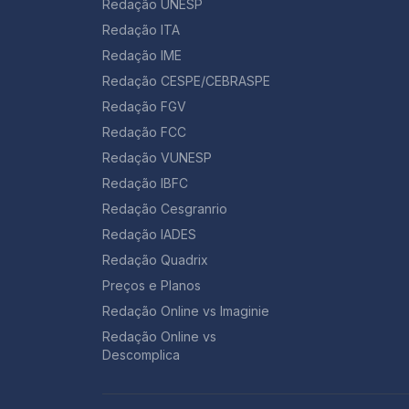
Redação UNESP
Redação ITA
Redação IME
Redação CESPE/CEBRASPE
Redação FGV
Redação FCC
Redação VUNESP
Redação IBFC
Redação Cesgranrio
Redação IADES
Redação Quadrix
Preços e Planos
Redação Online vs Imaginie
Redação Online vs
Descomplica