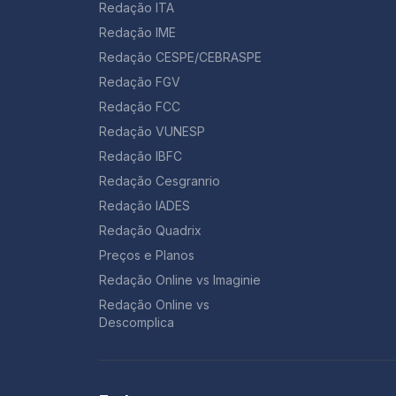
Redação ITA
Redação IME
Redação CESPE/CEBRASPE
Redação FGV
Redação FCC
Redação VUNESP
Redação IBFC
Redação Cesgranrio
Redação IADES
Redação Quadrix
Preços e Planos
Redação Online vs Imaginie
Redação Online vs
Descomplica