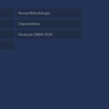
Nossa Metodologia
Depoimentos
Redação ENEM 2026