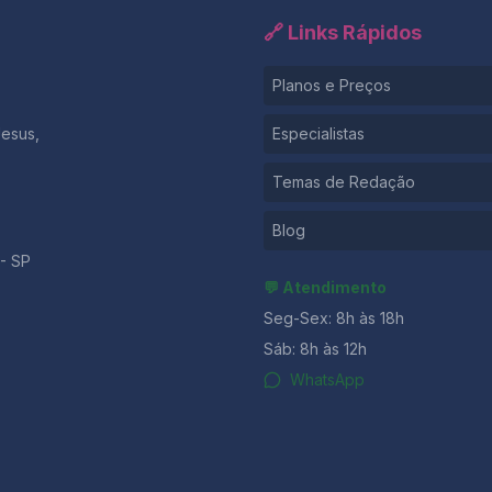
🔗 Links Rápidos
Planos e Preços
Jesus,
Especialistas
Temas de Redação
Blog
- SP
💬 Atendimento
Seg-Sex: 8h às 18h
Sáb: 8h às 12h
WhatsApp