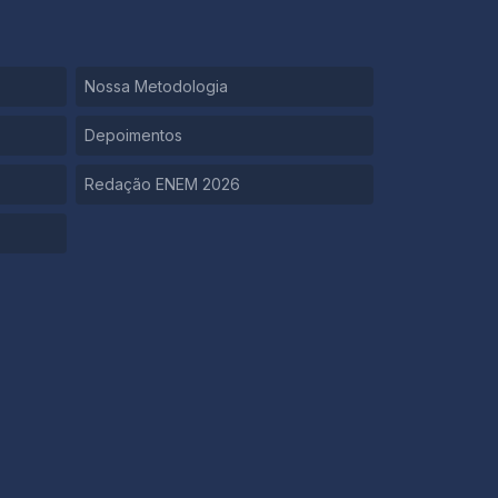
Nossa Metodologia
Depoimentos
Redação ENEM 2026