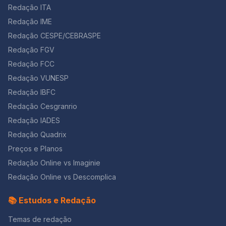
Redação ITA
Redação IME
Redação CESPE/CEBRASPE
Redação FGV
Redação FCC
Redação VUNESP
Redação IBFC
Redação Cesgranrio
Redação IADES
Redação Quadrix
Preços e Planos
Redação Online vs Imaginie
Redação Online vs Descomplica
📚 Estudos e Redação
Temas de redação