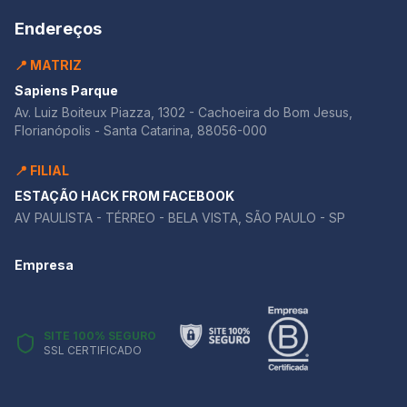
Endereços
📍 MATRIZ
Sapiens Parque
Av. Luiz Boiteux Piazza, 1302 - Cachoeira do Bom Jesus,
Florianópolis - Santa Catarina, 88056-000
📍 FILIAL
ESTAÇÃO HACK FROM FACEBOOK
AV PAULISTA - TÉRREO - BELA VISTA, SÃO PAULO - SP
Empresa
SITE 100% SEGURO
SSL CERTIFICADO