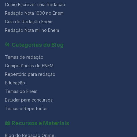
Como Escrever uma Redação
Redação Nota 1000 no Enem
Guia de Redação Enem
Redação Nota mil no Enem
📂 Categorias do Blog
Temas de redação
Competências do ENEM
Repertório para redação
Educação
Temas do Enem
Estudar para concursos
Temas e Repertórios
📖 Recursos e Materiais
Blog do Redação Online