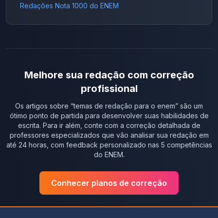
Redações Nota 1000 do ENEM
Melhore sua redação com correção
profissional
Os artigos sobre “
temas de redação para o enem
” são um
ótimo ponto de partida para desenvolver suas habilidades de
escrita. Para ir além, conte com a correção detalhada de
professores especializados que vão analisar sua redação em
até 24 horas, com feedback personalizado nas 5 competências
do ENEM.
Conhecer planos de correção