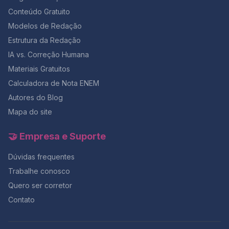
Conteúdo Gratuito
Modelos de Redação
Estrutura da Redação
IA vs. Correção Humana
Materiais Gratuitos
Calculadora de Nota ENEM
Autores do Blog
Mapa do site
🤝 Empresa e Suporte
Dúvidas frequentes
Trabalhe conosco
Quero ser corretor
Contato