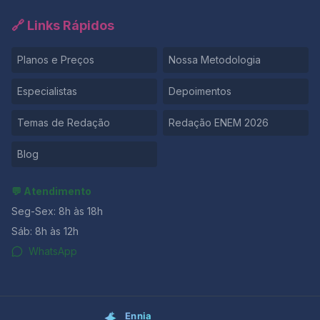
🔗 Links Rápidos
Planos e Preços
Nossa Metodologia
Especialistas
Depoimentos
Temas de Redação
Redação ENEM 2026
Blog
💬 Atendimento
Seg-Sex: 8h às 18h
Sáb: 8h às 12h
WhatsApp