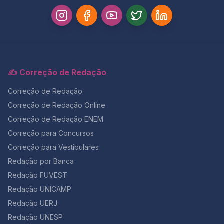
✍️ Correção de Redação
Correção de Redação
Correção de Redação Online
Correção de Redação ENEM
Correção para Concursos
Correção para Vestibulares
Redação por Banca
Redação FUVEST
Redação UNICAMP
Redação UERJ
Redação UNESP