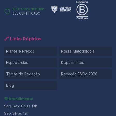
SITE 100% SEGURO
SSL CERTIFICADO
🔗 Links Rápidos
Planos e Preços
Nossa Metodologia
Especialistas
Depoimentos
Temas de Redação
Redação ENEM 2026
Blog
💬 Atendimento
Seg-Sex: 8h às 18h
Sáb: 8h às 12h