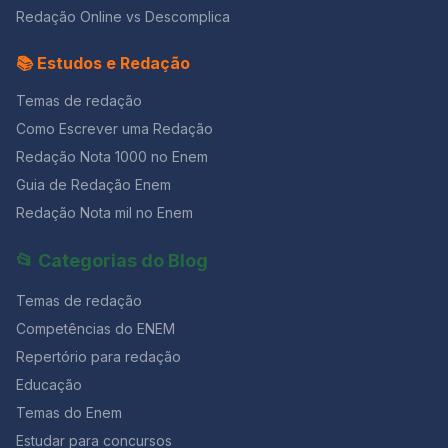
Redação Online vs Descomplica
📚 Estudos e Redação
Temas de redação
Como Escrever uma Redação
Redação Nota 1000 no Enem
Guia de Redação Enem
Redação Nota mil no Enem
📂 Categorias do Blog
Temas de redação
Competências do ENEM
Repertório para redação
Educação
Temas do Enem
Estudar para concursos