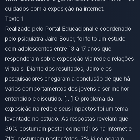
cuidados com a exposição na internet.
Texto 1
Realizado pelo Portal Educacional e coordenado
pelo psiquiatra Jairo Bouer, foi feito um estudo
com adolescentes entre 13 a 17 anos que
responderam sobre exposição via rede e relações
virtuais. Diante dos resultados, Jairo e os
pesquisadores chegaram a conclusão de que há
vários comportamentos dos jovens a ser melhor
entendido e discutido. […] O problema da
exposição na rede e seus impactos foi um tema
levantado no estudo. As respostas revelam que
36% costumam postar comentários na Internet e
71% costumam postar fotos, 7% já colocaram