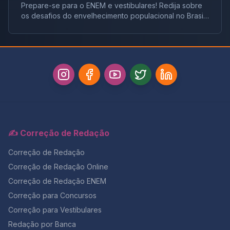
Prepare-se para o ENEM e vestibulares! Redija sobre
os desafios do envelhecimento populacional no Brasil,
tema crucial impulsionado por dados do IPEA. Analise o
impacto no mercado de trabalho, previdê
✍️ Correção de Redação
Correção de Redação
Correção de Redação Online
Correção de Redação ENEM
Correção para Concursos
Correção para Vestibulares
Redação por Banca