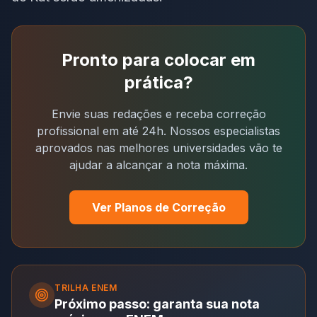
Pronto para colocar em
prática?
Envie suas redações e receba correção
profissional em até 24h. Nossos especialistas
aprovados nas melhores universidades vão te
ajudar a alcançar a nota máxima.
Ver Planos de Correção
TRILHA
ENEM
Próximo passo: garanta sua nota