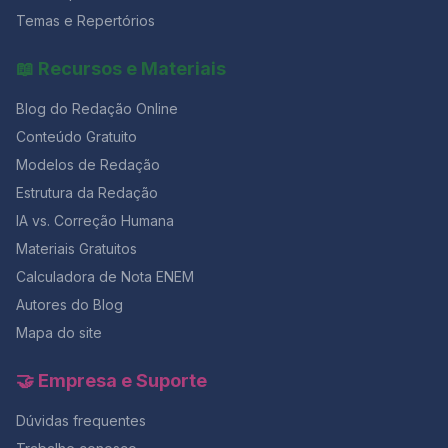
Temas e Repertórios
📖 Recursos e Materiais
Blog do Redação Online
Conteúdo Gratuito
Modelos de Redação
Estrutura da Redação
IA vs. Correção Humana
Materiais Gratuitos
Calculadora de Nota ENEM
Autores do Blog
Mapa do site
🤝 Empresa e Suporte
Dúvidas frequentes