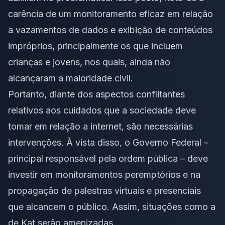
carência de um monitoramento eficaz em relação
a vazamentos de dados e exibição de conteúdos
impróprios, principalmente os que incluem
crianças e jovens, nos quais, ainda não
alcançaram a maioridade civil.
Portanto, diante dos aspectos conflitantes
relativos aos cuidados que a sociedade deve
tomar em relação a internet, são necessárias
intervenções. À vista disso, o Governo Federal –
principal responsável pela ordem pública – deve
investir em monitoramentos peremptórios e na
propagação de palestras virtuais e presenciais
que alcancem o público. Assim, situações como a
de Kat serão amenizadas.