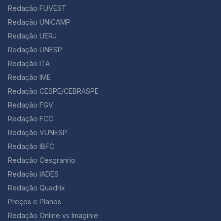
Redação FUVEST
Redação UNICAMP
Redação UERJ
Redação UNESP
Redação ITA
Redação IME
Redação CESPE/CEBRASPE
Redação FGV
Redação FCC
Redação VUNESP
Redação IBFC
Redação Cesgranrio
Redação IADES
Redação Quadrix
Preços e Planos
Redação Online vs Imaginie