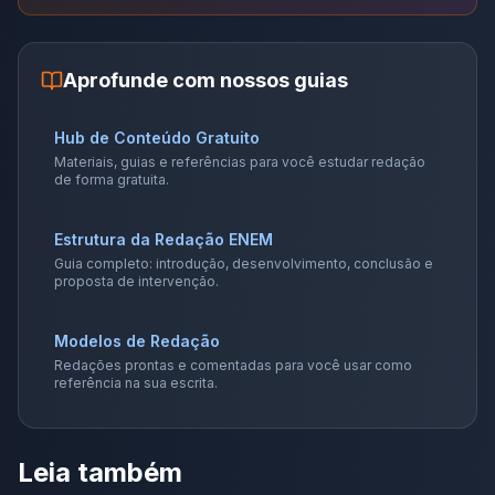
Aprofunde com nossos guias
Hub de Conteúdo Gratuito
Materiais, guias e referências para você estudar redação
de forma gratuita.
Estrutura da Redação ENEM
Guia completo: introdução, desenvolvimento, conclusão e
proposta de intervenção.
Modelos de Redação
Redações prontas e comentadas para você usar como
referência na sua escrita.
Leia também