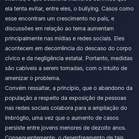
ela tenta evitar, entre eles, o bullying. Casos como
esse encontram um crescimento no país, e
discussões em relação ao tema aumentam
principalmente nas mídias e redes sociais. Eles
acontecem em decorrência do descaso do corpo
cívico e da negligência estatal. Portanto, medidas
são cabíveis a serem tomadas, com o intuito de
amenizar o problema.
Convém ressaltar, a princípio, que o abandono da
população a respeito da exposição de pessoas
nas redes sociais colabora para a ampliação do
imbróglio, uma vez que o aumento de casos
persiste entre jovens menores de dezoito anos.
Consequentemente, o desenfreamento de tais