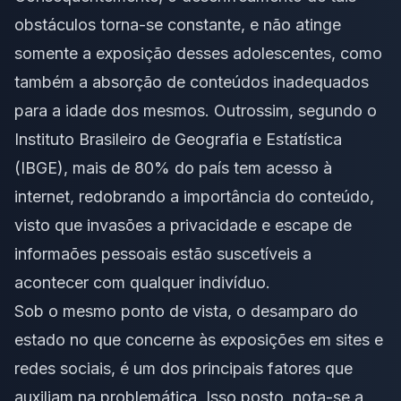
obstáculos torna-se constante, e não atinge
somente a exposição desses adolescentes, como
também a absorção de conteúdos inadequados
para a idade dos mesmos. Outrossim, segundo o
Instituto Brasileiro de Geografia e Estatística
(IBGE), mais de 80% do país tem acesso à
internet, redobrando a importância do conteúdo,
visto que invasões a privacidade e escape de
informaões pessoais estão suscetíveis a
acontecer com qualquer indivíduo.
Sob o mesmo ponto de vista, o desamparo do
estado no que concerne às exposições em sites e
redes sociais, é um dos principais fatores que
auxiliam na problemática. Isso posto, nota-se a